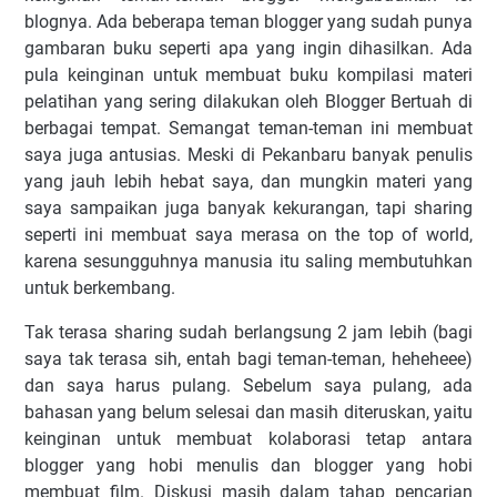
blognya. Ada beberapa teman blogger yang sudah punya
gambaran buku seperti apa yang ingin dihasilkan. Ada
pula keinginan untuk membuat buku kompilasi materi
pelatihan yang sering dilakukan oleh Blogger Bertuah di
berbagai tempat. Semangat teman-teman ini membuat
saya juga antusias. Meski di Pekanbaru banyak penulis
yang jauh lebih hebat saya, dan mungkin materi yang
saya sampaikan juga banyak kekurangan, tapi sharing
seperti ini membuat saya merasa on the top of world,
karena sesungguhnya manusia itu saling membutuhkan
untuk berkembang.
Tak terasa sharing sudah berlangsung 2 jam lebih (bagi
saya tak terasa sih, entah bagi teman-teman, heheheee)
dan saya harus pulang. Sebelum saya pulang, ada
bahasan yang belum selesai dan masih diteruskan, yaitu
keinginan untuk membuat kolaborasi tetap antara
blogger yang hobi menulis dan blogger yang hobi
membuat film. Diskusi masih dalam tahap pencarian