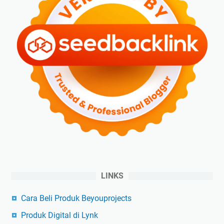
LINKS
Cara Beli Produk Beyouprojects
Produk Digital di Lynk