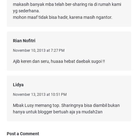
makasih banyak mba telah ber-sharing ria di rumah kami
yg sederhana.
mohon maaf tidak bisa hadir, karena masih ngantor.
Rian Nofitri
November 10, 2013 at 7:27 PM
Ajib keren dan seru, huaaa hebat daebak sugoi !!
Lidya
November 13, 2013 at 10:51 PM
Mbak Lusy memang top. Sharingnya bisa diambil bukan
hanya untuk blogger bertuah aja ya mudah2an
Post a Comment