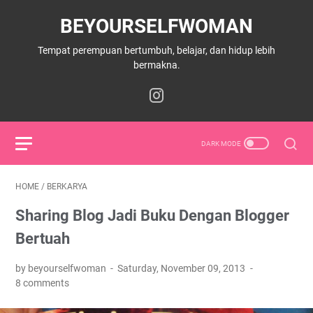
BEYOURSELFWOMAN
Tempat perempuan bertumbuh, belajar, dan hidup lebih
bermakna.
HOME
/
BERKARYA
Sharing Blog Jadi Buku Dengan Blogger
Bertuah
by beyourselfwoman
Saturday, November 09, 2013
8 comments