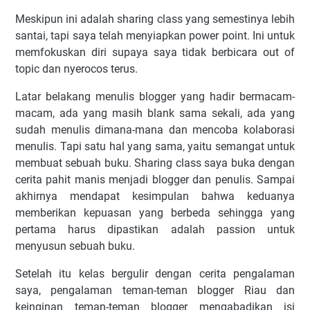
Meskipun ini adalah sharing class yang semestinya lebih
santai, tapi saya telah menyiapkan power point. Ini untuk
memfokuskan diri supaya saya tidak berbicara out of
topic dan nyerocos terus.
Latar belakang menulis blogger yang hadir bermacam-
macam, ada yang masih blank sama sekali, ada yang
sudah menulis dimana-mana dan mencoba kolaborasi
menulis. Tapi satu hal yang sama, yaitu semangat untuk
membuat sebuah buku. Sharing class saya buka dengan
cerita pahit manis menjadi blogger dan penulis. Sampai
akhirnya mendapat kesimpulan bahwa keduanya
memberikan kepuasan yang berbeda sehingga yang
pertama harus dipastikan adalah passion untuk
menyusun sebuah buku.
Setelah itu kelas bergulir dengan cerita pengalaman
saya, pengalaman teman-teman blogger Riau dan
keinginan teman-teman blogger mengabadikan isi