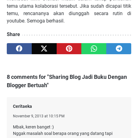
tema utama kolaborasi tersebut. Jika sudah dicapai titik
temu, rencananya akan diunggah secara rutin di
youtube. Semoga berhasil.
Share
8 comments for "Sharing Blog Jadi Buku Dengan
Blogger Bertuah"
Ceritaeka
November 9, 2013 at 10:15 PM
Mbak, keren banget :)
Nggak masalah soal berapa orang yang datang tapi