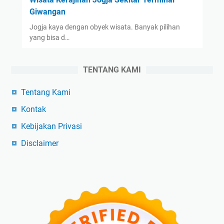
Giwangan
Jogja kaya dengan obyek wisata. Banyak pilihan
yang bisa d…
TENTANG KAMI
Tentang Kami
Kontak
Kebijakan Privasi
Disclaimer