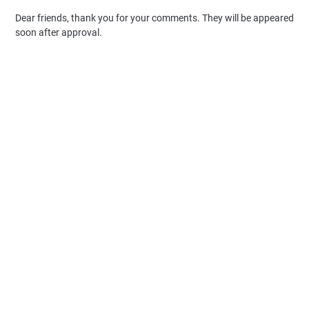
Dear friends, thank you for your comments. They will be appeared
soon after approval.