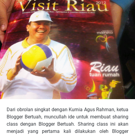
Dari obrolan singkat dengan Kurnia Agus Rahman, ketua
Blogger Bertuah, muncullah ide untuk membuat sharing
class dengan Blogger Bertuah. Sharing class ini akan
menjadi yang pertama kali dilakukan oleh Blogger