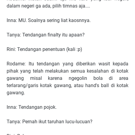
dalam negeri ga ada, pilih timnas aja....
Inna: MU. Soalnya sering liat kaosnnya.
Tanya: Tendangan finalty itu apaan?
Rini: Tendangan penentuan (kali :p)
Rodame: Itu tendangan yang diberikan wasit kepada
pihak yang telah melakukan semua kesalahan di kotak
gawang misal karena ngegolin bola di area
terlarang/garis kotak gawang, atau hand's ball di kotak
gawang.
Inna: Tendangan pojok.
Tanya: Pernah ikut taruhan lucu-lucuan?