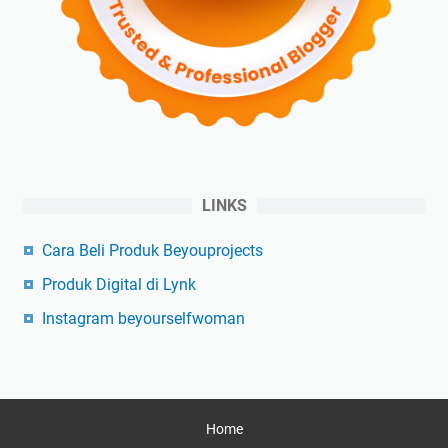
LINKS
Cara Beli Produk Beyouprojects
Produk Digital di Lynk
Instagram beyourselfwoman
Home