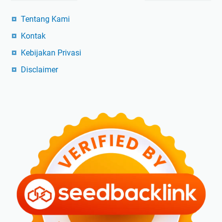
Tentang Kami
Kontak
Kebijakan Privasi
Disclaimer