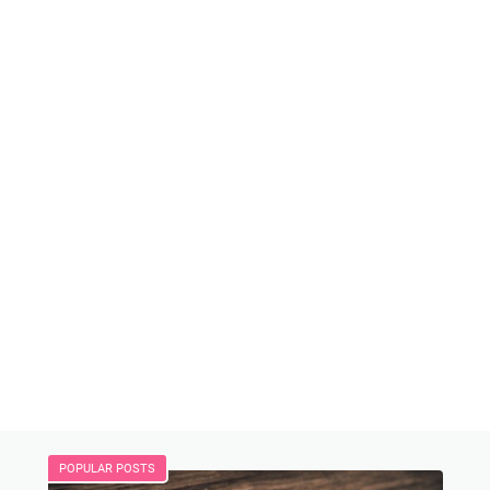
POPULAR POSTS