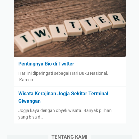
Pentingnya Bio di Twitter
Hari ini diperingati sebagai Hari Buku Nasional.
Karena …
Wisata Kerajinan Jogja Sekitar Terminal
Giwangan
Jogja kaya dengan obyek wisata. Banyak pilihan
yang bisa d…
TENTANG KAMI