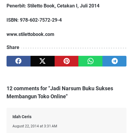
Penerbit: Stiletto Book, Cetakan I, Juli 2014
ISBN: 978-602-7572-29-4
www.stilettobook.com
Share
12 comments for "Jadi Narsum Buku Sukses
Membangun Toko Online"
Idah Ceris
August 22, 2014 at 3:31 AM