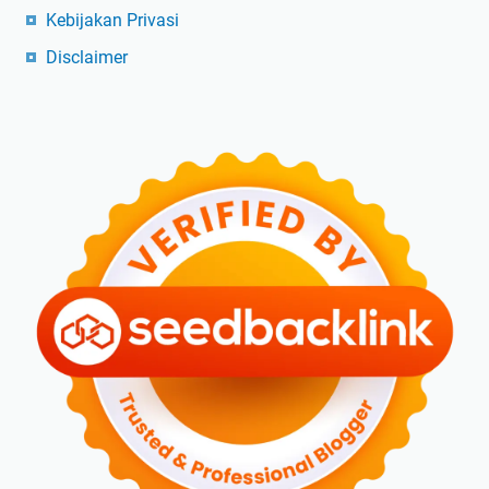
Kebijakan Privasi
Disclaimer