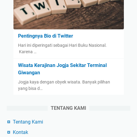
Pentingnya Bio di Twitter
Hari ini diperingati sebagai Hari Buku Nasional.
Karena …
Wisata Kerajinan Jogja Sekitar Terminal
Giwangan
Jogja kaya dengan obyek wisata. Banyak pilihan
yang bisa d…
TENTANG KAMI
Tentang Kami
Kontak