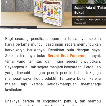
Bagi seorang penulis, apapun itu tulisannya, setelah
karya pertama muncul, pasti ingin segera memunculkan
karya-karya berikutnya. Demikian pula dengan saya.
Setelah terbitnya buku
Berani Ikut Pameran
, banyak
tema yang terlintas dan ingin segera diwujudkan.
Sayangnya itu tak segera menjadi kenyataan. Pergaulan
yang dipenuhi dengan penulis-penulis hebat tak juga
membuat saya ikut produktif. Tentunya bukan karena
malas, tapi karena ketidakmampuan me-manage
kesibukan.
Enaknya berada di lingkungan penulis, tak mampu