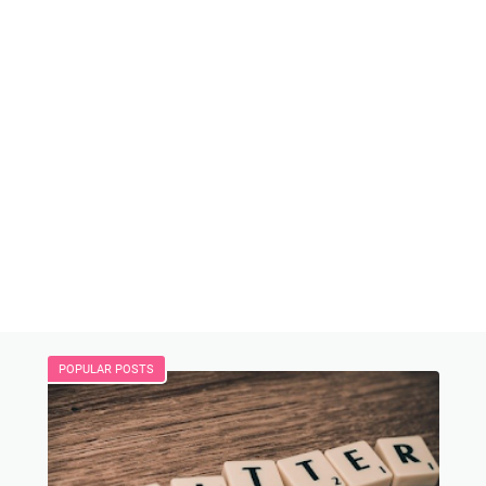
POPULAR POSTS