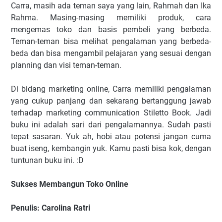
Carra, masih ada teman saya yang lain, Rahmah dan Ika
Rahma. Masing-masing memiliki produk, cara
mengemas toko dan basis pembeli yang berbeda.
Teman-teman bisa melihat pengalaman yang berbeda-
beda dan bisa mengambil pelajaran yang sesuai dengan
planning dan visi teman-teman.
Di bidang marketing online, Carra memiliki pengalaman
yang cukup panjang dan sekarang bertanggung jawab
terhadap marketing communication Stiletto Book. Jadi
buku ini adalah sari dari pengalamannya. Sudah pasti
tepat sasaran. Yuk ah, hobi atau potensi jangan cuma
buat iseng, kembangin yuk. Kamu pasti bisa kok, dengan
tuntunan buku ini. :D
Sukses Membangun Toko Online
Penulis: Carolina Ratri