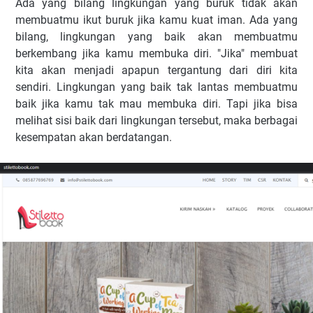
Ada yang bilang lingkungan yang buruk tidak akan
membuatmu ikut buruk jika kamu kuat iman. Ada yang
bilang, lingkungan yang baik akan membuatmu
berkembang jika kamu membuka diri. "Jika" membuat
kita akan menjadi apapun tergantung dari diri kita
sendiri. Lingkungan yang baik tak lantas membuatmu
baik jika kamu tak mau membuka diri. Tapi jika bisa
melihat sisi baik dari lingkungan tersebut, maka berbagai
kesempatan akan berdatangan.