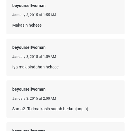
beyourselfwoman
January 3, 2015 at 1:55 AM
Makasih heheee
beyourselfwoman
January 3, 2015 at 1:59 AM
Iya mak pindahan heheee
beyourselfwoman
January 3, 2015 at 2:00 AM
Sama2. Terima kasih sudah berkunjung :))