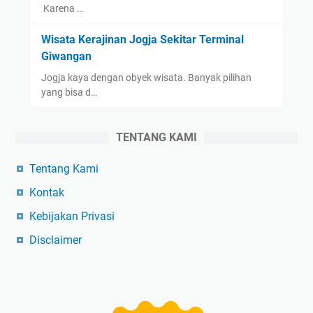
Karena …
Wisata Kerajinan Jogja Sekitar Terminal
Giwangan
Jogja kaya dengan obyek wisata. Banyak pilihan
yang bisa d…
TENTANG KAMI
Tentang Kami
Kontak
Kebijakan Privasi
Disclaimer