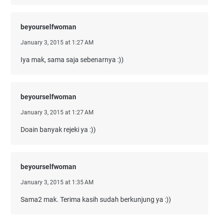
beyourselfwoman
January 3, 2015 at 1:27 AM
Iya mak, sama saja sebenarnya :))
beyourselfwoman
January 3, 2015 at 1:27 AM
Doain banyak rejeki ya :))
beyourselfwoman
January 3, 2015 at 1:35 AM
Sama2 mak. Terima kasih sudah berkunjung ya :))