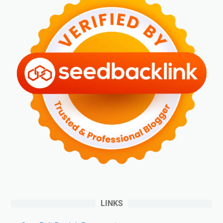
LINKS