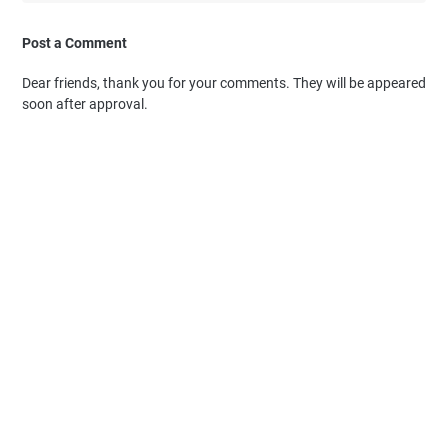
Post a Comment
Dear friends, thank you for your comments. They will be appeared
soon after approval.