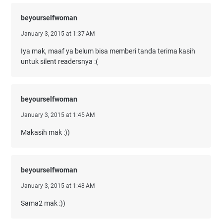
beyourselfwoman
January 3, 2015 at 1:37 AM
Iya mak, maaf ya belum bisa memberi tanda terima kasih
untuk silent readersnya :(
beyourselfwoman
January 3, 2015 at 1:45 AM
Makasih mak :))
beyourselfwoman
January 3, 2015 at 1:48 AM
Sama2 mak :))