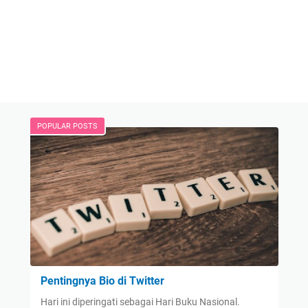
POPULAR POSTS
Pentingnya Bio di Twitter
Hari ini diperingati sebagai Hari Buku Nasional.