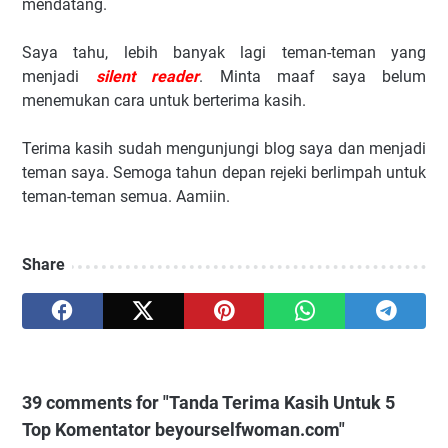
mendatang.
Saya tahu, lebih banyak lagi teman-teman yang
menjadi
silent reader
. Minta maaf saya belum
menemukan cara untuk berterima kasih.
Terima kasih sudah mengunjungi blog saya dan menjadi
teman saya. Semoga tahun depan rejeki berlimpah untuk
teman-teman semua. Aamiin.
Share
39 comments for "Tanda Terima Kasih Untuk 5
Top Komentator beyourselfwoman.com"