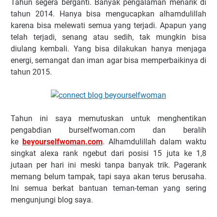
Tahun segera berganti. Banyak pengalaman menarik di
tahun 2014. Hanya bisa mengucapkan alhamdulillah
karena bisa melewati semua yang terjadi. Apapun yang
telah terjadi, senang atau sedih, tak mungkin bisa
diulang kembali. Yang bisa dilakukan hanya menjaga
energi, semangat dan iman agar bisa memperbaikinya di
tahun 2015.
Tahun ini saya memutuskan untuk menghentikan
pengabdian burselfwoman.com dan beralih
ke
beyourselfwoman.com
. Alhamdulillah dalam waktu
singkat alexa rank ngebut dari posisi 15 juta ke 1,8
jutaan per hari ini meski tanpa banyak trik. Pagerank
memang belum tampak, tapi saya akan terus berusaha.
Ini semua berkat bantuan teman-teman yang sering
mengunjungi blog saya.