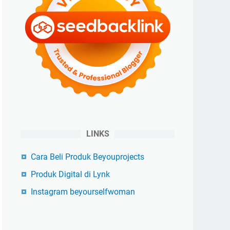
LINKS
Cara Beli Produk Beyouprojects
Produk Digital di Lynk
Instagram beyourselfwoman