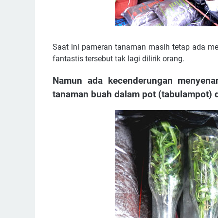
Saat ini pameran tanaman masih tetap ada me
fantastis tersebut tak lagi dilirik orang.
Namun ada kecenderungan menyenan
tanaman buah dalam pot (tabulampot) 