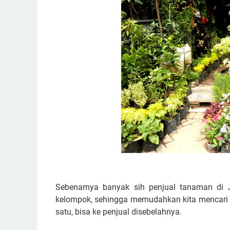
Sebenarnya banyak sih penjual tanaman di 
kelompok, sehingga memudahkan kita mencari t
satu, bisa ke penjual disebelahnya.