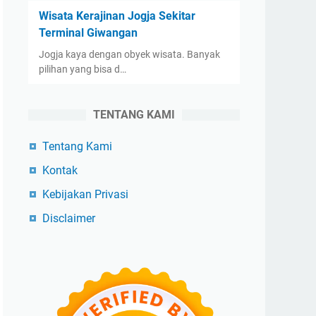
Wisata Kerajinan Jogja Sekitar
Terminal Giwangan
Jogja kaya dengan obyek wisata. Banyak
pilihan yang bisa d…
TENTANG KAMI
Tentang Kami
Kontak
Kebijakan Privasi
Disclaimer