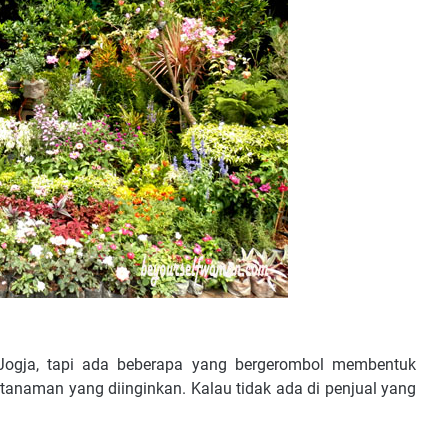
Jogja, tapi ada beberapa yang bergerombol membentuk
anaman yang diinginkan. Kalau tidak ada di penjual yang