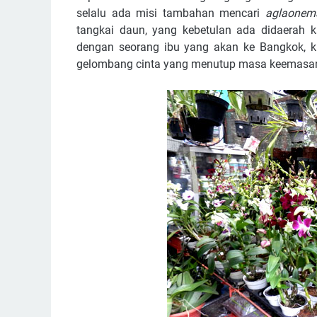
selalu ada misi tambahan mencari
aglaonem
tangkai daun, yang kebetulan ada didaerah 
dengan seorang ibu yang akan ke Bangkok, k
gelombang cinta yang menutup masa keemasan