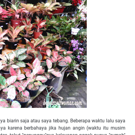
ya biarin saja atau saya tebang. Beberapa waktu lalu saya
a karena berbahaya jika hujan angin (waktu itu musim