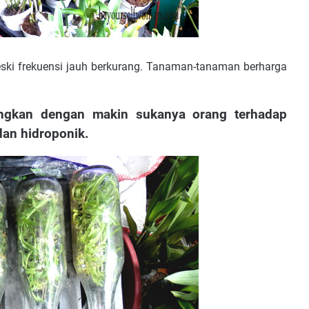
ski frekuensi jauh berkurang. Tanaman-tanaman berharga
gkan dengan makin sukanya orang terhadap
dan hidroponik.