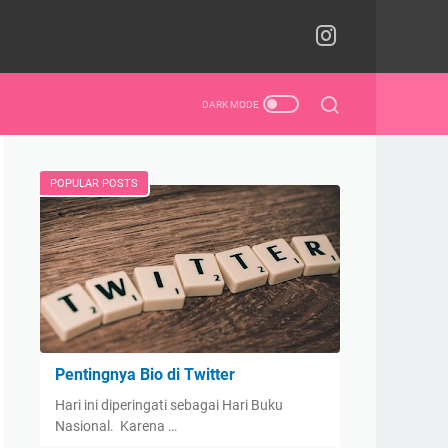
POPULAR POSTS
Pentingnya Bio di Twitter
Hari ini diperingati sebagai Hari Buku
Nasional. Karena …