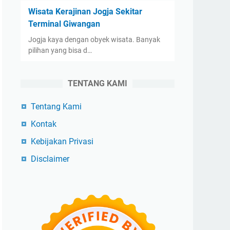
Wisata Kerajinan Jogja Sekitar
Terminal Giwangan
Jogja kaya dengan obyek wisata. Banyak
pilihan yang bisa d…
TENTANG KAMI
Tentang Kami
Kontak
Kebijakan Privasi
Disclaimer