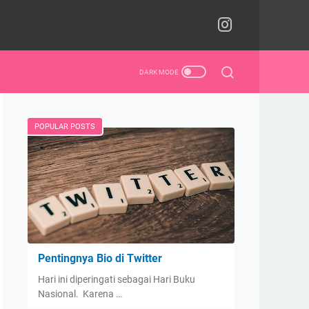
POPULAR POSTS
Pentingnya Bio di Twitter
Hari ini diperingati sebagai Hari Buku
Nasional. Karena …