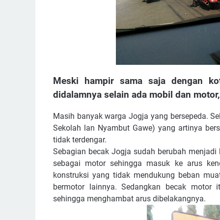
Meski hampir sama saja dengan kota-
didalamnya selain ada mobil dan motor
Masih banyak warga Jogja yang bersepeda. Se
Sekolah lan Nyambut Gawe) yang artinya bers
tidak terdengar.
Sebagian becak Jogja sudah berubah menjadi 
sebagai motor sehingga masuk ke arus kend
konstruksi yang tidak mendukung beban mua
bermotor lainnya. Sedangkan becak motor i
sehingga menghambat arus dibelakangnya.