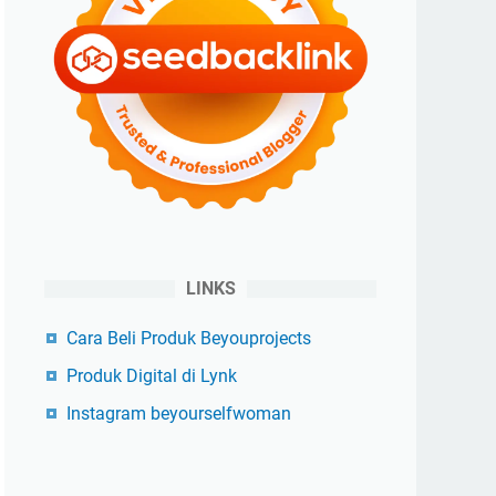
LINKS
Cara Beli Produk Beyouprojects
Produk Digital di Lynk
Instagram beyourselfwoman