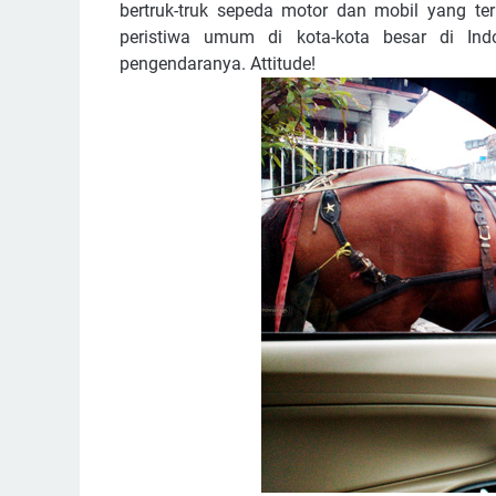
bertruk-truk sepeda motor dan mobil yang te
peristiwa umum di kota-kota besar di Ind
pengendaranya. Attitude!