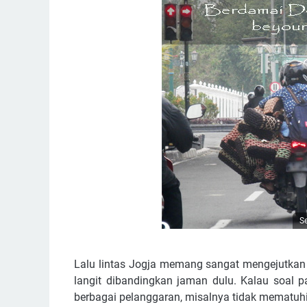
Se
Lalu lintas Jogja memang sangat mengejutkan
langit dibandingkan jaman dulu. Kalau soal p
berbagai pelanggaran, misalnya tidak mematuh