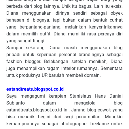
berbeda dari blog lainnya. Unik itu bagus. Lain itu eksis.
Diana menggunakan dirinya sendiri sebagai obyek
bahasan di blognya, tapi bukan dalam bentuk curhat
yang berpanjang-panjang, melainkan kenyentrikannya
dalam memilih outfit. Diana memiliki rasa percaya diri
yang sangat tinggi.
Sampai sekarang Diana masih menggunakan blog
pribadi untuk keperluan personal brandingnya sebagai
fashion blogger. Belakangan setelah menikah, Diana
juga menampilkan ragam interior rumahnya. Sementara
untuk produknya UP, barulah membeli domain.
eatandtreats.blogspot.co.id
Saya mengagumi kerapian Stanislaus Hans Danial
Subianto dalam mengelola blog
eatandtreats.blogspot.co.id ini. Jarang blog cowok yang
bisa menarik begini dari segi penampilan. Mungkin
kemampuannya sebagai photographer freelance untuk