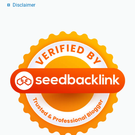
Disclaimer