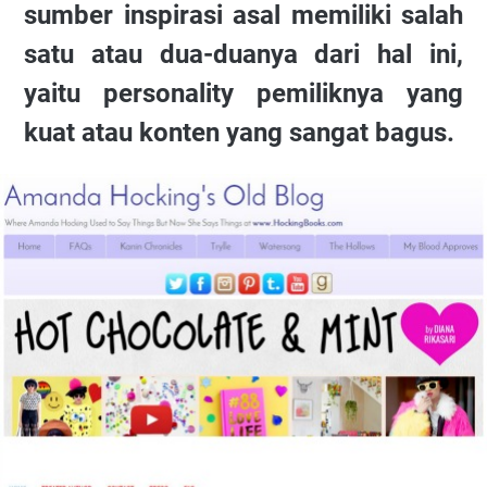
sumber inspirasi asal memiliki salah
satu atau dua-duanya dari hal ini,
yaitu personality pemiliknya yang
kuat atau konten yang sangat bagus.