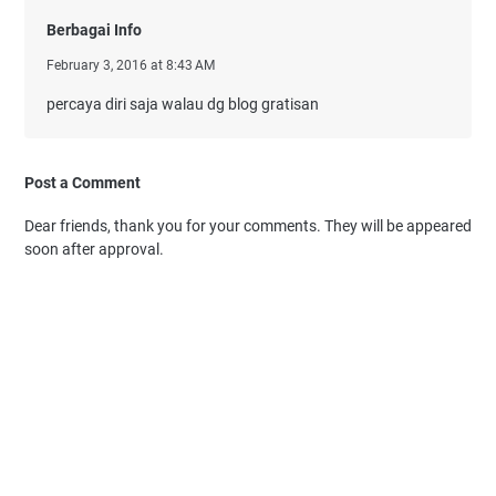
Berbagai Info
February 3, 2016 at 8:43 AM
percaya diri saja walau dg blog gratisan
Post a Comment
Dear friends, thank you for your comments. They will be appeared
soon after approval.