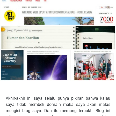
Akhir-akhir ini saya selalu punya pikiran bahwa kalau
saya tidak membeli domain maka saya akan malas
mengisi blog saya. Dan itu memang terbukti. Blog ini