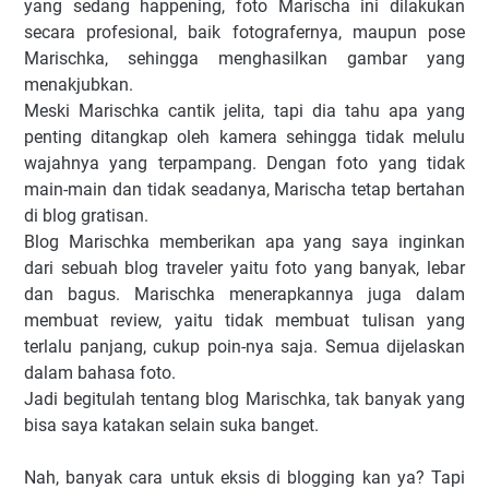
yang sedang happening, foto Marischa ini dilakukan
secara profesional, baik fotografernya, maupun pose
Marischka, sehingga menghasilkan gambar yang
menakjubkan.
Meski Marischka cantik jelita, tapi dia tahu apa yang
penting ditangkap oleh kamera sehingga tidak melulu
wajahnya yang terpampang. Dengan foto yang tidak
main-main dan tidak seadanya, Marischa tetap bertahan
di blog gratisan.
Blog Marischka memberikan apa yang saya inginkan
dari sebuah blog traveler yaitu foto yang banyak, lebar
dan bagus. Marischka menerapkannya juga dalam
membuat review, yaitu tidak membuat tulisan yang
terlalu panjang, cukup poin-nya saja. Semua dijelaskan
dalam bahasa foto.
Jadi begitulah tentang blog Marischka, tak banyak yang
bisa saya katakan selain suka banget.
Nah, banyak cara untuk eksis di blogging kan ya? Tapi