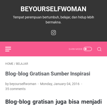
BEYOURSELFWOMAN
Tempat perempuan bertumbuh, belajar, dan hidup lebih
bermakna.
HOME
/
BELAJAR
Blog-blog Gratisan Sumber Inspirasi
by beyourselfwoman
Monday, January 04, 2016
35 comments
Blog-blog gratisan juga bisa menjadi