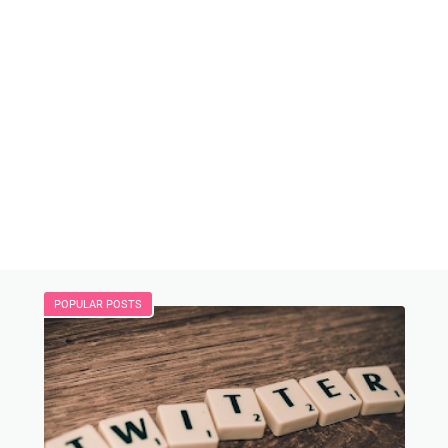
POPULAR POSTS