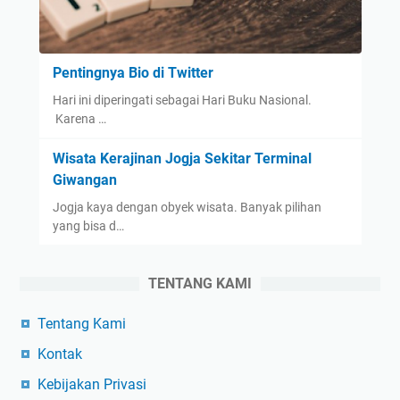
Pentingnya Bio di Twitter
Hari ini diperingati sebagai Hari Buku Nasional.
Karena …
Wisata Kerajinan Jogja Sekitar Terminal
Giwangan
Jogja kaya dengan obyek wisata. Banyak pilihan
yang bisa d…
TENTANG KAMI
Tentang Kami
Kontak
Kebijakan Privasi