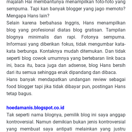
majalah Hai membantunya menampilkan foto-foto yang
sempurna. Tapi kan banyak blogger yang jago memoto?
Mengapa Hans lain?
Selain karena berbahasa Inggris, Hans menampilkan
blog yang profesional diatas blog gratisan. Tampilan
blognya minimalis dan rapi. Fotonya sempurna.
Informasi yang diberikan fokus, tidak mengumbar kata-
kata berbunga. Kontaknya mudah ditemukan. Dan tidak
seperti blog cowok umumnya yang bertebaran link baca
ini, baca itu, baca juga dan adsense, blog Hans bersih
dari itu semua sehingga enak dipandang dan dibaca.
Hans banyak mendapatkan undangan review sebagai
food blogger tapi jika tidak dibayar pun, postingan Hans
tetap bagus.
hoedamanis.blogspot.co.id
Tak seperti nama blognya, pemilik blog ini saya anggap
kontroversial. Namun demikian bukan jenis kontroversial
yang membuat saya antipati melainkan yang justru