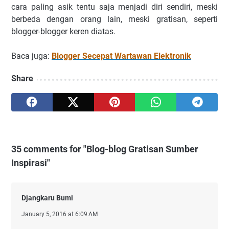
cara paling asik tentu saja menjadi diri sendiri, meski
berbeda dengan orang lain, meski gratisan, seperti
blogger-blogger keren diatas.
Baca juga:
Blogger Secepat Wartawan Elektronik
Share
35 comments for "Blog-blog Gratisan Sumber
Inspirasi"
Djangkaru Bumi
January 5, 2016 at 6:09 AM