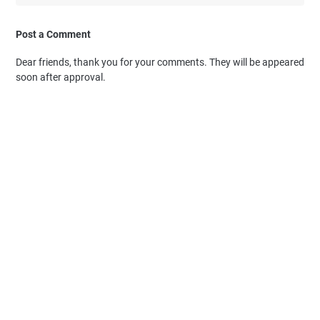
Post a Comment
Dear friends, thank you for your comments. They will be appeared
soon after approval.