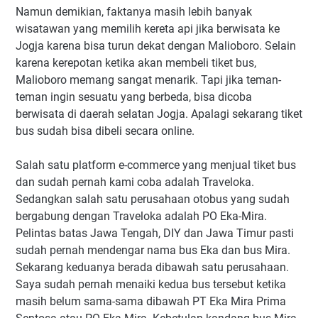
Namun demikian, faktanya masih lebih banyak
wisatawan yang memilih kereta api jika berwisata ke
Jogja karena bisa turun dekat dengan Malioboro. Selain
karena kerepotan ketika akan membeli tiket bus,
Malioboro memang sangat menarik. Tapi jika teman-
teman ingin sesuatu yang berbeda, bisa dicoba
berwisata di daerah selatan Jogja. Apalagi sekarang tiket
bus sudah bisa dibeli secara online.
Salah satu platform e-commerce yang menjual tiket bus
dan sudah pernah kami coba adalah Traveloka.
Sedangkan salah satu perusahaan otobus yang sudah
bergabung dengan Traveloka adalah PO Eka-Mira.
Pelintas batas Jawa Tengah, DIY dan Jawa Timur pasti
sudah pernah mendengar nama bus Eka dan bus Mira.
Sekarang keduanya berada dibawah satu perusahaan.
Saya sudah pernah menaiki kedua bus tersebut ketika
masih belum sama-sama dibawah PT Eka Mira Prima