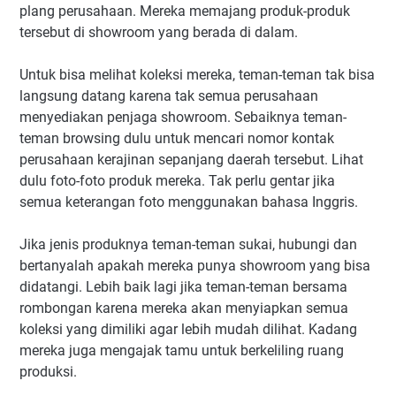
plang perusahaan. Mereka memajang produk-produk
tersebut di showroom yang berada di dalam.
Untuk bisa melihat koleksi mereka, teman-teman tak bisa
langsung datang karena tak semua perusahaan
menyediakan penjaga showroom. Sebaiknya teman-
teman browsing dulu untuk mencari nomor kontak
perusahaan kerajinan sepanjang daerah tersebut. Lihat
dulu foto-foto produk mereka. Tak perlu gentar jika
semua keterangan foto menggunakan bahasa Inggris.
Jika jenis produknya teman-teman sukai, hubungi dan
bertanyalah apakah mereka punya showroom yang bisa
didatangi. Lebih baik lagi jika teman-teman bersama
rombongan karena mereka akan menyiapkan semua
koleksi yang dimiliki agar lebih mudah dilihat. Kadang
mereka juga mengajak tamu untuk berkeliling ruang
produksi.