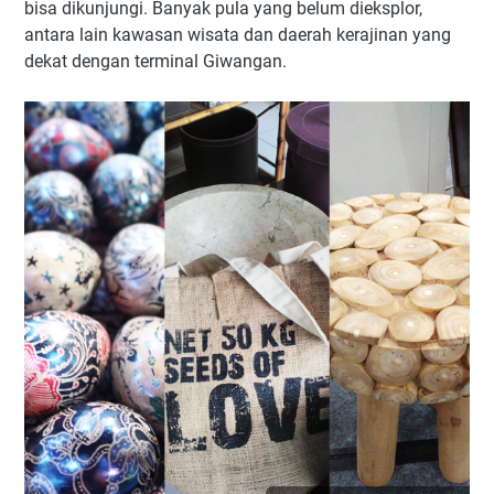
bisa dikunjungi. Banyak pula yang belum dieksplor,
antara lain kawasan wisata dan daerah kerajinan yang
dekat dengan terminal Giwangan.