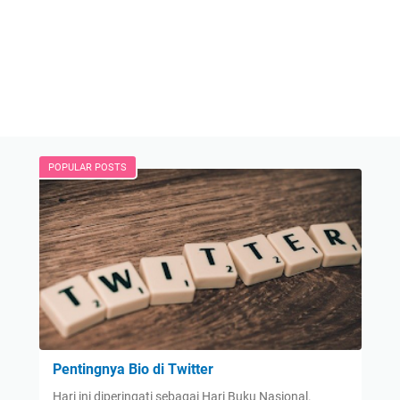
POPULAR POSTS
Pentingnya Bio di Twitter
Hari ini diperingati sebagai Hari Buku Nasional.