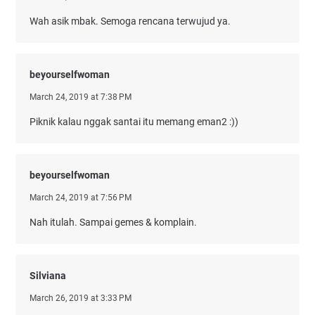
Wah asik mbak. Semoga rencana terwujud ya.
beyourselfwoman
March 24, 2019 at 7:38 PM
Piknik kalau nggak santai itu memang eman2 :))
beyourselfwoman
March 24, 2019 at 7:56 PM
Nah itulah. Sampai gemes & komplain.
Silviana
March 26, 2019 at 3:33 PM