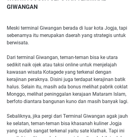
GIWANGAN
Meski terminal Giwangan berada di luar kota Jogja, tapi
sebenarnya itu merupakan daerah yang strategis untuk
berwisata.
Dari terminal Giwangan, teman-teman bisa ke utara
sedikit naik ojek atau taksi online untuk menjelajah
kawasan wisata Kotagede yang terkenal dengan
kerajinan peraknya. Disini juga terdapat kerajinan batik
halus. Selain itu, masih ada bonus melihat pabrik coklat
Monggo, melihat peninggalan kerajaan Mataram Islam,
berfoto diantara bangunan kuno dan masih banyak lagi.
Sebaliknya, jika pergi dari Terminal Giwangan agak jauh
ke selatan, teman-teman bisa khasanah kuliner Jogja
yang sudah sangat terkenal yaitu sate klathak. Tapi ini