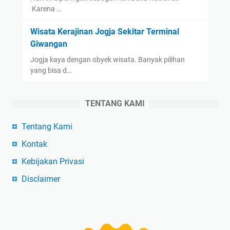
Karena …
Wisata Kerajinan Jogja Sekitar Terminal
Giwangan
Jogja kaya dengan obyek wisata. Banyak pilihan
yang bisa d…
TENTANG KAMI
Tentang Kami
Kontak
Kebijakan Privasi
Disclaimer