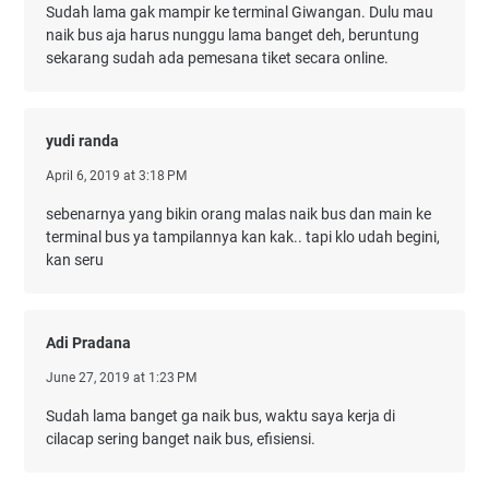
Sudah lama gak mampir ke terminal Giwangan. Dulu mau
naik bus aja harus nunggu lama banget deh, beruntung
sekarang sudah ada pemesana tiket secara online.
yudi randa
April 6, 2019 at 3:18 PM
sebenarnya yang bikin orang malas naik bus dan main ke
terminal bus ya tampilannya kan kak.. tapi klo udah begini,
kan seru
Adi Pradana
June 27, 2019 at 1:23 PM
Sudah lama banget ga naik bus, waktu saya kerja di
cilacap sering banget naik bus, efisiensi.