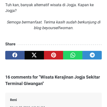
Tuh kan, banyak alternatif wisata di Jogja. Kapan ke
Jogja?
Semoga bermanfaat. Terima kasih sudah berkunjung di
blog beyourselfwoman.
Share
16 comments for "Wisata Kerajinan Jogja Sekitar
Terminal Giwangan"
Reni