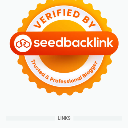
LINKS