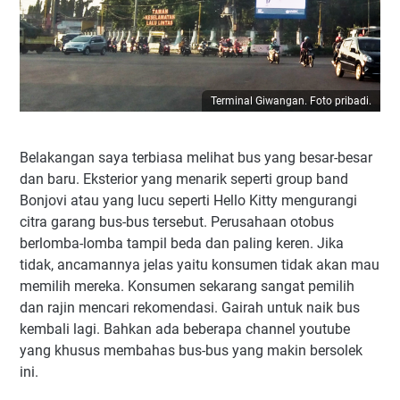
Terminal Giwangan. Foto pribadi.
Belakangan saya terbiasa melihat bus yang besar-besar
dan baru. Eksterior yang menarik seperti group band
Bonjovi atau yang lucu seperti Hello Kitty mengurangi
citra garang bus-bus tersebut. Perusahaan otobus
berlomba-lomba tampil beda dan paling keren. Jika
tidak, ancamannya jelas yaitu konsumen tidak akan mau
memilih mereka. Konsumen sekarang sangat pemilih
dan rajin mencari rekomendasi. Gairah untuk naik bus
kembali lagi. Bahkan ada beberapa channel youtube
yang khusus membahas bus-bus yang makin bersolek
ini.