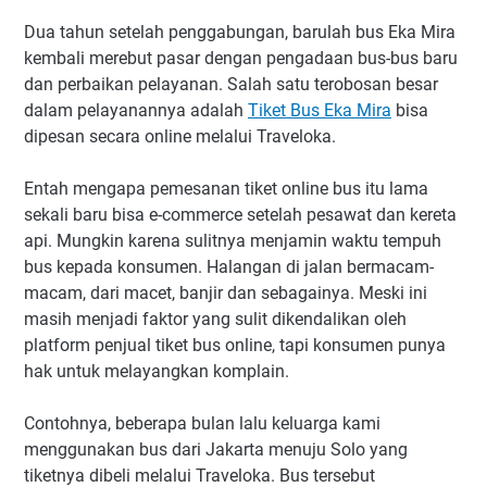
Dua tahun setelah penggabungan, barulah bus Eka Mira
kembali merebut pasar dengan pengadaan bus-bus baru
dan perbaikan pelayanan. Salah satu terobosan besar
dalam pelayanannya adalah
Tiket Bus Eka Mira
bisa
dipesan secara online melalui Traveloka.
Entah mengapa pemesanan tiket online bus itu lama
sekali baru bisa e-commerce setelah pesawat dan kereta
api. Mungkin karena sulitnya menjamin waktu tempuh
bus kepada konsumen. Halangan di jalan bermacam-
macam, dari macet, banjir dan sebagainya. Meski ini
masih menjadi faktor yang sulit dikendalikan oleh
platform penjual tiket bus online, tapi konsumen punya
hak untuk melayangkan komplain.
Contohnya, beberapa bulan lalu keluarga kami
menggunakan bus dari Jakarta menuju Solo yang
tiketnya dibeli melalui Traveloka. Bus tersebut