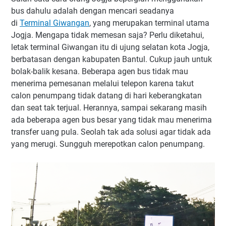
bus dahulu adalah dengan mencari seadanya
di
Terminal Giwangan
, yang merupakan terminal utama
Jogja. Mengapa tidak memesan saja? Perlu diketahui,
letak terminal Giwangan itu di ujung selatan kota Jogja,
berbatasan dengan kabupaten Bantul. Cukup jauh untuk
bolak-balik kesana. Beberapa agen bus tidak mau
menerima pemesanan melalui telepon karena takut
calon penumpang tidak datang di hari keberangkatan
dan seat tak terjual. Herannya, sampai sekarang masih
ada beberapa agen bus besar yang tidak mau menerima
transfer uang pula. Seolah tak ada solusi agar tidak ada
yang merugi. Sungguh merepotkan calon penumpang.