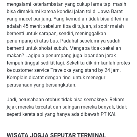
mengalami keterlambatan yang cukup lama tapi masih
bisa dimaklumi karena kondisi jalan tol di Jawa Barat
yang macet panjang. Yang kemudian tidak bisa diterima
adalah 45 menit sebelum tiba di tujuan, si sopir malah
berhenti untuk sarapan, sendiri, meninggalkan
penumpang di atas bus. Padahal sebelumnya sudah
berhenti untuk sholat subuh. Mengapa tidak sekalian
makan? Lagipula penumpang juga lapar dan jarak
tempuh tinggal sedikit lagi. Seketika dikirimkanlah protes
ke customer service Traveloka yang stand by 24 jam.
Komplain dicatat dengan rinci untuk menegur
perusahaan yang bersangkutan.
Jadi, perusahaan otobus tidak bisa seenaknya. Rekam
jejak mereka tercatat dan saingan mereka banyak, tidak
seperti kereta api yang hanya ada dibawah PT KAI.
WISATA JOGJA SEPUTAR TERMINAL