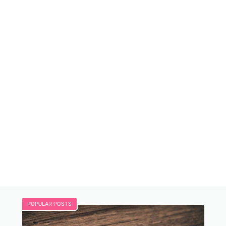
POPULAR POSTS