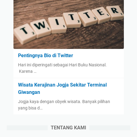
Pentingnya Bio di Twitter
Hari ini diperingati sebagai Hari Buku Nasional.
Karena …
Wisata Kerajinan Jogja Sekitar Terminal
Giwangan
Jogja kaya dengan obyek wisata. Banyak pilihan
yang bisa d…
TENTANG KAMI