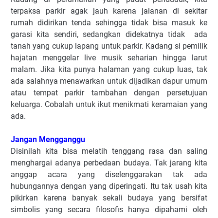
terpaksa parkir agak jauh karena jalanan di sekitar
rumah didirikan tenda sehingga tidak bisa masuk ke
garasi kita sendiri, sedangkan didekatnya tidak ada
tanah yang cukup lapang untuk parkir. Kadang si pemilik
hajatan menggelar live musik seharian hingga larut
malam. Jika kita punya halaman yang cukup luas, tak
ada salahnya menawarkan untuk dijadikan dapur umum
atau tempat parkir tambahan dengan persetujuan
keluarga. Cobalah untuk ikut menikmati keramaian yang
ada.
Jangan Mengganggu
Disinilah kita bisa melatih tenggang rasa dan saling
menghargai adanya perbedaan budaya. Tak jarang kita
anggap acara yang diselenggarakan tak ada
hubungannya dengan yang diperingati. Itu tak usah kita
pikirkan karena banyak sekali budaya yang bersifat
simbolis yang secara filosofis hanya dipahami oleh