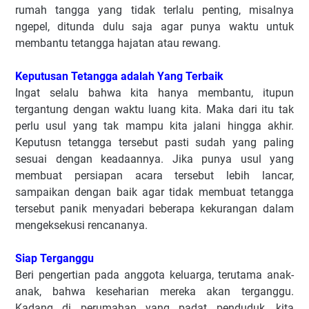
rumah tangga yang tidak terlalu penting, misalnya
ngepel, ditunda dulu saja agar punya waktu untuk
membantu tetangga hajatan atau rewang.
Keputusan Tetangga adalah Yang Terbaik
Ingat selalu bahwa kita hanya membantu, itupun
tergantung dengan waktu luang kita. Maka dari itu tak
perlu usul yang tak mampu kita jalani hingga akhir.
Keputusn tetangga tersebut pasti sudah yang paling
sesuai dengan keadaannya. Jika punya usul yang
membuat persiapan acara tersebut lebih lancar,
sampaikan dengan baik agar tidak membuat tetangga
tersebut panik menyadari beberapa kekurangan dalam
mengeksekusi rencananya.
Siap Terganggu
Beri pengertian pada anggota keluarga, terutama anak-
anak, bahwa keseharian mereka akan terganggu.
Kadang di perumahan yang padat penduduk, kita