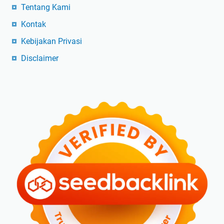
Tentang Kami
Kontak
Kebijakan Privasi
Disclaimer