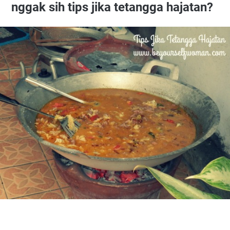
nggak sih tips jika tetangga hajatan?