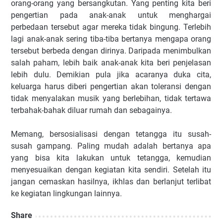
orang-orang yang bersangkutan. Yang penting kita beri
pengertian pada anak-anak untuk menghargai
perbedaan tersebut agar mereka tidak bingung. Terlebih
lagi anak-anak sering tiba-tiba bertanya mengapa orang
tersebut berbeda dengan dirinya. Daripada menimbulkan
salah paham, lebih baik anak-anak kita beri penjelasan
lebih dulu. Demikian pula jika acaranya duka cita,
keluarga harus diberi pengertian akan toleransi dengan
tidak menyalakan musik yang berlebihan, tidak tertawa
terbahak-bahak diluar rumah dan sebagainya.
Memang, bersosialisasi dengan tetangga itu susah-
susah gampang. Paling mudah adalah bertanya apa
yang bisa kita lakukan untuk tetangga, kemudian
menyesuaikan dengan kegiatan kita sendiri. Setelah itu
jangan cemaskan hasilnya, ikhlas dan berlanjut terlibat
ke kegiatan lingkungan lainnya.
Share