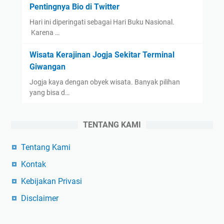
Pentingnya Bio di Twitter
Hari ini diperingati sebagai Hari Buku Nasional.
Karena …
Wisata Kerajinan Jogja Sekitar Terminal
Giwangan
Jogja kaya dengan obyek wisata. Banyak pilihan
yang bisa d…
TENTANG KAMI
Tentang Kami
Kontak
Kebijakan Privasi
Disclaimer