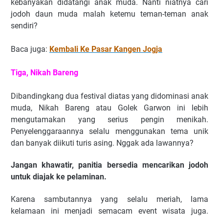
kebanyakan didatangi anak muda. Nanti niatnya cari
jodoh daun muda malah ketemu teman-teman anak
sendiri?
Baca juga:
Kembali Ke Pasar Kangen Jogja
Tiga, Nikah Bareng
Dibandingkang dua festival diatas yang didominasi anak
muda, Nikah Bareng atau Golek Garwon ini lebih
mengutamakan yang serius pengin menikah.
Penyelenggaraannya selalu menggunakan tema unik
dan banyak diikuti turis asing. Nggak ada lawannya?
Jangan khawatir, panitia bersedia mencarikan jodoh
untuk diajak ke pelaminan.
Karena sambutannya yang selalu meriah, lama
kelamaan ini menjadi semacam event wisata juga.