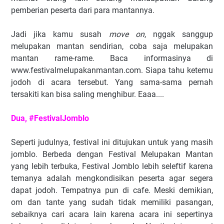
pemberian peserta dari para mantannya.
Jadi jika kamu susah
move on
, nggak sanggup
melupakan mantan sendirian, coba saja melupakan
mantan rame-rame. Baca informasinya di
www.festivalmelupakanmantan.com. Siapa tahu ketemu
jodoh di acara tersebut. Yang sama-sama pernah
tersakiti kan bisa saling menghibur. Eaaa....
Dua, #FestivalJomblo
Seperti judulnya, festival ini ditujukan untuk yang masih
jomblo. Berbeda dengan Festival Melupakan Mantan
yang lebih terbuka, Festival Jomblo lebih seleftif karena
temanya adalah mengkondisikan peserta agar segera
dapat jodoh. Tempatnya pun di cafe. Meski demikian,
om dan tante yang sudah tidak memiliki pasangan,
sebaiknya cari acara lain karena acara ini sepertinya