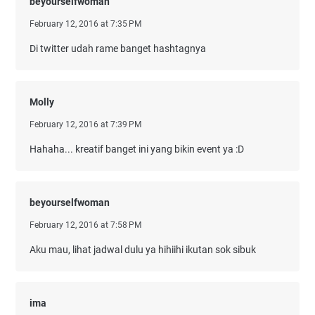
beyourselfwoman
February 12, 2016 at 7:35 PM
Di twitter udah rame banget hashtagnya
Molly
February 12, 2016 at 7:39 PM
Hahaha... kreatif banget ini yang bikin event ya :D
beyourselfwoman
February 12, 2016 at 7:58 PM
Aku mau, lihat jadwal dulu ya hihiihi ikutan sok sibuk
ima