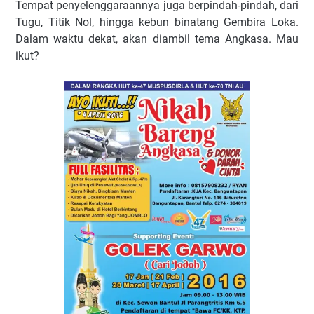
Tempat penyelenggaraannya juga berpindah-pindah, dari
Tugu, Titik Nol, hingga kebun binatang Gembira Loka.
Dalam waktu dekat, akan diambil tema Angkasa. Mau
ikut?