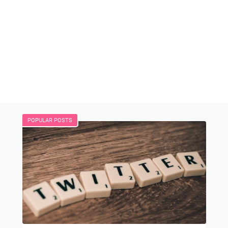
POPULAR POSTS