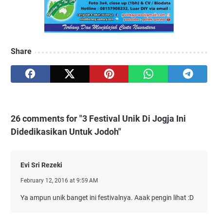
Share
26 comments for "3 Festival Unik Di Jogja Ini
Didedikasikan Untuk Jodoh"
Evi Sri Rezeki
February 12, 2016 at 9:59 AM
Ya ampun unik banget ini festivalnya. Aaak pengin lihat :D