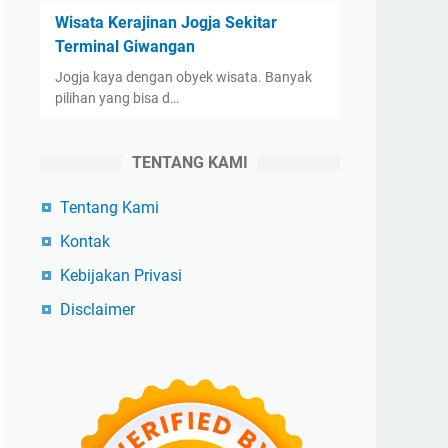
Wisata Kerajinan Jogja Sekitar
Terminal Giwangan
Jogja kaya dengan obyek wisata. Banyak
pilihan yang bisa d…
TENTANG KAMI
Tentang Kami
Kontak
Kebijakan Privasi
Disclaimer