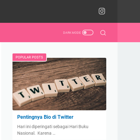
POPULAR POSTS
Pentingnya Bio di Twitter
Hari ini diperingati sebagai Hari Buku
Nasional. Karena …