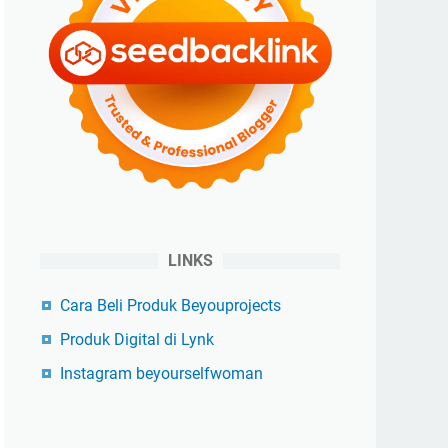
LINKS
Cara Beli Produk Beyouprojects
Produk Digital di Lynk
Instagram beyourselfwoman