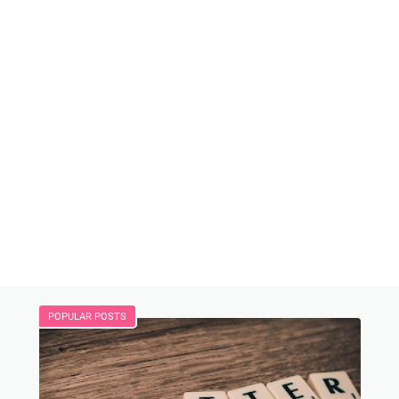
POPULAR POSTS