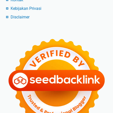
Kebijakan Privasi
Disclaimer