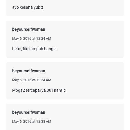
ayo kesana yuk :)
beyourselfwoman
May 6, 2016 at 12:24 AM
betul, film ampuh banget
beyourselfwoman
May 6, 2016 at 12:34 AM
Moga2 tercapai ya Juli nanti :)
beyourselfwoman
May 6, 2016 at 12:38 AM