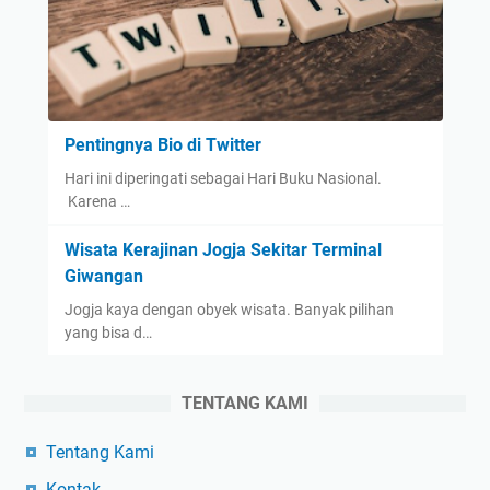
Pentingnya Bio di Twitter
Hari ini diperingati sebagai Hari Buku Nasional.
Karena …
Wisata Kerajinan Jogja Sekitar Terminal
Giwangan
Jogja kaya dengan obyek wisata. Banyak pilihan
yang bisa d…
TENTANG KAMI
Tentang Kami
Kontak