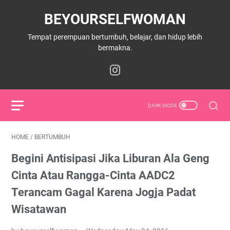
BEYOURSELFWOMAN
Tempat perempuan bertumbuh, belajar, dan hidup lebih
bermakna.
HOME
/
BERTUMBUH
Begini Antisipasi Jika Liburan Ala Geng
Cinta Atau Rangga-Cinta AADC2
Terancam Gagal Karena Jogja Padat
Wisatawan