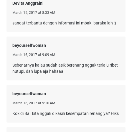
Devita Anggraini
March 15, 2017 at 8:33 AM
sangat terbantu dengan informasi ini mbak. barakallah :)
beyourselfwoman
March 16, 2017 at 9:09 AM
Sebenarnya kalau sudah asik berenang nggak terlalu ribet
nutupi, dah lupa aja hahaaa
beyourselfwoman
March 16, 2017 at 9:10 AM
Kok di Bali kita nggak dikasih kesempatan renang ya? Hiks