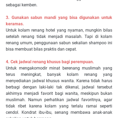
sebagai kemben.
3. Gunakan sabun mandi yang bisa digunakan untuk
keramas.
Untuk kolam renang hotel yang nyaman, mungkin bilas
setelah renang tidak menjadi masalah. Tapi di kolam
renang umum, penggunaan sabun sekalian shampoo ini
bisa membuat bilas praktis dan cepat.
4. Cek jadwal renang khusus bagi perempuan.
Untuk mengakomodir minat berenang muslimah yang
terus meningkat, banyak kolam renang yang
menyediakan jadwal khusus wanita. Karena tidak harus
berbagi dengan laki-laki tak dikenal, jadwal tersebut
akhirnya menjadi favorit bagi wanita, meskipun bukan
muslimah. Namun perhatikan jadwal favoritnya, agar
tidak ribet karena kolam yang terlalu ramai seperti
cendol. Kondrat ibu-ibu, senang membawa anak-anak