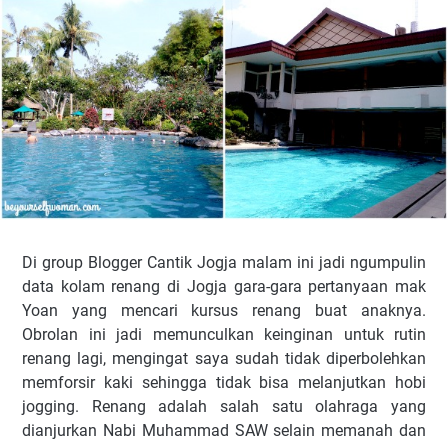
Di group Blogger Cantik Jogja malam ini jadi ngumpulin
data kolam renang di Jogja gara-gara pertanyaan mak
Yoan yang mencari kursus renang buat anaknya.
Obrolan ini jadi memunculkan keinginan untuk rutin
renang lagi, mengingat saya sudah tidak diperbolehkan
memforsir kaki sehingga tidak bisa melanjutkan hobi
jogging. Renang adalah salah satu olahraga yang
dianjurkan Nabi Muhammad SAW selain memanah dan