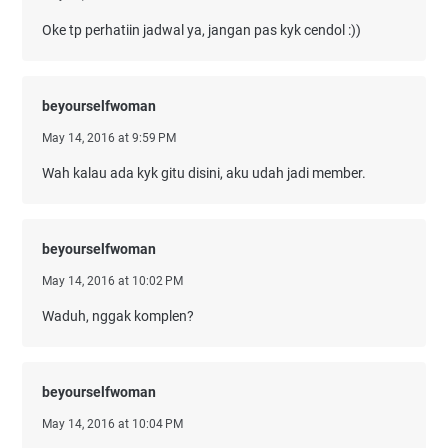
Oke tp perhatiin jadwal ya, jangan pas kyk cendol :))
beyourselfwoman
May 14, 2016 at 9:59 PM
Wah kalau ada kyk gitu disini, aku udah jadi member.
beyourselfwoman
May 14, 2016 at 10:02 PM
Waduh, nggak komplen?
beyourselfwoman
May 14, 2016 at 10:04 PM