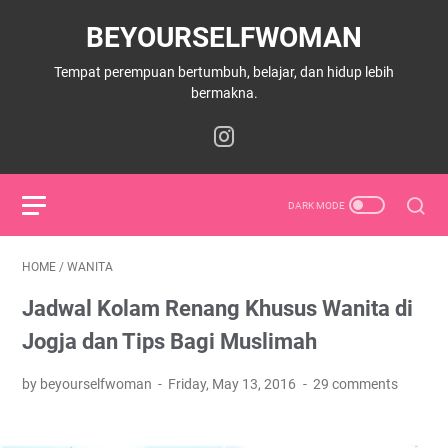
BEYOURSELFWOMAN
Tempat perempuan bertumbuh, belajar, dan hidup lebih
bermakna.
HOME
/
WANITA
Jadwal Kolam Renang Khusus Wanita di
Jogja dan Tips Bagi Muslimah
by beyourselfwoman
Friday, May 13, 2016
29 comments