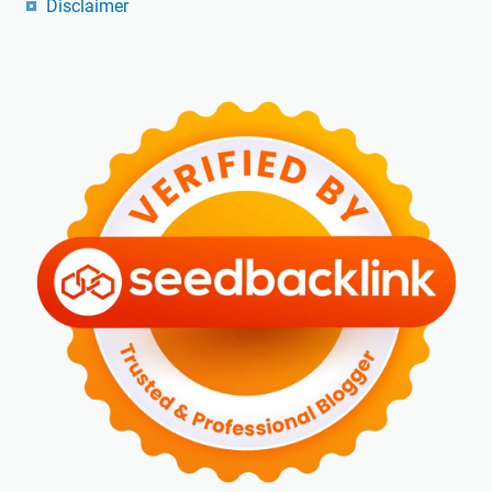
Disclaimer