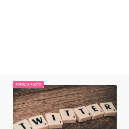
POPULAR POSTS