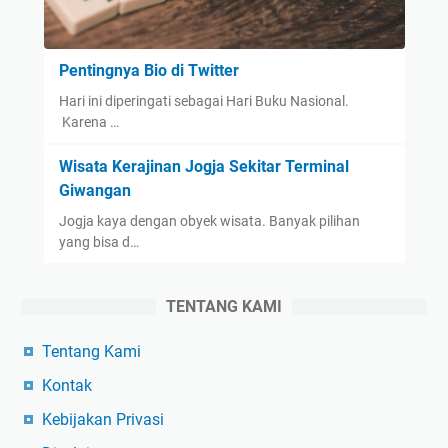
Pentingnya Bio di Twitter
Hari ini diperingati sebagai Hari Buku Nasional.
Karena …
Wisata Kerajinan Jogja Sekitar Terminal
Giwangan
Jogja kaya dengan obyek wisata. Banyak pilihan
yang bisa d…
TENTANG KAMI
Tentang Kami
Kontak
Kebijakan Privasi