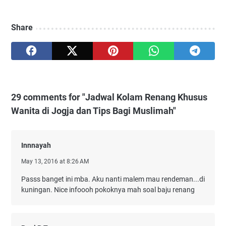
Share
29 comments for "Jadwal Kolam Renang Khusus
Wanita di Jogja dan Tips Bagi Muslimah"
Innnayah
May 13, 2016 at 8:26 AM
Passs banget ini mba. Aku nanti malem mau rendeman...di
kuningan. Nice infoooh pokoknya mah soal baju renang