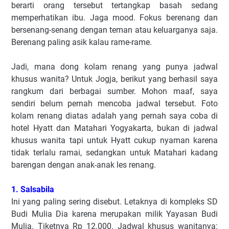
berarti orang tersebut tertangkap basah sedang
memperhatikan ibu. Jaga mood. Fokus berenang dan
bersenang-senang dengan teman atau keluarganya saja.
Berenang paling asik kalau rame-rame.
Jadi, mana dong kolam renang yang punya jadwal
khusus wanita? Untuk Jogja, berikut yang berhasil saya
rangkum dari berbagai sumber. Mohon maaf, saya
sendiri belum pernah mencoba jadwal tersebut. Foto
kolam renang diatas adalah yang pernah saya coba di
hotel Hyatt dan Matahari Yogyakarta, bukan di jadwal
khusus wanita tapi untuk Hyatt cukup nyaman karena
tidak terlalu ramai, sedangkan untuk Matahari kadang
barengan dengan anak-anak les renang.
1. Salsabila
Ini yang paling sering disebut. Letaknya di kompleks SD
Budi Mulia Dia karena merupakan milik Yayasan Budi
Mulia. Tiketnya Rp 12.000. Jadwal khusus wanitanya: