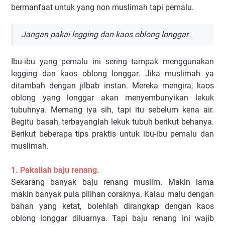
bermanfaat untuk yang non muslimah tapi pemalu.
Jangan pakai legging dan kaos oblong longgar.
Ibu-ibu yang pemalu ini sering tampak menggunakan
legging dan kaos oblong longgar. Jika muslimah ya
ditambah dengan jilbab instan. Mereka mengira, kaos
oblong yang longgar akan menyembunyikan lekuk
tubuhnya. Memang iya sih, tapi itu sebelum kena air.
Begitu basah, terbayanglah lekuk tubuh berikut behanya.
Berikut beberapa tips praktis untuk ibu-ibu pemalu dan
muslimah.
1. Pakailah baju renang.
Sekarang banyak baju renang muslim. Makin lama
makin banyak pula pilihan coraknya. Kalau malu dengan
bahan yang ketat, bolehlah dirangkap dengan kaos
oblong longgar diluarnya. Tapi baju renang ini wajib