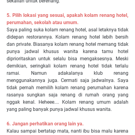
sekalian untuk berenang.
5. Pilih lokasi yang sesuai, apakah kolam renang hotel,
perumahan, sekolah atau umum.
Saya paling suka kolam renang hotel, asal letaknya tidak
didepan restorannya. Kolam renang hotel lebih bersih
dan private. Biasanya kolam renang hotel memang tidak
punya jadwal khusus wanita karena tamu hotel
diprioritaskan untuk selalu bisa mengaksesnya. Meski
demikian, seringkali kolam renang hotel tidak terlalu
ramai. Namun adakalanya klub renang
menggunakannya juga. Cermati saja jadwalnya. Saya
tidak pernah memilih kolam renang perumahan karena
rasanya sungkan saja renang di rumah orang yang
nggak kenal. Heheee.... Kolam renang umum adalah
yang paling banyak punya jadwal khusus wanita.
6. Jangan perhatikan orang lain ya.
Kalau sampai bertatap mata, nanti ibu bisa malu karena