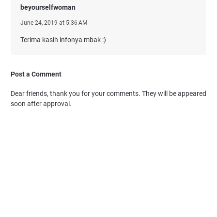
beyourselfwoman
June 24, 2019 at 5:36 AM
Terima kasih infonya mbak :)
Post a Comment
Dear friends, thank you for your comments. They will be appeared
soon after approval.