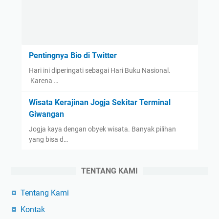
Pentingnya Bio di Twitter
Hari ini diperingati sebagai Hari Buku Nasional.
Karena …
Wisata Kerajinan Jogja Sekitar Terminal
Giwangan
Jogja kaya dengan obyek wisata. Banyak pilihan
yang bisa d…
TENTANG KAMI
Tentang Kami
Kontak