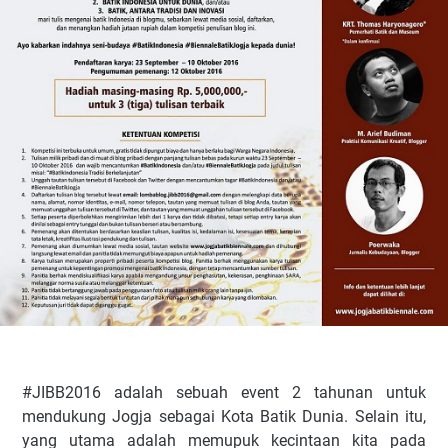
#JIBB2016 adalah sebuah event 2 tahunan untuk
mendukung Jogja sebagai Kota Batik Dunia. Selain itu,
yang utama adalah memupuk kecintaan kita pada