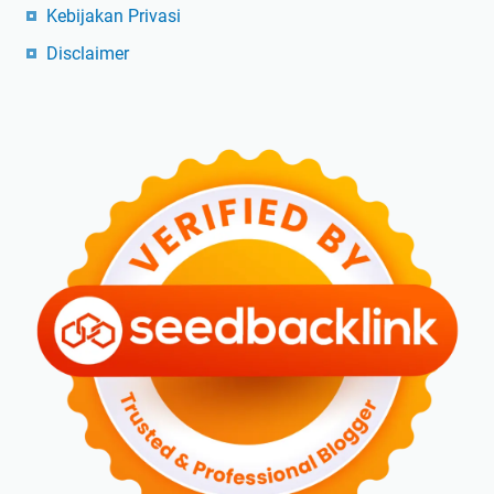
Kebijakan Privasi
Disclaimer