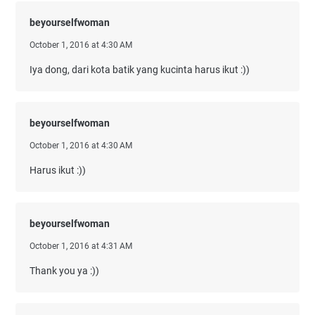
beyourselfwoman
October 1, 2016 at 4:30 AM
Iya dong, dari kota batik yang kucinta harus ikut :))
beyourselfwoman
October 1, 2016 at 4:30 AM
Harus ikut :))
beyourselfwoman
October 1, 2016 at 4:31 AM
Thank you ya :))