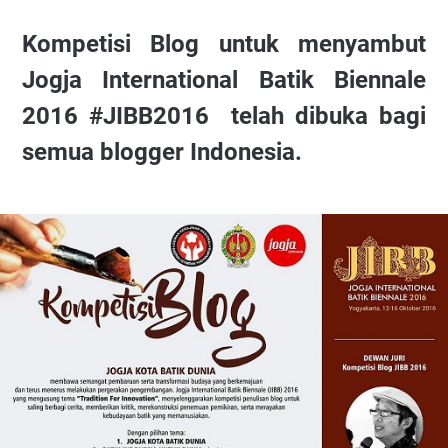
Kompetisi Blog untuk menyambut
Jogja International Batik Biennale
2016 #JIBB2016 telah dibuka bagi
semua blogger Indonesia.