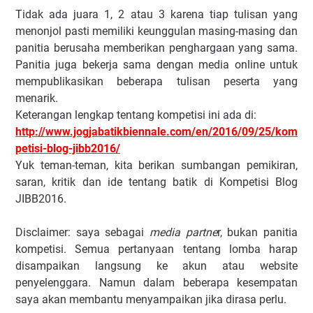
Tidak ada juara 1, 2 atau 3 karena tiap tulisan yang
menonjol pasti memiliki keunggulan masing-masing dan
panitia berusaha memberikan penghargaan yang sama.
Panitia juga bekerja sama dengan media online untuk
mempublikasikan beberapa tulisan peserta yang
menarik.
Keterangan lengkap tentang kompetisi ini ada di:
http://www.jogjabatikbiennale.com/en/2016/09/25/kom
petisi-blog-jibb2016/
Yuk teman-teman, kita berikan sumbangan pemikiran,
saran, kritik dan ide tentang batik di Kompetisi Blog
JIBB2016.
Disclaimer: saya sebagai
media partne
r, bukan panitia
kompetisi. Semua pertanyaan tentang lomba harap
disampaikan langsung ke akun atau website
penyelenggara. Namun dalam beberapa kesempatan
saya akan membantu menyampaikan jika dirasa perlu.