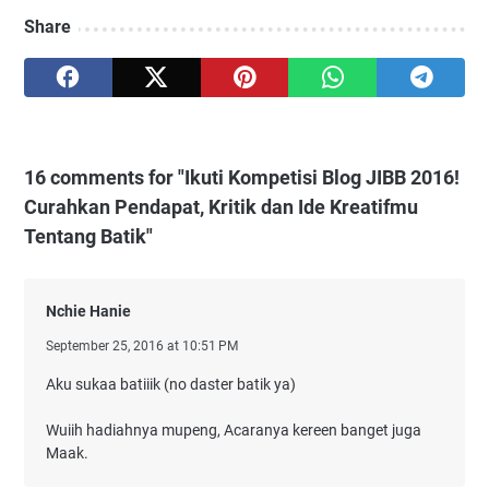
Share
16 comments for "Ikuti Kompetisi Blog JIBB 2016!
Curahkan Pendapat, Kritik dan Ide Kreatifmu
Tentang Batik"
Nchie Hanie
September 25, 2016 at 10:51 PM
Aku sukaa batiiik (no daster batik ya)
Wuiih hadiahnya mupeng, Acaranya kereen banget juga
Maak.