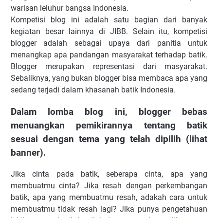
warisan leluhur bangsa Indonesia.
Kompetisi blog ini adalah satu bagian dari banyak
kegiatan besar lainnya di JIBB. Selain itu, kompetisi
blogger adalah sebagai upaya dari panitia untuk
menangkap apa pandangan masyarakat terhadap batik.
Blogger merupakan representasi dari masyarakat.
Sebaliknya, yang bukan blogger bisa membaca apa yang
sedang terjadi dalam khasanah batik Indonesia.
Dalam lomba blog ini, blogger bebas
menuangkan pemikirannya tentang batik
sesuai dengan tema yang telah dipilih (lihat
banner).
Jika cinta pada batik, seberapa cinta, apa yang
membuatmu cinta? Jika resah dengan perkembangan
batik, apa yang membuatmu resah, adakah cara untuk
membuatmu tidak resah lagi? Jika punya pengetahuan