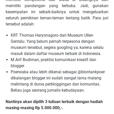
memiliki pandangan yang terbuka. Jadi, gunakan
kesempatan ini sebaik-baiknya untuk mengeluarkan
seluruh pemikiran teman-teman tentang batik. Para juri
tersebut adalah:
KRT Thomas Haryonagoro dari Museum Ullen
Sentalu. Yang belum pernah terpesona dengan
museum tersebut, segera googling ya, karena selalu
masuk dalam daftar museum terbaik di Indonesia.
M Arif Budiman, praktisi komunikasi kreatif dan
blogger.
Poerwaka atau lebih dikenal sebagai @blontankpoer
dikalangan blogger ini sudah sangat lama malang
melintang di dunia perbloggingan dan komunitas.
Beliau juga seorang jurnalis kebudayaan.
Nantinya akan dipilih 3 tulisan terbaik dengan hadiah
masing-masing Rp 5.000.000,-.