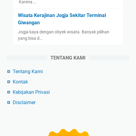
Karena …
Wisata Kerajinan Jogja Sekitar Terminal
Giwangan
Jogja kaya dengan obyek wisata. Banyak pilihan
yang bisa d…
TENTANG KAMI
Tentang Kami
Kontak
Kebijakan Privasi
Disclaimer