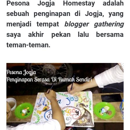
Pesona Jogja Homestay adalah
sebuah penginapan di Jogja, yang
menjadi tempat
blogger gathering
saya akhir pekan lalu bersama
teman-teman.