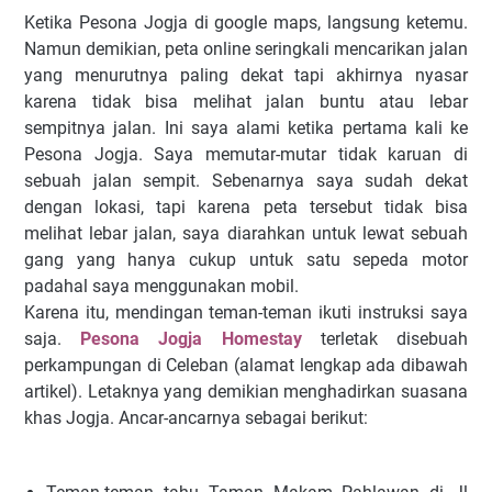
Ketika Pesona Jogja di google maps, langsung ketemu.
Namun demikian, peta online seringkali mencarikan jalan
yang menurutnya paling dekat tapi akhirnya nyasar
karena tidak bisa melihat jalan buntu atau lebar
sempitnya jalan. Ini saya alami ketika pertama kali ke
Pesona Jogja. Saya memutar-mutar tidak karuan di
sebuah jalan sempit. Sebenarnya saya sudah dekat
dengan lokasi, tapi karena peta tersebut tidak bisa
melihat lebar jalan, saya diarahkan untuk lewat sebuah
gang yang hanya cukup untuk satu sepeda motor
padahal saya menggunakan mobil.
Karena itu, mendingan teman-teman ikuti instruksi saya
saja.
Pesona Jogja Homestay
terletak disebuah
perkampungan di Celeban (alamat lengkap ada dibawah
artikel). Letaknya yang demikian menghadirkan suasana
khas Jogja. Ancar-ancarnya sebagai berikut: