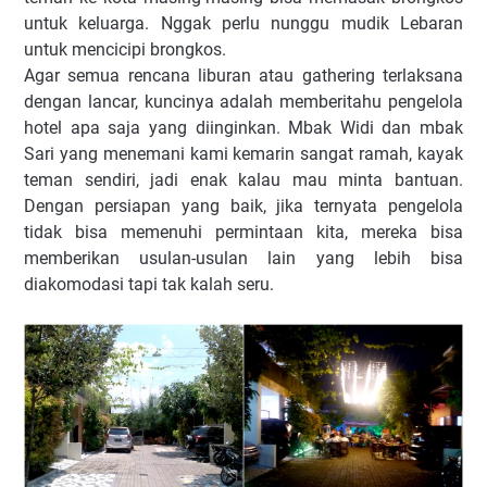
untuk keluarga. Nggak perlu nunggu mudik Lebaran
untuk mencicipi brongkos.
Agar semua rencana liburan atau gathering terlaksana
dengan lancar, kuncinya adalah memberitahu pengelola
hotel apa saja yang diinginkan. Mbak Widi dan mbak
Sari yang menemani kami kemarin sangat ramah, kayak
teman sendiri, jadi enak kalau mau minta bantuan.
Dengan persiapan yang baik, jika ternyata pengelola
tidak bisa memenuhi permintaan kita, mereka bisa
memberikan usulan-usulan lain yang lebih bisa
diakomodasi tapi tak kalah seru.