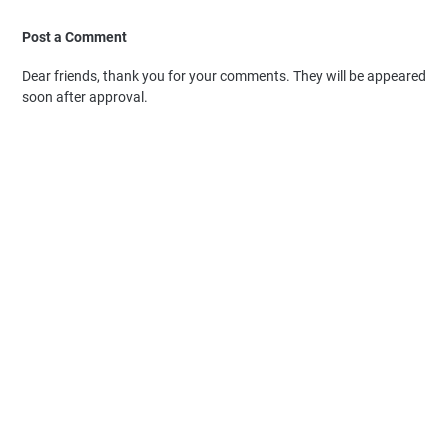
Post a Comment
Dear friends, thank you for your comments. They will be appeared
soon after approval.