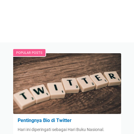
POPULAR POSTS
Pentingnya Bio di Twitter
Hari ini diperingati sebagai Hari Buku Nasional.