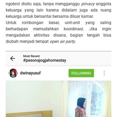
ngobrol disitu saja, tanpa mengganggu
privacy
anggota
keluarga yang lain karena didalam juga ada ruang
keluarga untuk bersantai bersama diluar kamar.
Untuk rombongan besar, unit-unit yang saling
berhadapan memudahkan koordinasi. Jika ingin
mengadakan aktivitas disana, bagian tengah bisa
diubah menjadi tempat
open air party
.