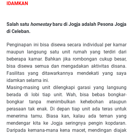
IDAMKAN
Salah satu
homestay
baru di Jogja adalah Pesona Jogja
di Celeban.
Penginapan ini bisa disewa secara individual per kamar
maupun langsung satu unit rumah yang terdiri dari
beberapa kamar. Bahkan jika rombongan cukup besar,
bisa disewa semua dan mengadakan aktivitas disana.
Fasilitas yang ditawarkannya mendekati yang saya
idamkan selama ini.
Masing-masing unit dilengkapi garasi yang langsung
berada di lobi tiap unit. Wah, bisa bebas bongkar-
bongkar tanpa menimbulkan kehebohan ataupun
perasaan tak enak. Di depan tiap unit ada teras untuk
menerima tamu. Biasa kan, kalau ada teman yang
mendengar kita ke Jogja seringnya pengin kopdaran.
Daripada kemana-mana kena macet, mendingan diajak