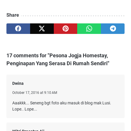
Share
17 comments for "Pesona Jogja Homestay,
Penginapan Yang Serasa Di Rumah Sendiri"
Dwina
October 17, 2016 at 9:10 AM
Aaakkk... Seneng bgt foto aku masuk di blog mak Lusi.
Lope.. Lope...