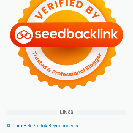
LINKS
Cara Beli Produk Beyouprojects