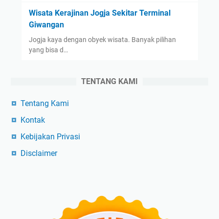
Wisata Kerajinan Jogja Sekitar Terminal
Giwangan
Jogja kaya dengan obyek wisata. Banyak pilihan
yang bisa d…
TENTANG KAMI
Tentang Kami
Kontak
Kebijakan Privasi
Disclaimer