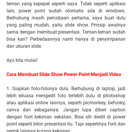
teman yang kepepet seperti saya. Tidak seperti aplikasi
lain, power point sudah otomatis ada di windows.
Berhubung masih percobaan pertama, saya buat dulu
yang paling mudah, yaitu slide show. Prinsip awalnya
sama dengan membuat presentasi. Teman-teman sudah
bisa kan? Perbedaannya nanti hanya di penyimpanan
dan ukuran slide.
Ayo kita mulai!
Cara Membuat Slide Show Power Point Menjadi Video
1. Siapkan foto-fotonya dulu. Berhubung di laptop, jadi
lebih leluasa mengedit foto terlebih dulu di photoshop
atau aplikasi online lainnya, seperti picmonkey, befunky,
canva dan sebagainya. Jangan lupa diberi caption
dengan font kekinian sekalian. Bisa sih diedit di power
point seperti bikin presentasi itu. Tapi sepertinya font dan
pernik lainnya kurang kekinian.