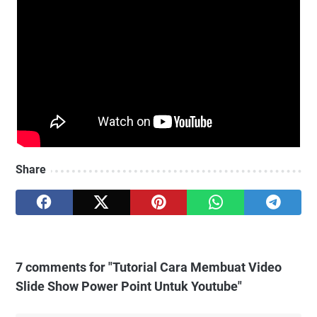
Share
7 comments for "Tutorial Cara Membuat Video
Slide Show Power Point Untuk Youtube"