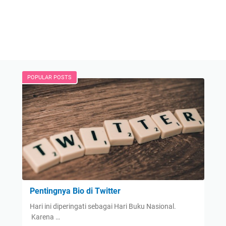
POPULAR POSTS
Pentingnya Bio di Twitter
Hari ini diperingati sebagai Hari Buku Nasional.
Karena …