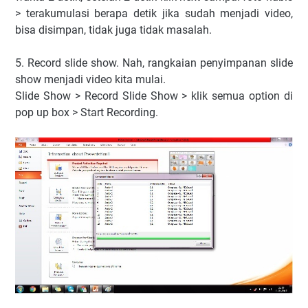
> terakumulasi berapa detik jika sudah menjadi video,
bisa disimpan, tidak juga tidak masalah.
5. Record slide show. Nah, rangkaian penyimpanan slide
show menjadi video kita mulai.
Slide Show > Record Slide Show > klik semua option di
pop up box > Start Recording.