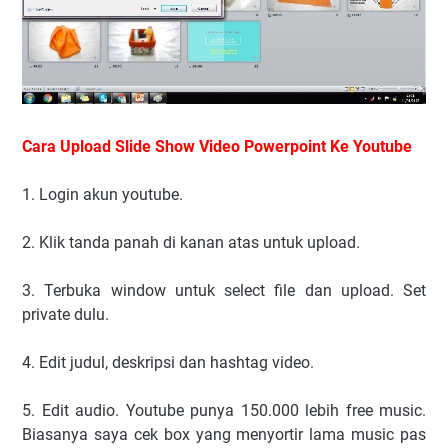
Cara Upload Slide Show Video Powerpoint Ke Youtube
1. Login akun youtube.
2. Klik tanda panah di kanan atas untuk upload.
3. Terbuka window untuk select file dan upload. Set
private dulu.
4. Edit judul, deskripsi dan hashtag video.
5. Edit audio. Youtube punya 150.000 lebih free music.
Biasanya saya cek box yang menyortir lama music pas