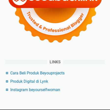
LINKS
Cara Beli Produk Beyouprojects
Produk Digital di Lynk
Instagram beyourselfwoman