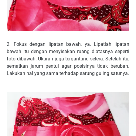
2. Fokus dengan lipatan bawah, ya. Lipatlah lipatan
bawah itu dengan menyisakan ruang diatasnya seperti
foto dibawah. Ukuran juga tergantung selera. Setelah itu,
sematkan jarum pentul agar posisinya tidak berubah.
Lakukan hal yang sama terhadap sarung guling satunya.