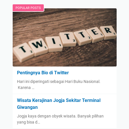
POPULAR POSTS
Pentingnya Bio di Twitter
Hari ini diperingati sebagai Hari Buku Nasional.
Karena …
Wisata Kerajinan Jogja Sekitar Terminal
Giwangan
Jogja kaya dengan obyek wisata. Banyak pilihan
yang bisa d…