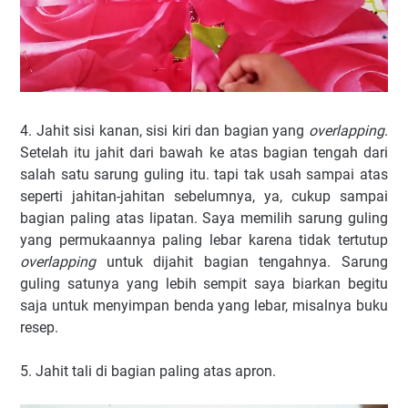
4. Jahit sisi kanan, sisi kiri dan bagian yang
overlapping
.
Setelah itu jahit dari bawah ke atas bagian tengah dari
salah satu sarung guling itu. tapi tak usah sampai atas
seperti jahitan-jahitan sebelumnya, ya, cukup sampai
bagian paling atas lipatan. Saya memilih sarung guling
yang permukaannya paling lebar karena tidak tertutup
overlapping
untuk dijahit bagian tengahnya. Sarung
guling satunya yang lebih sempit saya biarkan begitu
saja untuk menyimpan benda yang lebar, misalnya buku
resep.
5. Jahit tali di bagian paling atas apron.