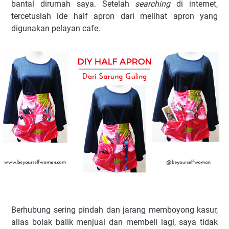
bantal dirumah saya. Setelah
searching
di internet,
tercetuslah ide half apron dari melihat apron yang
digunakan pelayan cafe.
Berhubung sering pindah dan jarang memboyong kasur,
alias bolak balik menjual dan membeli lagi, saya tidak