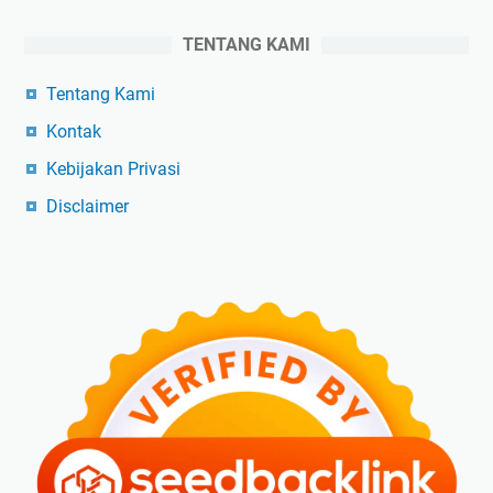
TENTANG KAMI
Tentang Kami
Kontak
Kebijakan Privasi
Disclaimer