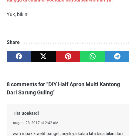
Yuk, bikin!
Share
8 comments for "DIY Half Apron Multi Kantong
Dari Sarung Guling"
Tira Soekardi
August 28, 2017 at 2:42 AM
wah mbak kraetif banget, asyik ya kalau kita bisa bikin dari