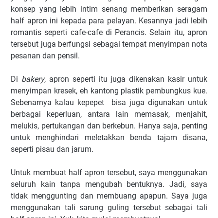
konsep yang lebih intim senang memberikan seragam
half apron ini kepada para pelayan. Kesannya jadi lebih
romantis seperti cafe-cafe di Perancis. Selain itu, apron
tersebut juga berfungsi sebagai tempat menyimpan nota
pesanan dan pensil.
Di
bakery
, apron seperti itu juga dikenakan kasir untuk
menyimpan kresek, eh kantong plastik pembungkus kue.
Sebenarnya kalau kepepet bisa juga digunakan untuk
berbagai keperluan, antara lain memasak, menjahit,
melukis, pertukangan dan berkebun. Hanya saja, penting
untuk menghindari meletakkan benda tajam disana,
seperti pisau dan jarum.
Untuk membuat half apron tersebut, saya menggunakan
seluruh kain tanpa mengubah bentuknya. Jadi, saya
tidak menggunting dan membuang apapun. Saya juga
menggunakan tali sarung guling tersebut sebagai tali