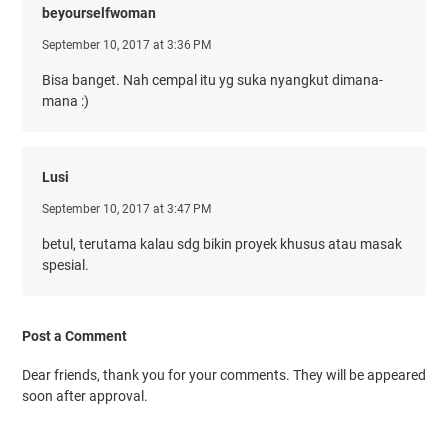
beyourselfwoman
September 10, 2017 at 3:36 PM
Bisa banget. Nah cempal itu yg suka nyangkut dimana-
mana :)
Lusi
September 10, 2017 at 3:47 PM
betul, terutama kalau sdg bikin proyek khusus atau masak
spesial.
Post a Comment
Dear friends, thank you for your comments. They will be appeared
soon after approval.