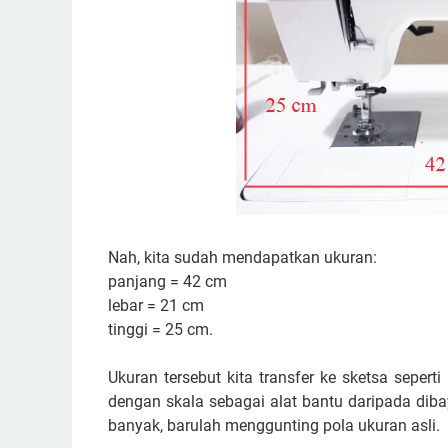
Nah, kita sudah mendapatkan ukuran:
panjang = 42 cm
lebar = 21 cm
tinggi = 25 cm.
Ukuran tersebut kita transfer ke sketsa seper
dengan skala sebagai alat bantu daripada dib
banyak, barulah menggunting pola ukuran asli.