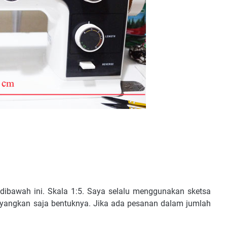
ti dibawah ini. Skala 1:5. Saya selalu menggunakan sketsa
ayangkan saja bentuknya. Jika ada pesanan dalam jumlah