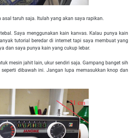
n asal taruh saja. Itulah yang akan saya rapikan.
 tebal. Saya menggunakan kain kanvas. Kalau punya kain
 Banyak tutorial beredar di internet tapi saya membuat yang
ya dan saya punya kain yang cukup lebar.
uk mesin jahit lain, ukur sendiri saja. Gampang banget sih
 seperti dibawah ini. Jangan lupa memasukkan knop dan