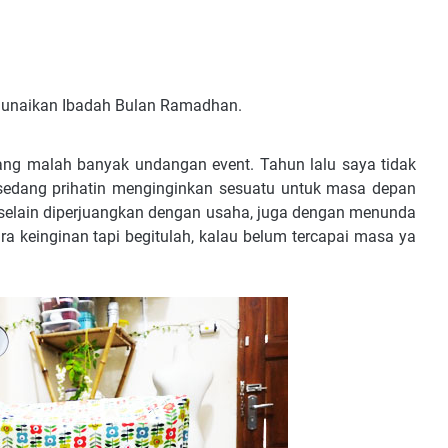
unaikan Ibadah Bulan Ramadhan.
ang malah banyak undangan event. Tahun lalu saya tidak
edang prihatin menginginkan sesuatu untuk masa depan
u selain diperjuangkan dengan usaha, juga dengan menunda
a keinginan tapi begitulah, kalau belum tercapai masa ya