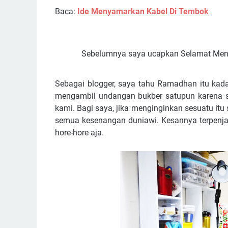
Baca:
Ide Menyamarkan Kabel Di Tembok
Sebelumnya saya ucapkan Selamat Men
Sebagai blogger, saya tahu Ramadhan itu kad
mengambil undangan bukber satupun karena s
kami. Bagi saya, jika menginginkan sesuatu it
semua kesenangan duniawi. Kesannya terpenjar
hore-hore aja.