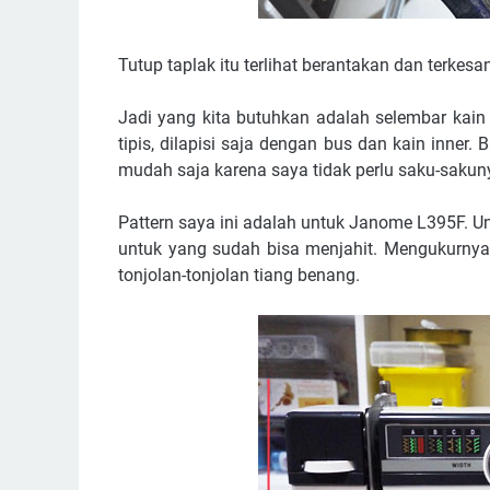
Tutup taplak itu terlihat berantakan dan terkesa
Jadi yang kita butuhkan adalah selembar kain
tipis, dilapisi saja dengan bus dan kain inner.
mudah saja karena saya tidak perlu saku-sakun
Pattern saya ini adalah untuk Janome L395F. Unt
untuk yang sudah bisa menjahit. Mengukurnya
tonjolan-tonjolan tiang benang.