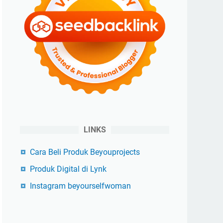
LINKS
Cara Beli Produk Beyouprojects
Produk Digital di Lynk
Instagram beyourselfwoman