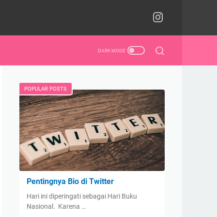
POPULAR POSTS
Pentingnya Bio di Twitter
Hari ini diperingati sebagai Hari Buku
Nasional. Karena …