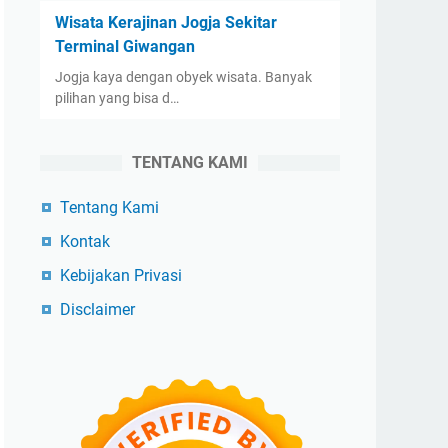
Wisata Kerajinan Jogja Sekitar
Terminal Giwangan
Jogja kaya dengan obyek wisata. Banyak
pilihan yang bisa d…
TENTANG KAMI
Tentang Kami
Kontak
Kebijakan Privasi
Disclaimer