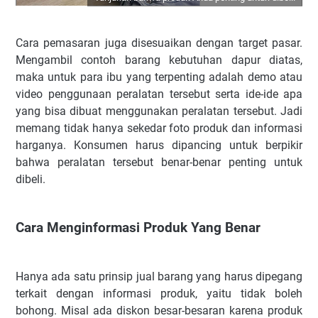
Cara pemasaran juga disesuaikan dengan target pasar.
Mengambil contoh barang kebutuhan dapur diatas,
maka untuk para ibu yang terpenting adalah demo atau
video penggunaan peralatan tersebut serta ide-ide apa
yang bisa dibuat menggunakan peralatan tersebut. Jadi
memang tidak hanya sekedar foto produk dan informasi
harganya. Konsumen harus dipancing untuk berpikir
bahwa peralatan tersebut benar-benar penting untuk
dibeli.
Cara Menginformasi Produk Yang Benar
Hanya ada satu prinsip jual barang yang harus dipegang
terkait dengan informasi produk, yaitu tidak boleh
bohong. Misal ada diskon besar-besaran karena produk