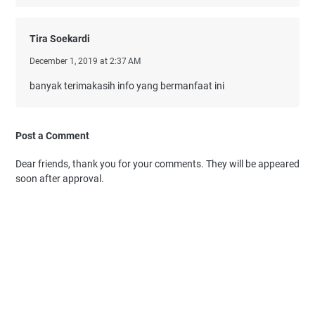
Tira Soekardi
December 1, 2019 at 2:37 AM
banyak terimakasih info yang bermanfaat ini
Post a Comment
Dear friends, thank you for your comments. They will be appeared
soon after approval.