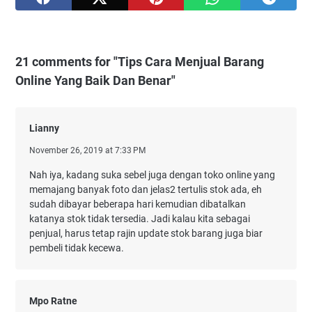
21 comments for "Tips Cara Menjual Barang
Online Yang Baik Dan Benar"
Lianny
November 26, 2019 at 7:33 PM
Nah iya, kadang suka sebel juga dengan toko online yang
memajang banyak foto dan jelas2 tertulis stok ada, eh
sudah dibayar beberapa hari kemudian dibatalkan
katanya stok tidak tersedia. Jadi kalau kita sebagai
penjual, harus tetap rajin update stok barang juga biar
pembeli tidak kecewa.
Mpo Ratne