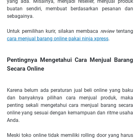
yang ada. Misalnya, menjadi reseller, menjual produk
buatan sendiri, membuat berdasarkan pesanan dan
sebagainya.
Untuk pemilihan kurir, silakan membaca
review
tentang
cara menjual barang online pakai ninja xpress
.
Pentingnya Mengetahui Cara Menjual Barang
Secara Online
Karena belum ada peraturan jual beli online yang baku
dan banyaknya pilihan cara menjual produk, maka
penting sekali mengetahui cara menjual barang secara
online yang sesuai dengan kemampuan dan ritme usaha
Anda.
Meski toko online tidak memiliki rolling door yang harus