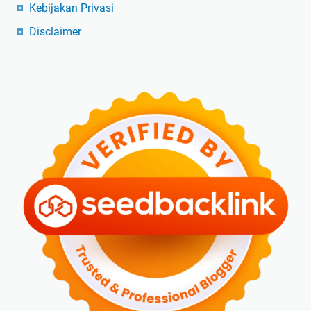
Kebijakan Privasi
Disclaimer