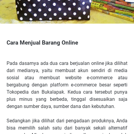
Cara Menjual Barang Online
Pada dasarnya ada dua cara berjualan online jika dilihat
dari medianya, yaitu membuat akun sendiri di media
sosial atau membuat website e-commerce atau
bergabung dengan platform e-commerce besar seperti
Tokopedia
dan Bukalapak. Kedua cara tersebut punya
plus minus yang berbeda, tinggal disesuaikan saja
dengan sumber daya, sumber dana dan kebutuhan.
Sedangkan jika dilihat dari pengadaan produknya, Anda
bisa memilih salah satu dari banyak sekali alternatif