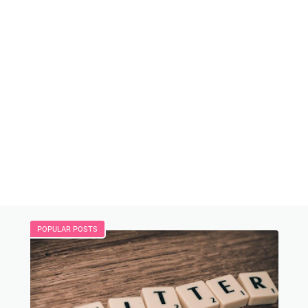
POPULAR POSTS