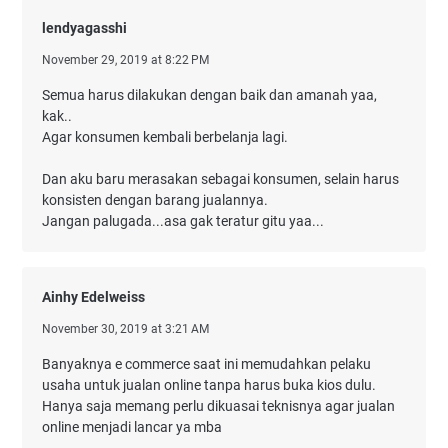
lendyagasshi
November 29, 2019 at 8:22 PM
Semua harus dilakukan dengan baik dan amanah yaa,
kak..
Agar konsumen kembali berbelanja lagi.
Dan aku baru merasakan sebagai konsumen, selain harus
konsisten dengan barang jualannya.
Jangan palugada...asa gak teratur gitu yaa...
Ainhy Edelweiss
November 30, 2019 at 3:21 AM
Banyaknya e commerce saat ini memudahkan pelaku
usaha untuk jualan online tanpa harus buka kios dulu.
Hanya saja memang perlu dikuasai teknisnya agar jualan
online menjadi lancar ya mba