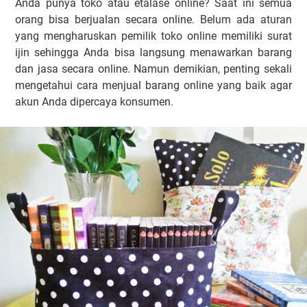
Anda punya toko atau etalase online? Saat ini semua
orang bisa berjualan secara online. Belum ada aturan
yang mengharuskan pemilik toko online memiliki surat
ijin sehingga Anda bisa langsung menawarkan barang
dan jasa secara online. Namun demikian, penting sekali
mengetahui cara menjual barang online yang baik agar
akun Anda dipercaya konsumen.