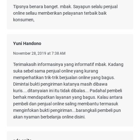
Tipsnya benara banget. mbak. Sayapun selalu penjual
online sellau memberikan pelayanan terbaik baik
konsumen,
Yuni Handono
November 28, 2019 at 7:38 AM
Terimakasih informasinya yang informatif mbak. Kadang
suka sebel sama penjual online yang kurang
memperhatikan trik-trik berjualan online yang bagus.
Dimintai bukti pengiriman katanya masih dibawa
kuris....ditanyaian ini itu tidak dibalas... Padahal pembeli
berhak mendapatkan layanan yang bagus. Kalau antara
pembeli dan penjual online saling membantu termasuk
menginfokan bukti pengiriman...barangkali pembeli pun
akan nyaman berbelanja online disini.