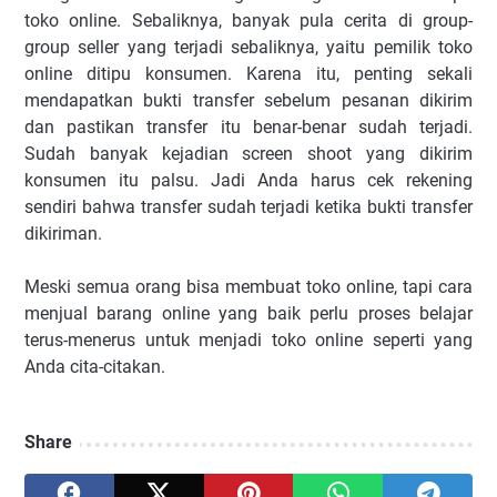
toko online. Sebaliknya, banyak pula cerita di group-
group seller yang terjadi sebaliknya, yaitu pemilik toko
online ditipu konsumen. Karena itu, penting sekali
mendapatkan bukti transfer sebelum pesanan dikirim
dan pastikan transfer itu benar-benar sudah terjadi.
Sudah banyak kejadian screen shoot yang dikirim
konsumen itu palsu. Jadi Anda harus cek rekening
sendiri bahwa transfer sudah terjadi ketika bukti transfer
dikiriman.
Meski semua orang bisa membuat toko online, tapi cara
menjual barang online yang baik perlu proses belajar
terus-menerus untuk menjadi toko online seperti yang
Anda cita-citakan.
Share