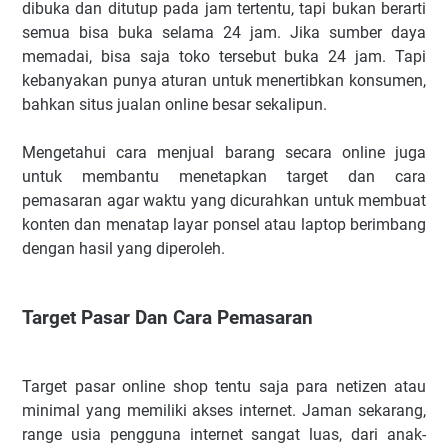
dibuka dan ditutup pada jam tertentu, tapi bukan berarti
semua bisa buka selama 24 jam. Jika sumber daya
memadai, bisa saja toko tersebut buka 24 jam. Tapi
kebanyakan punya aturan untuk menertibkan konsumen,
bahkan situs jualan online besar sekalipun.
Mengetahui cara menjual barang secara online juga
untuk membantu menetapkan target dan cara
pemasaran agar waktu yang dicurahkan untuk membuat
konten dan menatap layar ponsel atau laptop berimbang
dengan hasil yang diperoleh.
Target Pasar Dan Cara Pemasaran
Target pasar online shop tentu saja para netizen atau
minimal yang memiliki akses internet. Jaman sekarang,
range usia pengguna internet sangat luas, dari anak-