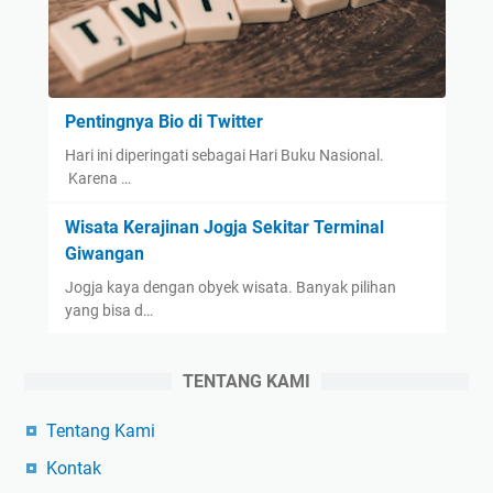
Pentingnya Bio di Twitter
Hari ini diperingati sebagai Hari Buku Nasional.
Karena …
Wisata Kerajinan Jogja Sekitar Terminal
Giwangan
Jogja kaya dengan obyek wisata. Banyak pilihan
yang bisa d…
TENTANG KAMI
Tentang Kami
Kontak