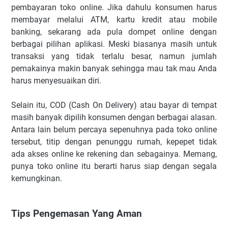
pembayaran toko online. Jika dahulu konsumen harus
membayar melalui ATM, kartu kredit atau mobile
banking, sekarang ada pula dompet online dengan
berbagai pilihan aplikasi. Meski biasanya masih untuk
transaksi yang tidak terlalu besar, namun jumlah
pemakainya makin banyak sehingga mau tak mau Anda
harus menyesuaikan diri.
Selain itu, COD (Cash On Delivery) atau bayar di tempat
masih banyak dipilih konsumen dengan berbagai alasan.
Antara lain belum percaya sepenuhnya pada toko online
tersebut, titip dengan penunggu rumah, kepepet tidak
ada akses online ke rekening dan sebagainya. Memang,
punya toko online itu berarti harus siap dengan segala
kemungkinan.
Tips Pengemasan Yang Aman