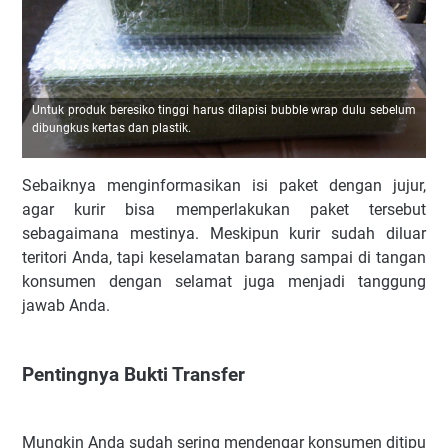
Untuk produk beresiko tinggi harus dilapisi bubble wrap dulu sebelum
dibungkus kertas dan plastik.
Sebaiknya menginformasikan isi paket dengan jujur,
agar kurir bisa memperlakukan paket tersebut
sebagaimana mestinya. Meskipun kurir sudah diluar
teritori Anda, tapi keselamatan barang sampai di tangan
konsumen dengan selamat juga menjadi tanggung
jawab Anda.
Pentingnya Bukti Transfer
Mungkin Anda sudah sering mendengar konsumen ditipu