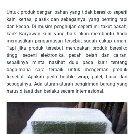
Untuk produk dengan bahan yang tidak beresiko seperti
kain, kertas, plastik dan sebagainya, yang penting rapi
dan kedap. Di musim penghujan seperti ini, takut basah,
kan? Karyawan kurir yang baik akan membantu Anda
memastikan pengamasan tersebut sudah cukup aman.
Tapi jika produk tersebut merupakan produk beresiko
tinggi seperti elektronika, pecah belah dan cairan,
sebaiknya minta nasihat dulu pada kurir tentang
bagaimana cara terbaik untuk mengemas produk
tersebut. Apakah perlu bubble wrap, palet, busa dan
sebagainya. Ada aturan-aturan pengiriman barang yang
harus ditaati dan berlaku secara internasional.