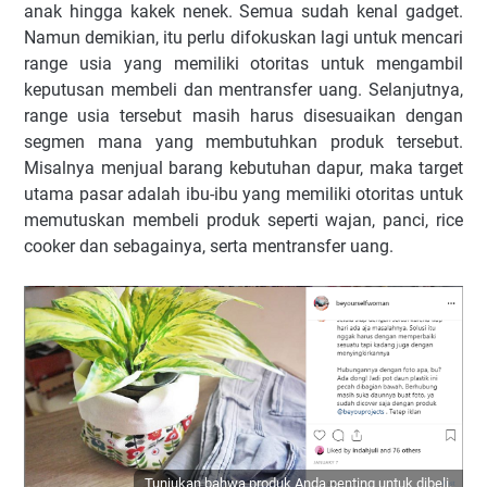
anak hingga kakek nenek. Semua sudah kenal gadget.
Namun demikian, itu perlu difokuskan lagi untuk mencari
range usia yang memiliki otoritas untuk mengambil
keputusan membeli dan mentransfer uang. Selanjutnya,
range usia tersebut masih harus disesuaikan dengan
segmen mana yang membutuhkan produk tersebut.
Misalnya menjual barang kebutuhan dapur, maka target
utama pasar adalah ibu-ibu yang memiliki otoritas untuk
memutuskan membeli produk seperti wajan, panci, rice
cooker dan sebagainya, serta mentransfer uang.
Tunjukan bahwa produk Anda penting untuk dibeli.