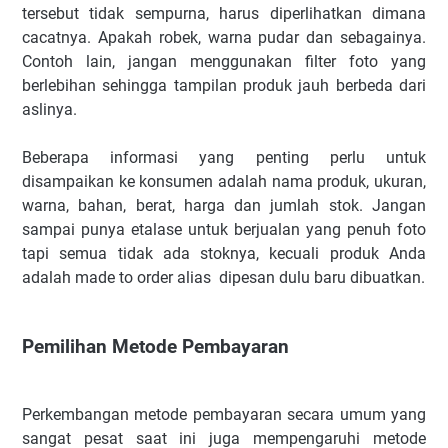
tersebut tidak sempurna, harus diperlihatkan dimana
cacatnya. Apakah robek, warna pudar dan sebagainya.
Contoh lain, jangan menggunakan filter foto yang
berlebihan sehingga tampilan produk jauh berbeda dari
aslinya.
Beberapa informasi yang penting perlu untuk
disampaikan ke konsumen adalah nama produk, ukuran,
warna, bahan, berat, harga dan jumlah stok. Jangan
sampai punya etalase untuk berjualan yang penuh foto
tapi semua tidak ada stoknya, kecuali produk Anda
adalah made to order alias dipesan dulu baru dibuatkan.
Pemilihan Metode Pembayaran
Perkembangan metode pembayaran secara umum yang
sangat pesat saat ini juga mempengaruhi metode