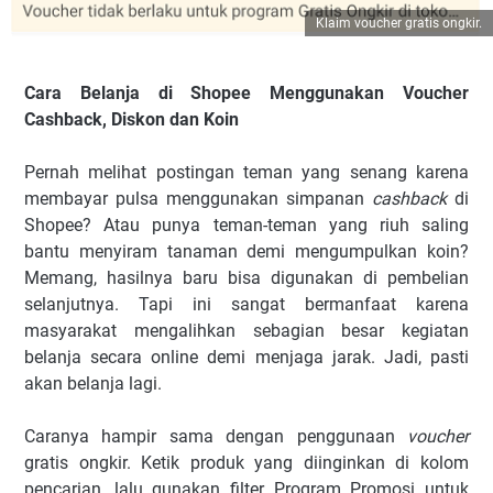
Klaim voucher gratis ongkir.
Cara Belanja di Shopee Menggunakan Voucher
Cashback, Diskon dan Koin
Pernah melihat postingan teman yang senang karena
membayar pulsa menggunakan simpanan
cashback
di
Shopee? Atau punya teman-teman yang riuh saling
bantu menyiram tanaman demi mengumpulkan koin?
Memang, hasilnya baru bisa digunakan di pembelian
selanjutnya. Tapi ini sangat bermanfaat karena
masyarakat mengalihkan sebagian besar kegiatan
belanja secara online demi menjaga jarak. Jadi, pasti
akan belanja lagi.
Caranya hampir sama dengan penggunaan
voucher
gratis ongkir. Ketik produk yang diinginkan di kolom
pencarian, lalu gunakan filter Program Promosi untuk