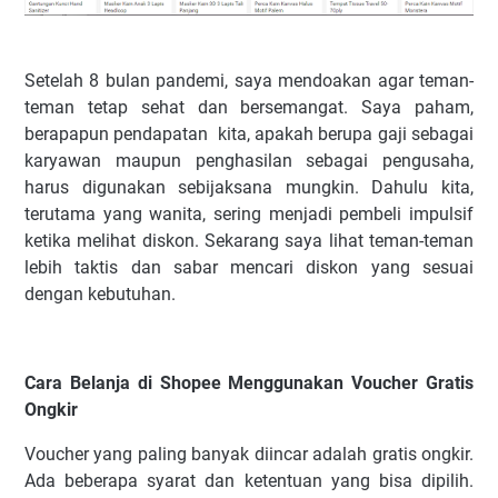
Setelah 8 bulan pandemi, saya mendoakan agar teman-
teman tetap sehat dan bersemangat. Saya paham,
berapapun pendapatan kita, apakah berupa gaji sebagai
karyawan maupun penghasilan sebagai pengusaha,
harus digunakan sebijaksana mungkin. Dahulu kita,
terutama yang wanita, sering menjadi pembeli impulsif
ketika melihat diskon. Sekarang saya lihat teman-teman
lebih taktis dan sabar mencari diskon yang sesuai
dengan kebutuhan.
Cara Belanja di Shopee Menggunakan Voucher Gratis
Ongkir
Voucher yang paling banyak diincar adalah gratis ongkir.
Ada beberapa syarat dan ketentuan yang bisa dipilih.