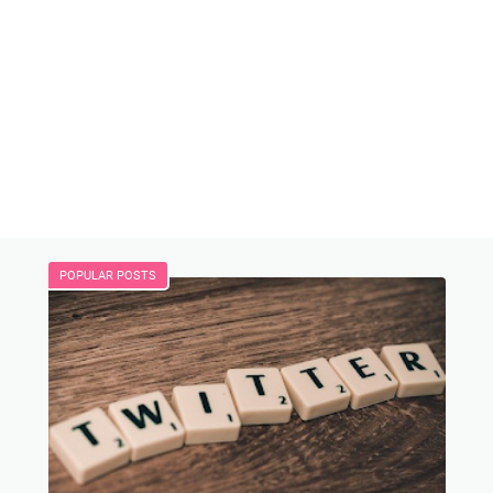
POPULAR POSTS