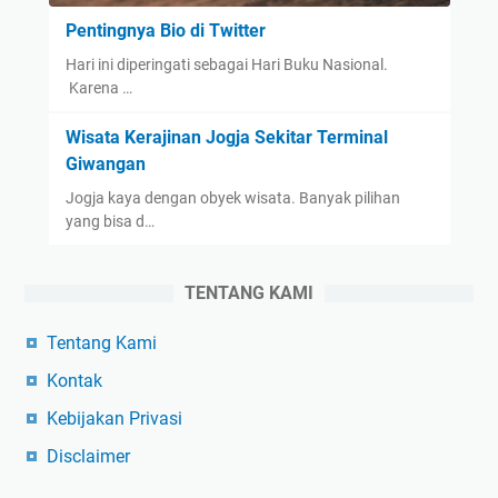
Pentingnya Bio di Twitter
Hari ini diperingati sebagai Hari Buku Nasional.
Karena …
Wisata Kerajinan Jogja Sekitar Terminal
Giwangan
Jogja kaya dengan obyek wisata. Banyak pilihan
yang bisa d…
TENTANG KAMI
Tentang Kami
Kontak
Kebijakan Privasi
Disclaimer