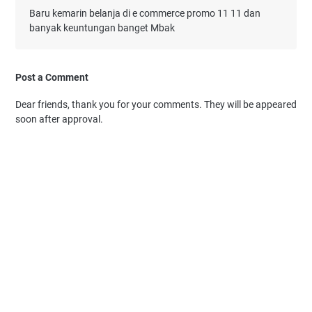
Baru kemarin belanja di e commerce promo 11 11 dan
banyak keuntungan banget Mbak
Post a Comment
Dear friends, thank you for your comments. They will be appeared
soon after approval.