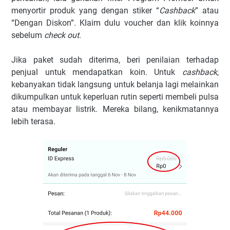
menyortir produk yang dengan stiker “
Cashback
” atau
“Dengan Diskon”. Klaim dulu voucher dan klik koinnya
sebelum
check out
.
Jika paket sudah diterima, beri penilaian terhadap
penjual untuk mendapatkan koin. Untuk
cashback
,
kebanyakan tidak langsung untuk belanja lagi melainkan
dikumpulkan untuk keperluan rutin seperti membeli pulsa
atau membayar listrik. Mereka bilang, kenikmatannya
lebih terasa.