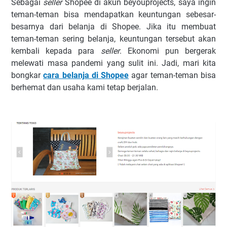
Sebagai
seller
Shopee di akun beyouprojects, saya ingin
teman-teman bisa mendapatkan keuntungan sebesar-
besarnya dari belanja di Shopee. Jika itu membuat
teman-teman sering belanja, keuntungan tersebut akan
kembali kepada para
seller
. Ekonomi pun bergerak
melewati masa pandemi yang sulit ini. Jadi, mari kita
bongkar
cara belanja di Shopee
agar teman-teman bisa
berhemat dan usaha kami tetap berjalan.