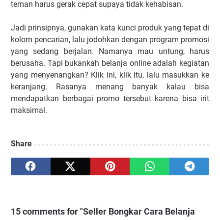
teman harus gerak cepat supaya tidak kehabisan.
Jadi prinsipnya, gunakan kata kunci produk yang tepat di
kolom pencarian, lalu jodohkan dengan program promosi
yang sedang berjalan. Namanya mau untung, harus
berusaha. Tapi bukankah belanja online adalah kegiatan
yang menyenangkan? Klik ini, klik itu, lalu masukkan ke
keranjang. Rasanya menang banyak kalau bisa
mendapatkan berbagai promo tersebut karena bisa irit
maksimal.
Share
15 comments for "Seller Bongkar Cara Belanja