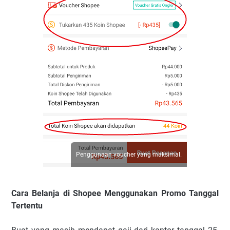
Penggunaan voucher yang maksimal.
Cara Belanja di Shopee Menggunakan Promo Tanggal
Tertentu