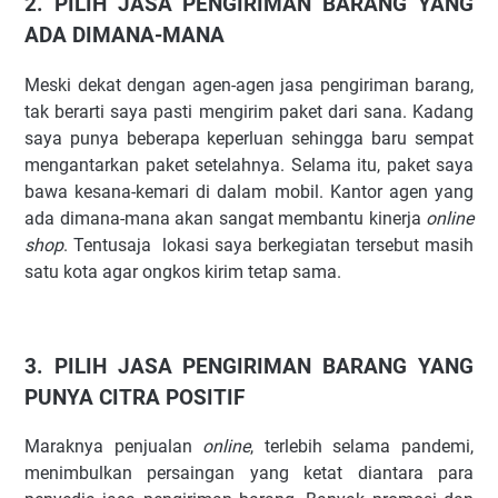
2. PILIH JASA PENGIRIMAN BARANG YANG
ADA DIMANA-MANA
Meski dekat dengan agen-agen jasa pengiriman barang,
tak berarti saya pasti mengirim paket dari sana. Kadang
saya punya beberapa keperluan sehingga baru sempat
mengantarkan paket setelahnya. Selama itu, paket saya
bawa kesana-kemari di dalam mobil. Kantor agen yang
ada dimana-mana akan sangat membantu kinerja
online
shop
. Tentusaja lokasi saya berkegiatan tersebut masih
satu kota agar ongkos kirim tetap sama.
3. PILIH JASA PENGIRIMAN BARANG YANG
PUNYA CITRA POSITIF
Maraknya penjualan
online
, terlebih selama pandemi,
menimbulkan persaingan yang ketat diantara para