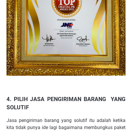
4. PILIH JASA PENGIRIMAN BARANG YANG
SOLUTIF
Jasa pengiriman barang yang solutif itu adalah ketika
kita tidak punya ide lagi bagaimana membungkus paket