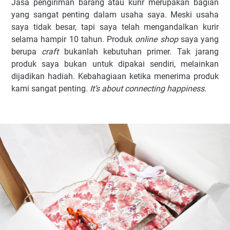
Jasa pengiriman barang atau kurir merupakan bagian
yang sangat penting dalam usaha saya. Meski usaha
saya tidak besar, tapi saya telah mengandalkan kurir
selama hampir 10 tahun. Produk
online shop
saya yang
berupa
craft
bukanlah kebutuhan primer. Tak jarang
produk saya bukan untuk dipakai sendiri, melainkan
dijadikan hadiah. Kebahagiaan ketika menerima produk
kami sangat penting.
It’s about connecting happiness
.