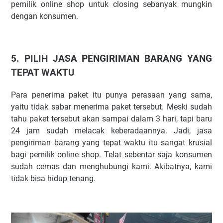
pemilik online shop untuk closing sebanyak mungkin
dengan konsumen.
5. PILIH JASA PENGIRIMAN BARANG YANG
TEPAT WAKTU
Para penerima paket itu punya perasaan yang sama,
yaitu tidak sabar menerima paket tersebut. Meski sudah
tahu paket tersebut akan sampai dalam 3 hari, tapi baru
24 jam sudah melacak keberadaannya. Jadi, jasa
pengiriman barang yang tepat waktu itu sangat krusial
bagi pemilik online shop. Telat sebentar saja konsumen
sudah cemas dan menghubungi kami. Akibatnya, kami
tidak bisa hidup tenang.