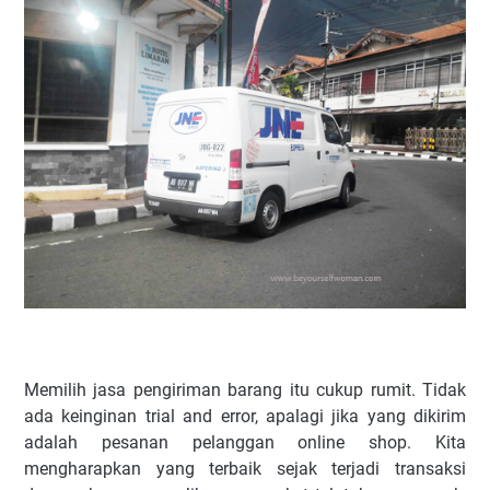
Memilih jasa pengiriman barang itu cukup rumit. Tidak
ada keinginan trial and error, apalagi jika yang dikirim
adalah pesanan pelanggan online shop. Kita
mengharapkan yang terbaik sejak terjadi transaksi