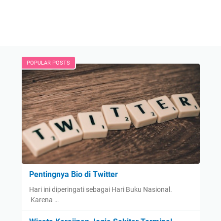
POPULAR POSTS
Pentingnya Bio di Twitter
Hari ini diperingati sebagai Hari Buku Nasional.
Karena …