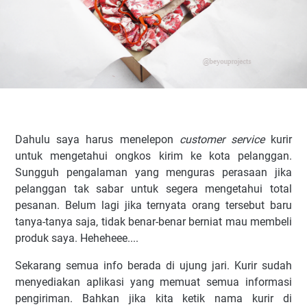
Dahulu saya harus menelepon
customer service
kurir
untuk mengetahui ongkos kirim ke kota pelanggan.
Sungguh pengalaman yang menguras perasaan jika
pelanggan tak sabar untuk segera mengetahui total
pesanan. Belum lagi jika ternyata orang tersebut baru
tanya-tanya saja, tidak benar-benar berniat mau membeli
produk saya. Heheheee....
Sekarang semua info berada di ujung jari. Kurir sudah
menyediakan aplikasi yang memuat semua informasi
pengiriman. Bahkan jika kita ketik nama kurir di