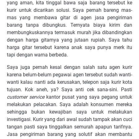
yang aman, kita tinggal bawa saja barang tersebut ke
kurir untuk dicarikan solusi. Saya pernah bareng mas-
mas yang membawa gitar di agen jasa pengiriman
barang tanpa dibungkus. Ternyata biaya kirim dan
membungkuskannya termasuk murah jika dibandingkan
dengan harga gitarnya yang jutaan rupiah. Saya tahu
harga gitar tersebut karena anak saya punya merk itu
tapi dengan warna berbeda.
Saya juga pernah kesal dengan salah satu agen kurir
karena belum-belum pegawai agen tersebut sudah wanti-
wanti kalau nanti ada kerusakan, telepon saja kurir kota
tujuan. Kok aneh, ya? Saya anti cek sana-sini. Pasti
customer service
kantor pusat yang saya pegang untuk
melakukan pelacakan. Saya adalah konsumen mereka
sehingga bukan kewajiban saya untuk melakukan
investigasi. Kurir yang dari awal sudah tampak akan cuci
tangan pasti saya tinggalkan semurah apapun tarifnya.
Jasa pengiriman barang yang solutif akan membantu