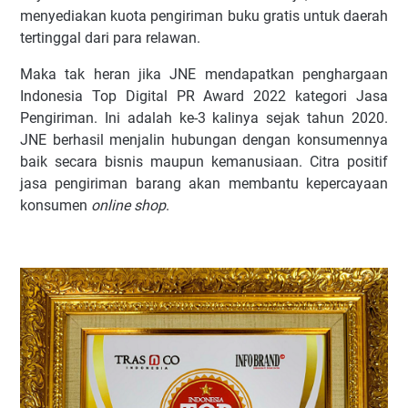
menyediakan kuota pengiriman buku gratis untuk daerah
tertinggal dari para relawan.
Maka tak heran jika JNE mendapatkan penghargaan
Indonesia Top Digital PR Award 2022 kategori Jasa
Pengiriman. Ini adalah ke-3 kalinya sejak tahun 2020.
JNE berhasil menjalin hubungan dengan konsumennya
baik secara bisnis maupun kemanusiaan. Citra positif
jasa pengiriman barang akan membantu kepercayaan
konsumen
online shop
.