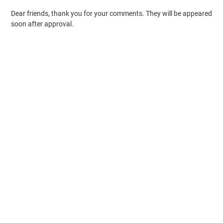
Dear friends, thank you for your comments. They will be appeared
soon after approval.