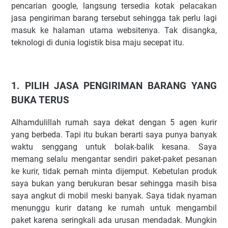
pencarian google, langsung tersedia kotak pelacakan
jasa pengiriman barang tersebut sehingga tak perlu lagi
masuk ke halaman utama websitenya. Tak disangka,
teknologi di dunia logistik bisa maju secepat itu.
1. PILIH JASA PENGIRIMAN BARANG YANG
BUKA TERUS
Alhamdulillah rumah saya dekat dengan 5 agen kurir
yang berbeda. Tapi itu bukan berarti saya punya banyak
waktu senggang untuk bolak-balik kesana. Saya
memang selalu mengantar sendiri paket-paket pesanan
ke kurir, tidak pernah minta dijemput. Kebetulan produk
saya bukan yang berukuran besar sehingga masih bisa
saya angkut di mobil meski banyak. Saya tidak nyaman
menunggu kurir datang ke rumah untuk mengambil
paket karena seringkali ada urusan mendadak. Mungkin