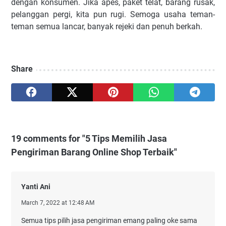
dengan konsumen. Jika apes, paket telat, barang rusak,
pelanggan pergi, kita pun rugi. Semoga usaha teman-
teman semua lancar, banyak rejeki dan penuh berkah.
Share
19 comments for "5 Tips Memilih Jasa
Pengiriman Barang Online Shop Terbaik"
Yanti Ani
March 7, 2022 at 12:48 AM
Semua tips pilih jasa pengiriman emang paling oke sama