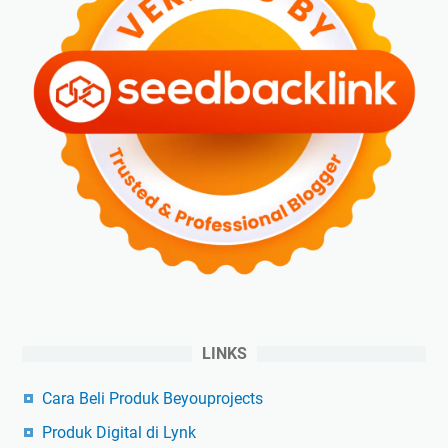
LINKS
Cara Beli Produk Beyouprojects
Produk Digital di Lynk