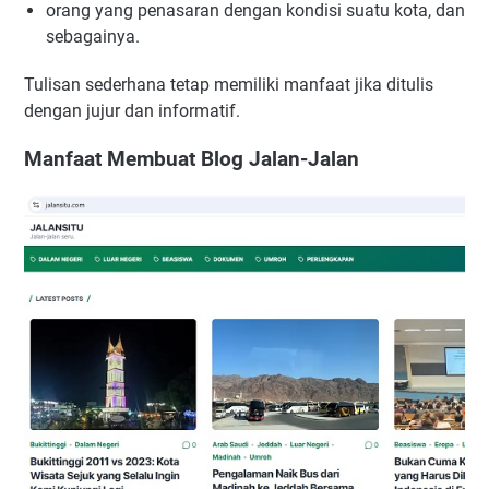
orang yang penasaran dengan kondisi suatu kota, dan
sebagainya.
Tulisan sederhana tetap memiliki manfaat jika ditulis
dengan jujur dan informatif.
Manfaat Membuat Blog Jalan-Jalan