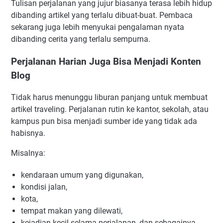
Tulisan perjalanan yang jujur biasanya terasa lebih hidup
dibanding artikel yang terlalu dibuat-buat. Pembaca
sekarang juga lebih menyukai pengalaman nyata
dibanding cerita yang terlalu sempurna.
Perjalanan Harian Juga Bisa Menjadi Konten
Blog
Tidak harus menunggu liburan panjang untuk membuat
artikel traveling. Perjalanan rutin ke kantor, sekolah, atau
kampus pun bisa menjadi sumber ide yang tidak ada
habisnya.
Misalnya:
kendaraan umum yang digunakan,
kondisi jalan,
kota,
tempat makan yang dilewati,
kejadian kecil selama perjalanan, dan sebagainya.