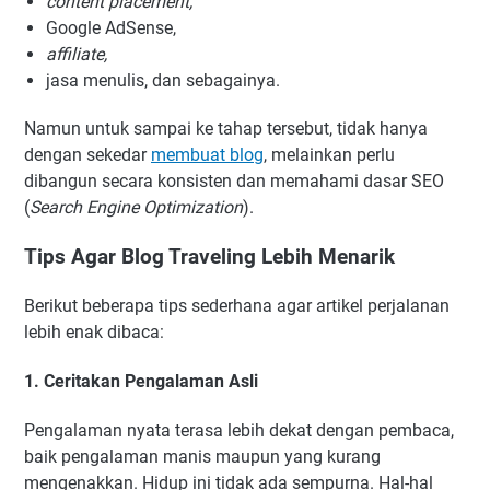
content placement,
Google AdSense,
affiliate,
jasa menulis, dan sebagainya.
Namun untuk sampai ke tahap tersebut, tidak hanya
dengan sekedar
membuat blog
, melainkan perlu
dibangun secara konsisten dan memahami dasar SEO
(
Search Engine Optimization
).
Tips Agar Blog Traveling Lebih Menarik
Berikut beberapa tips sederhana agar artikel perjalanan
lebih enak dibaca:
1. Ceritakan Pengalaman Asli
Pengalaman nyata terasa lebih dekat dengan pembaca,
baik pengalaman manis maupun yang kurang
mengenakkan. Hidup ini tidak ada sempurna. Hal-hal