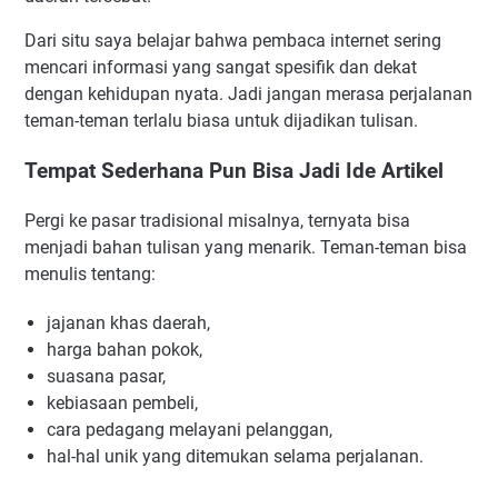
Dari situ saya belajar bahwa pembaca internet sering
mencari informasi yang sangat spesifik dan dekat
dengan kehidupan nyata. Jadi jangan merasa perjalanan
teman-teman terlalu biasa untuk dijadikan tulisan.
Tempat Sederhana Pun Bisa Jadi Ide Artikel
Pergi ke pasar tradisional misalnya, ternyata bisa
menjadi bahan tulisan yang menarik. Teman-teman bisa
menulis tentang:
jajanan khas daerah,
harga bahan pokok,
suasana pasar,
kebiasaan pembeli,
cara pedagang melayani pelanggan,
hal-hal unik yang ditemukan selama perjalanan.