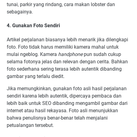
tunai, parkir yang rindang, cara makan lobster dan
sebagainya.
4. Gunakan Foto Sendiri
Artikel perjalanan biasanya lebih menarik jika dilengkapi
foto. Foto tidak harus memiliki kamera mahal untuk
mulai ngeblog. Kamera
handphone
pun sudah cukup
selama fotonya jelas dan relevan dengan cerita. Bahkan
foto sederhana sering terasa lebih autentik dibanding
gambar yang terlalu diedit.
Jika memungkinkan, gunakan foto asli hasil perjalanan
sendiri karena lebih autentik, dipercaya pembaca dan
lebih baik untuk SEO dibanding mengambil gambar dari
internet atau hasil rekayasa. Foto asli menunjukkan
bahwa penulisnya benar-benar telah menjalani
petualangan tersebut.