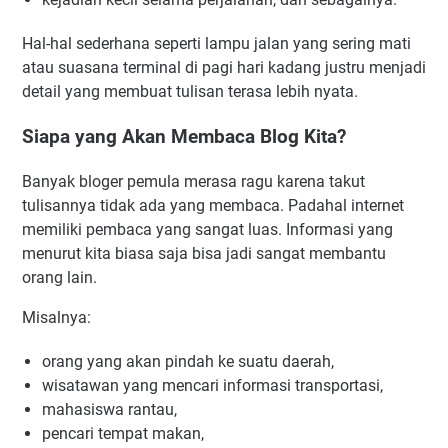
Hal-hal sederhana seperti lampu jalan yang sering mati
atau suasana terminal di pagi hari kadang justru menjadi
detail yang membuat tulisan terasa lebih nyata.
Siapa yang Akan Membaca Blog Kita?
Banyak bloger pemula merasa ragu karena takut
tulisannya tidak ada yang membaca. Padahal internet
memiliki pembaca yang sangat luas. Informasi yang
menurut kita biasa saja bisa jadi sangat membantu
orang lain.
Misalnya:
orang yang akan pindah ke suatu daerah,
wisatawan yang mencari informasi transportasi,
mahasiswa rantau,
pencari tempat makan,