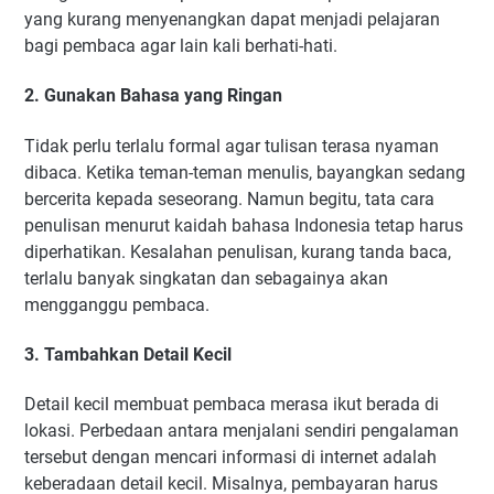
yang kurang menyenangkan dapat menjadi pelajaran
bagi pembaca agar lain kali berhati-hati.
2. Gunakan Bahasa yang Ringan
Tidak perlu terlalu formal agar tulisan terasa nyaman
dibaca. Ketika teman-teman menulis, bayangkan sedang
bercerita kepada seseorang. Namun begitu, tata cara
penulisan menurut kaidah bahasa Indonesia tetap harus
diperhatikan. Kesalahan penulisan, kurang tanda baca,
terlalu banyak singkatan dan sebagainya akan
mengganggu pembaca.
3. Tambahkan Detail Kecil
Detail kecil membuat pembaca merasa ikut berada di
lokasi. Perbedaan antara menjalani sendiri pengalaman
tersebut dengan mencari informasi di internet adalah
keberadaan detail kecil. Misalnya, pembayaran harus