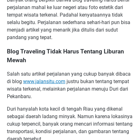
perjalanan mahal ke luar negeri atau foto estetik dari
tempat wisata terkenal. Padahal kenyataannya tidak
selalu begitu. Perjalanan sederhana sehari-hari pun bisa
menjadi artikel yang menarik jika ditulis dari sudut
pandang yang tepat.
Blog Traveling Tidak Harus Tentang Liburan
Mewah
Salah satu artikel perjalanan yang cukup banyak dibaca
di blog
www.jalansitu.com
justru bukan tentang tempat
wisata terkenal, melainkan perjalanan menuju Duri dari
Pekanbaru.
Duri hanyalah kota kecil di tengah Riau yang dikenal
sebagai daerah ladang minyak. Namun karena lokasinya
cukup terpencil, banyak orang mencari informasi tentang
transportasi, kondisi perjalanan, dan gambaran tentang
daerah tersebut.