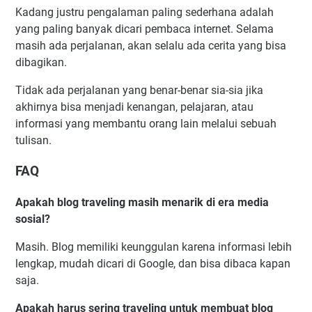
Kadang justru pengalaman paling sederhana adalah
yang paling banyak dicari pembaca internet. Selama
masih ada perjalanan, akan selalu ada cerita yang bisa
dibagikan.
Tidak ada perjalanan yang benar-benar sia-sia jika
akhirnya bisa menjadi kenangan, pelajaran, atau
informasi yang membantu orang lain melalui sebuah
tulisan.
FAQ
Apakah blog traveling masih menarik di era media
sosial?
Masih. Blog memiliki keunggulan karena informasi lebih
lengkap, mudah dicari di Google, dan bisa dibaca kapan
saja.
Apakah harus sering traveling untuk membuat blog