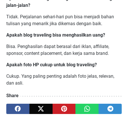
jalan-jalan?
Tidak. Perjalanan sehari-hari pun bisa menjadi bahan
tulisan yang menarik jika dikemas dengan baik.
Apakah blog traveling bisa menghasilkan uang?
Bisa. Penghasilan dapat berasal dari iklan, affiliate,
sponsor, content placement, dan kerja sama brand.
Apakah foto HP cukup untuk blog traveling?
Cukup. Yang paling penting adalah foto jelas, relevan,
dan asli.
Share