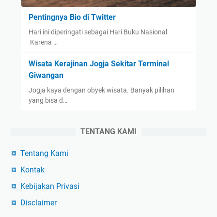
Pentingnya Bio di Twitter
Hari ini diperingati sebagai Hari Buku Nasional.
Karena …
Wisata Kerajinan Jogja Sekitar Terminal
Giwangan
Jogja kaya dengan obyek wisata. Banyak pilihan
yang bisa d…
TENTANG KAMI
Tentang Kami
Kontak
Kebijakan Privasi
Disclaimer