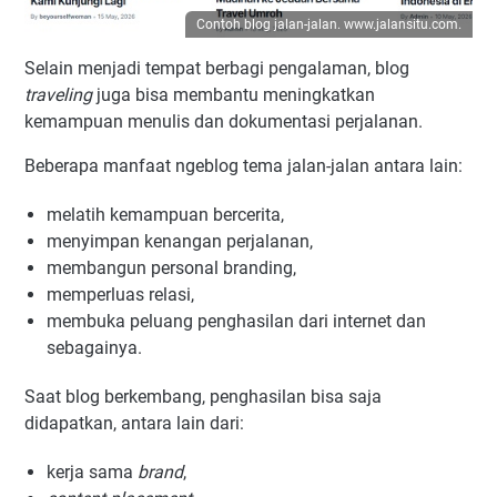
Contoh blog jalan-jalan. www.jalansitu.com.
Selain menjadi tempat berbagi pengalaman, blog
traveling
juga bisa membantu meningkatkan
kemampuan menulis dan dokumentasi perjalanan.
Beberapa manfaat ngeblog tema jalan-jalan antara lain:
melatih kemampuan bercerita,
menyimpan kenangan perjalanan,
membangun personal branding,
memperluas relasi,
membuka peluang penghasilan dari internet dan
sebagainya.
Saat blog berkembang, penghasilan bisa saja
didapatkan, antara lain dari:
kerja sama
brand
,