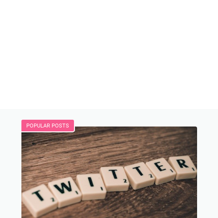
POPULAR POSTS