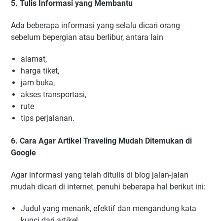
5. Tulis Informasi yang Membantu
Ada beberapa informasi yang selalu dicari orang
sebelum bepergian atau berlibur, antara lain
alamat,
harga tiket,
jam buka,
akses transportasi,
rute
tips perjalanan.
6. Cara Agar Artikel Traveling Mudah Ditemukan di
Google
Agar informasi yang telah ditulis di blog jalan-jalan
mudah dicari di internet, penuhi beberapa hal berikut ini:
Judul yang menarik, efektif dan mengandung kata
kunci dari artikel.