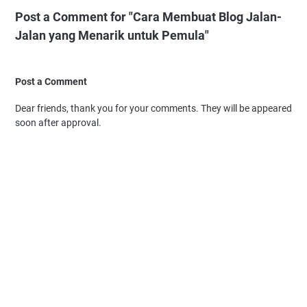
Post a Comment for "Cara Membuat Blog Jalan-
Jalan yang Menarik untuk Pemula"
Post a Comment
Dear friends, thank you for your comments. They will be appeared
soon after approval.