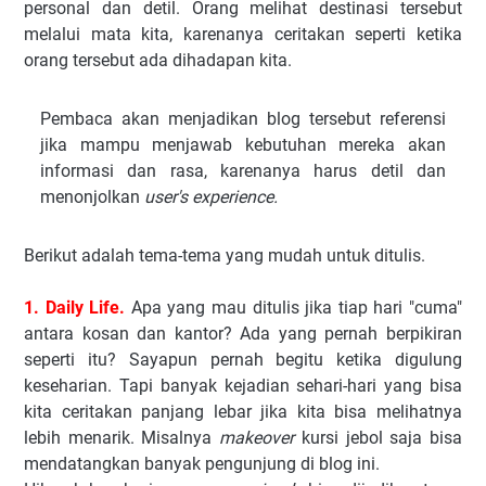
personal dan detil. Orang melihat destinasi tersebut
melalui mata kita, karenanya ceritakan seperti ketika
orang tersebut ada dihadapan kita.
Pembaca akan menjadikan blog tersebut referensi
jika mampu menjawab kebutuhan mereka akan
informasi dan rasa, karenanya harus detil dan
menonjolkan
user's experience.
Berikut adalah tema-tema yang mudah untuk ditulis.
1. Daily Life.
Apa yang mau ditulis jika tiap hari "cuma"
antara kosan dan kantor? Ada yang pernah berpikiran
seperti itu? Sayapun pernah begitu ketika digulung
keseharian. Tapi banyak kejadian sehari-hari yang bisa
kita ceritakan panjang lebar jika kita bisa melihatnya
lebih menarik. Misalnya
makeover
kursi jebol saja bisa
mendatangkan banyak pengunjung di blog ini.