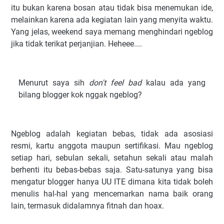
itu bukan karena bosan atau tidak bisa menemukan ide,
melainkan karena ada kegiatan lain yang menyita waktu.
Yang jelas, weekend saya memang menghindari ngeblog
jika tidak terikat perjanjian. Heheee....
Menurut saya sih
don't feel bad
kalau ada yang
bilang blogger kok nggak ngeblog?
Ngeblog adalah kegiatan bebas, tidak ada asosiasi
resmi, kartu anggota maupun sertifikasi. Mau ngeblog
setiap hari, sebulan sekali, setahun sekali atau malah
berhenti itu bebas-bebas saja. Satu-satunya yang bisa
mengatur blogger hanya UU ITE dimana kita tidak boleh
menulis hal-hal yang mencemarkan nama baik orang
lain, termasuk didalamnya fitnah dan hoax.