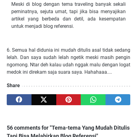
Meski di blog dengan tema traveling banyak sekali
peminatnya, sejuta umat, tapi jika bisa menyajikan
artikel yang berbeda dan detil, ada kesempatan
untuk menjadi blog referensi.
6. Semua hal didunia ini mudah ditulis asal tidak sedang
lelah. Dan saya sudah lelah ngetik meski masih pengin
ngomong. Ntar deh kalau udah nggak malu dengan logat
medok ini direkam saja suara saya. Hahahaaa....
Share
56 comments for "Tema-tema Yang Mudah Ditulis
Tapi Bisa Melahirkan Blog Referensi"