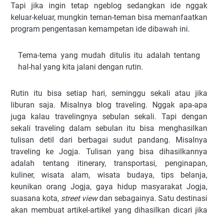
Tapi jika ingin tetap ngeblog sedangkan ide nggak
keluar-keluar, mungkin teman-teman bisa memanfaatkan
program pengentasan kemampetan ide dibawah ini.
Tema-tema yang mudah ditulis itu adalah tentang
hal-hal yang kita jalani dengan rutin.
Rutin itu bisa setiap hari, seminggu sekali atau jika
liburan saja. Misalnya blog traveling. Nggak apa-apa
juga kalau travelingnya sebulan sekali. Tapi dengan
sekali traveling dalam sebulan itu bisa menghasilkan
tulisan detil dari berbagai sudut pandang. Misalnya
traveling ke Jogja. Tulisan yang bisa dihasilkannya
adalah tentang itinerary, transportasi, penginapan,
kuliner, wisata alam, wisata budaya, tips belanja,
keunikan orang Jogja, gaya hidup masyarakat Jogja,
suasana kota,
street view
dan sebagainya. Satu destinasi
akan membuat artikel-artikel yang dihasilkan dicari jika