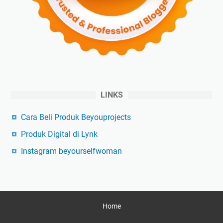
LINKS
Cara Beli Produk Beyouprojects
Produk Digital di Lynk
Instagram beyourselfwoman
Home