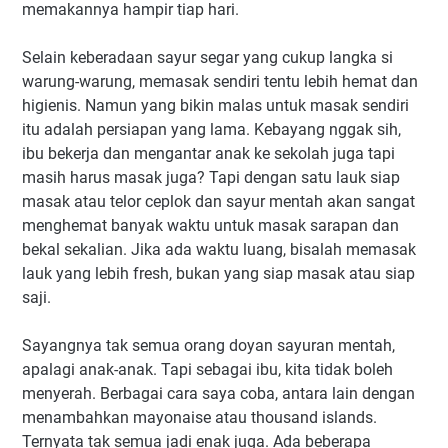
memakannya hampir tiap hari.
Selain keberadaan sayur segar yang cukup langka si
warung-warung, memasak sendiri tentu lebih hemat dan
higienis. Namun yang bikin malas untuk masak sendiri
itu adalah persiapan yang lama. Kebayang nggak sih,
ibu bekerja dan mengantar anak ke sekolah juga tapi
masih harus masak juga? Tapi dengan satu lauk siap
masak atau telor ceplok dan sayur mentah akan sangat
menghemat banyak waktu untuk masak sarapan dan
bekal sekalian. Jika ada waktu luang, bisalah memasak
lauk yang lebih fresh, bukan yang siap masak atau siap
saji.
Sayangnya tak semua orang doyan sayuran mentah,
apalagi anak-anak. Tapi sebagai ibu, kita tidak boleh
menyerah. Berbagai cara saya coba, antara lain dengan
menambahkan mayonaise atau thousand islands.
Ternyata tak semua jadi enak juga. Ada beberapa