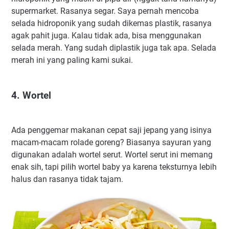
supermarket. Rasanya segar. Saya pernah mencoba
selada hidroponik yang sudah dikemas plastik, rasanya
agak pahit juga. Kalau tidak ada, bisa menggunakan
selada merah. Yang sudah diplastik juga tak apa. Selada
merah ini yang paling kami sukai.
4. Wortel
Ada penggemar makanan cepat saji jepang yang isinya
macam-macam rolade goreng? Biasanya sayuran yang
digunakan adalah wortel serut. Wortel serut ini memang
enak sih, tapi pilih wortel baby ya karena teksturnya lebih
halus dan rasanya tidak tajam.