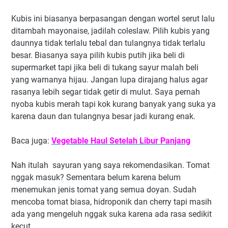
Kubis ini biasanya berpasangan dengan wortel serut lalu
ditambah mayonaise, jadilah coleslaw. Pilih kubis yang
daunnya tidak terlalu tebal dan tulangnya tidak terlalu
besar. Biasanya saya pilih kubis putih jika beli di
supermarket tapi jika beli di tukang sayur malah beli
yang warnanya hijau. Jangan lupa dirajang halus agar
rasanya lebih segar tidak getir di mulut. Saya pernah
nyoba kubis merah tapi kok kurang banyak yang suka ya
karena daun dan tulangnya besar jadi kurang enak.
Baca juga:
Vegetable Haul Setelah Libur Panjang
Nah itulah sayuran yang saya rekomendasikan. Tomat
nggak masuk? Sementara belum karena belum
menemukan jenis tomat yang semua doyan. Sudah
mencoba tomat biasa, hidroponik dan cherry tapi masih
ada yang mengeluh nggak suka karena ada rasa sedikit
kecut.