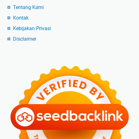
Tentang Kami
Kontak
Kebijakan Privasi
Disclaimer