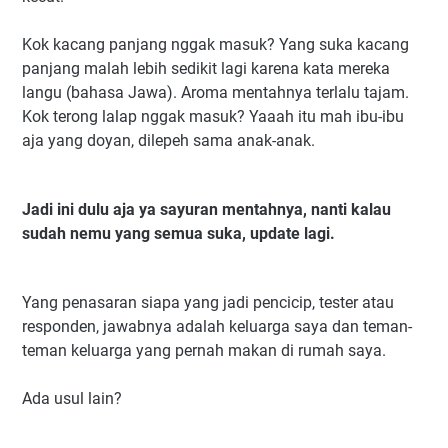
Kok kacang panjang nggak masuk? Yang suka kacang
panjang malah lebih sedikit lagi karena kata mereka
langu (bahasa Jawa). Aroma mentahnya terlalu tajam.
Kok terong lalap nggak masuk? Yaaah itu mah ibu-ibu
aja yang doyan, dilepeh sama anak-anak.
Jadi ini dulu aja ya sayuran mentahnya, nanti kalau
sudah nemu yang semua suka, update lagi.
Yang penasaran siapa yang jadi pencicip, tester atau
responden, jawabnya adalah keluarga saya dan teman-
teman keluarga yang pernah makan di rumah saya.
Ada usul lain?