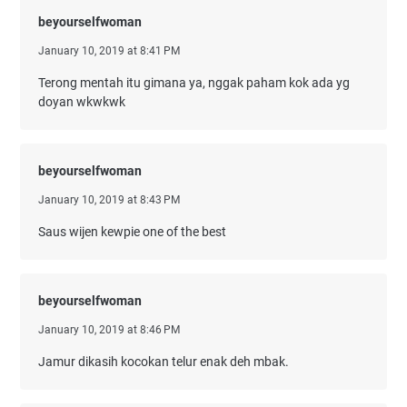
beyourselfwoman
January 10, 2019 at 8:41 PM
Terong mentah itu gimana ya, nggak paham kok ada yg
doyan wkwkwk
beyourselfwoman
January 10, 2019 at 8:43 PM
Saus wijen kewpie one of the best
beyourselfwoman
January 10, 2019 at 8:46 PM
Jamur dikasih kocokan telur enak deh mbak.