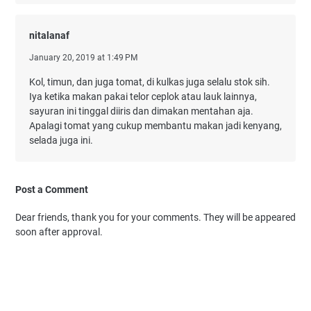
nitalanaf
January 20, 2019 at 1:49 PM
Kol, timun, dan juga tomat, di kulkas juga selalu stok sih.
Iya ketika makan pakai telor ceplok atau lauk lainnya,
sayuran ini tinggal diiris dan dimakan mentahan aja.
Apalagi tomat yang cukup membantu makan jadi kenyang,
selada juga ini.
Post a Comment
Dear friends, thank you for your comments. They will be appeared
soon after approval.