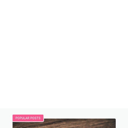
POPULAR POSTS