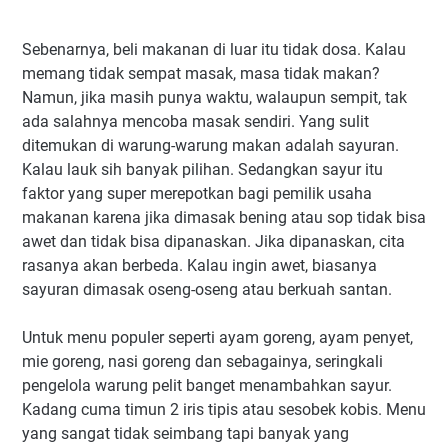
Sebenarnya, beli makanan di luar itu tidak dosa. Kalau
memang tidak sempat masak, masa tidak makan?
Namun, jika masih punya waktu, walaupun sempit, tak
ada salahnya mencoba masak sendiri. Yang sulit
ditemukan di warung-warung makan adalah sayuran.
Kalau lauk sih banyak pilihan. Sedangkan sayur itu
faktor yang super merepotkan bagi pemilik usaha
makanan karena jika dimasak bening atau sop tidak bisa
awet dan tidak bisa dipanaskan. Jika dipanaskan, cita
rasanya akan berbeda. Kalau ingin awet, biasanya
sayuran dimasak oseng-oseng atau berkuah santan.
Untuk menu populer seperti ayam goreng, ayam penyet,
mie goreng, nasi goreng dan sebagainya, seringkali
pengelola warung pelit banget menambahkan sayur.
Kadang cuma timun 2 iris tipis atau sesobek kobis. Menu
yang sangat tidak seimbang tapi banyak yang