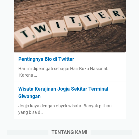
Pentingnya Bio di Twitter
Hari ini diperingati sebagai Hari Buku Nasional.
Karena …
Wisata Kerajinan Jogja Sekitar Terminal
Giwangan
Jogja kaya dengan obyek wisata. Banyak pilihan
yang bisa d…
TENTANG KAMI