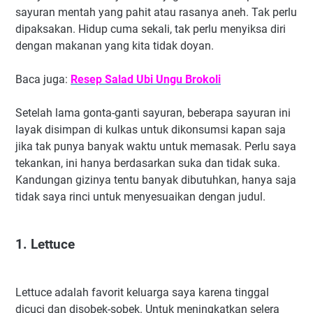
sayuran mentah yang pahit atau rasanya aneh. Tak perlu
dipaksakan. Hidup cuma sekali, tak perlu menyiksa diri
dengan makanan yang kita tidak doyan.
Baca juga:
Resep Salad Ubi Ungu Brokoli
Setelah lama gonta-ganti sayuran, beberapa sayuran ini
layak disimpan di kulkas untuk dikonsumsi kapan saja
jika tak punya banyak waktu untuk memasak. Perlu saya
tekankan, ini hanya berdasarkan suka dan tidak suka.
Kandungan gizinya tentu banyak dibutuhkan, hanya saja
tidak saya rinci untuk menyesuaikan dengan judul.
1. Lettuce
Lettuce adalah favorit keluarga saya karena tinggal
dicuci dan disobek-sobek. Untuk meningkatkan selera