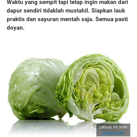
Waktu yang sempit tapi tetap ingin makan dari
dapur sendiri tidaklah mustahil. Siapkan lauk
praktis dan sayuran mentah saja. Semua pasti
doyan.
Lettuce. Pic from
amazon.com