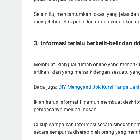
Selain itu, mencantumkan lokasi yang jelas dan
mengetahui letak pasti dari rumah yang akan me
3. Informasi terlalu berbelit-belit dan t
Membuat iklan jual rumah online yang menarik
artikan iklan yang menarik dengan sesuatu yang te
Baca juga:
DIY Mengganti Jok Kursi Tanpa Jahi
Iklan harus informatif, namun membuat deskrip
pembacanya menjadi bosan.
Cukup sampaikan informasi secara singkat namun
secara sempurna diserap oleh orang yang mem