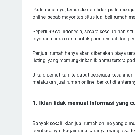
Pada dasarnya, teman-teman tidak perlu menge
online, sebab mayoritas situs jual beli rumah 
Seperti 99.co Indonesia, secara keseluruhan situ
layanan cuma-cuma untuk para penjual dan pe
Penjual rumah hanya akan dikenakan biaya ter
listing, yang memungkinkan iklanmu tertera p
Jika diperhatikan, terdapat beberapa kesalahan 
melakukan jual rumah online. berikut di antaran
1. Iklan tidak memuat informasi yang 
Banyak sekali iklan jual rumah online yang di
pembacanya. Bagaimana caranya orang bisa tert