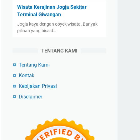
Wisata Kerajinan Jogja Sekitar
Terminal Giwangan
Jogja kaya dengan obyek wisata. Banyak
pilihan yang bisa d…
TENTANG KAMI
Tentang Kami
Kontak
Kebijakan Privasi
Disclaimer