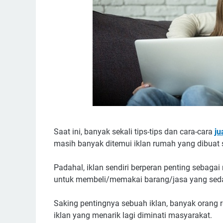
Saat ini, banyak sekali tips-tips dan cara-cara
ju
masih banyak ditemui iklan rumah yang dibuat s
Padahal, iklan sendiri berperan penting sebag
untuk membeli/memakai barang/jasa yang sed
Saking pentingnya sebuah iklan, banyak orang
iklan yang menarik lagi diminati masyarakat.