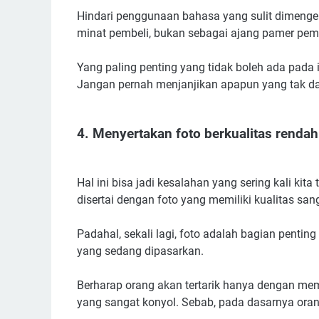
Hindari penggunaan bahasa yang sulit dimenger
minat pembeli, bukan sebagai ajang pamer pe
Yang paling penting yang tidak boleh ada pada 
Jangan pernah menjanjikan apapun yang tak d
4. Menyertakan foto berkualitas rendah
Hal ini bisa jadi kesalahan yang sering kali kita
disertai dengan foto yang memiliki kualitas san
Padahal, sekali lagi, foto adalah bagian penti
yang sedang dipasarkan.
Berharap orang akan tertarik hanya dengan me
yang sangat konyol. Sebab, pada dasarnya orang-