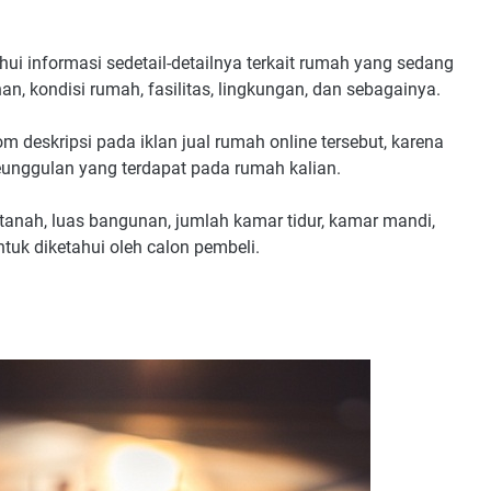
ui informasi sedetail-detailnya terkait rumah yang sedang
an, kondisi rumah, fasilitas, lingkungan, dan sebagainya.
m deskripsi pada iklan jual rumah online tersebut, karena
eunggulan yang terdapat pada rumah kalian.
tanah, luas bangunan, jumlah kamar tidur, kamar mandi,
tuk diketahui oleh calon pembeli.