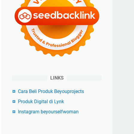
LINKS
Cara Beli Produk Beyouprojects
Produk Digital di Lynk
Instagram beyourselfwoman