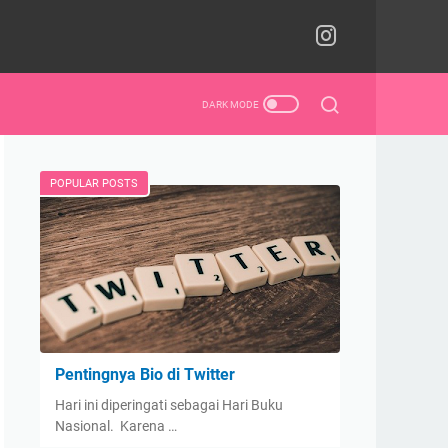
POPULAR POSTS
Pentingnya Bio di Twitter
Hari ini diperingati sebagai Hari Buku
Nasional. Karena …