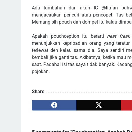
Ada tambahan dari akun IG @fitrian bah
mengacaukan pencuri atau pencopet. Tas beli
Memang sih pouch dan dompet itu kalau diraba
Apakah pouchception itu berarti
neat freak
menunjukkan kepribadian orang yang teratur
terlewat deh kalau sama dia. Saya sendiri me
kembali jika ganti tas. Akibatnya, ketika mau
saat. Padahal isi tas saya tidak banyak. Kada
pojokan.
Share