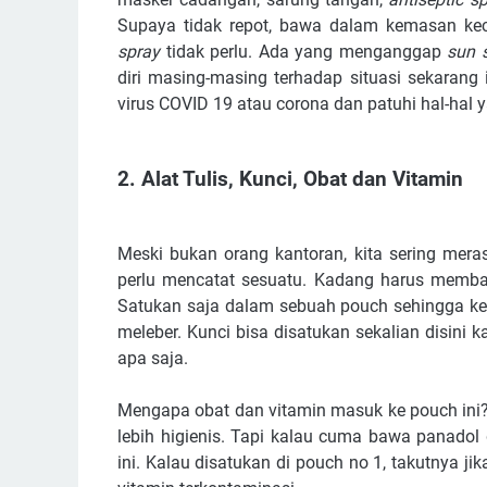
Supaya tidak repot, bawa dalam kemasan ke
spray
tidak perlu. Ada yang menganggap
sun 
diri masing-masing terhadap situasi sekarang
virus COVID 19 atau corona dan patuhi hal-hal 
2. Alat Tulis, Kunci, Obat dan Vitamin
Meski bukan orang kantoran, kita sering mera
perlu mencatat sesuatu. Kadang harus memb
Satukan saja dalam sebuah pouch sehingga kert
meleber. Kunci bisa disatukan sekalian disini
apa saja.
Mengapa obat dan vitamin masuk ke pouch ini? 
lebih higienis. Tapi kalau cuma bawa panadol 
ini. Kalau disatukan di pouch no 1, takutnya 