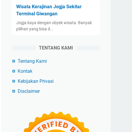
Wisata Kerajinan Jogja Sekitar
Terminal Giwangan
Jogja kaya dengan obyek wisata. Banyak
pilihan yang bisa d…
TENTANG KAMI
Tentang Kami
Kontak
Kebijakan Privasi
Disclaimer