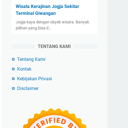
Wisata Kerajinan Jogja Sekitar
Terminal Giwangan
Jogja kaya dengan obyek wisata. Banyak
pilihan yang bisa d…
TENTANG KAMI
Tentang Kami
Kontak
Kebijakan Privasi
Disclaimer