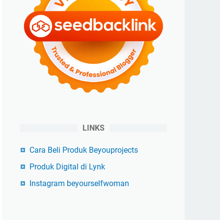
LINKS
Cara Beli Produk Beyouprojects
Produk Digital di Lynk
Instagram beyourselfwoman