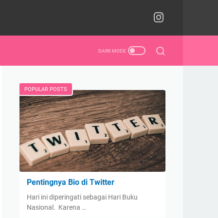
POPULAR POSTS
Pentingnya Bio di Twitter
Hari ini diperingati sebagai Hari Buku
Nasional. Karena …