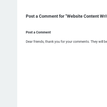
Post a Comment for "Website Content Wri
Post a Comment
Dear friends, thank you for your comments. They will b