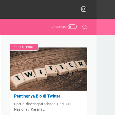
POPULAR POSTS
Pentingnya Bio di Twitter
Hari ini diperingati sebagai Hari Buku
Nasional. Karena …