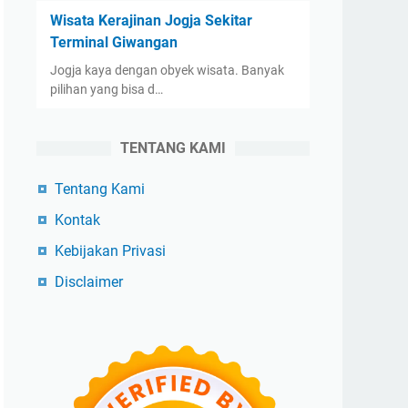
Wisata Kerajinan Jogja Sekitar
Terminal Giwangan
Jogja kaya dengan obyek wisata. Banyak
pilihan yang bisa d…
TENTANG KAMI
Tentang Kami
Kontak
Kebijakan Privasi
Disclaimer