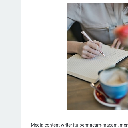
Media content writer itu bermacam-macam, memb