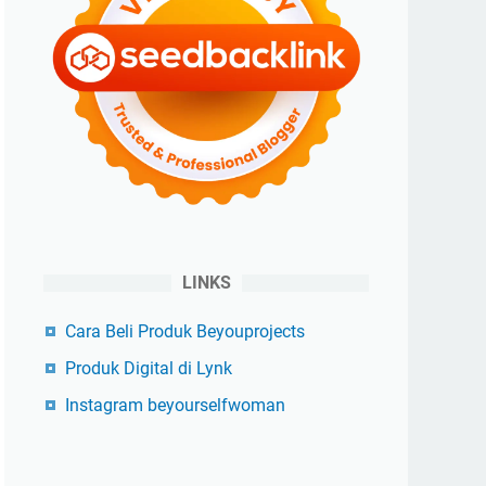
LINKS
Cara Beli Produk Beyouprojects
Produk Digital di Lynk
Instagram beyourselfwoman