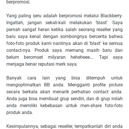
berpromosi.
Yang paling seru adalah berpromosi melalui Blackberry.
Ingatlah, jangan sekali-kali melakukan ‘blast’. Saya
pernah sangat heran ketika salah seorang reseller yang
baru saya kenal dengan sombongnya bercerita bahwa
foto-foto produk kami nantinya akan di ‘blast’ ke semua
contact-nya. Produk saya memang masih baru dan
belum beromset milyaran heheheee…. Tapi saya
menjaga benar reputasi merk saya.
Banyak cara lain yang bisa ditempuh untuk
mengoptimalkan BB anda. Mengganti profile picture
secara berkala akan menarik perhatian contact anda.
Anda juga bisa membuat grup sendiri, dan di grup inilah
anda memiliki kebebasan untuk men-share foto-foto
produk anda.
Kesimpulannya, sebagai reseller, tempatkanlah diri anda