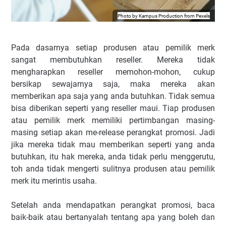
Photo by
Kampus Production
from
Pexels
Pada dasarnya setiap produsen atau pemilik merk
sangat membutuhkan reseller. Mereka tidak
mengharapkan reseller memohon-mohon, cukup
bersikap sewajarnya saja, maka mereka akan
memberikan apa saja yang anda butuhkan. Tidak semua
bisa diberikan seperti yang reseller maui. Tiap produsen
atau pemilik merk memiliki pertimbangan masing-
masing setiap akan me-release perangkat promosi. Jadi
jika mereka tidak mau memberikan seperti yang anda
butuhkan, itu hak mereka, anda tidak perlu menggerutu,
toh anda tidak mengerti sulitnya produsen atau pemilik
merk itu merintis usaha.
Setelah anda mendapatkan perangkat promosi, baca
baik-baik atau bertanyalah tentang apa yang boleh dan