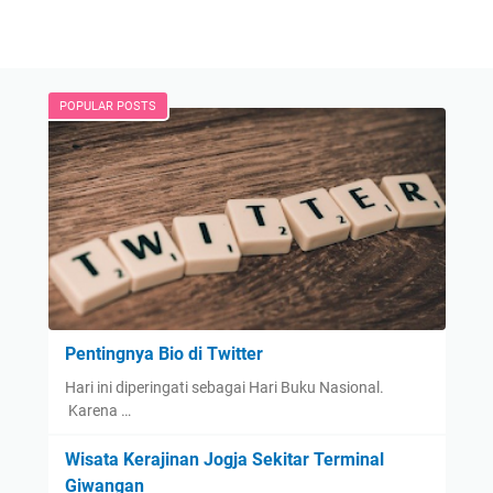
POPULAR POSTS
Pentingnya Bio di Twitter
Hari ini diperingati sebagai Hari Buku Nasional.
Karena …
Wisata Kerajinan Jogja Sekitar Terminal
Giwangan