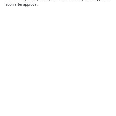
soon after approval.