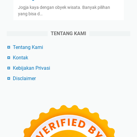
Jogja kaya dengan obyek wisata. Banyak pilihan
yang bisa d…
TENTANG KAMI
Tentang Kami
Kontak
Kebijakan Privasi
Disclaimer