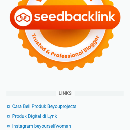
LINKS
Cara Beli Produk Beyouprojects
Produk Digital di Lynk
Instagram beyourselfwoman