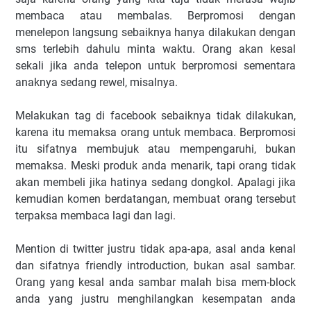
membaca atau membalas. Berpromosi dengan
menelepon langsung sebaiknya hanya dilakukan dengan
sms terlebih dahulu minta waktu. Orang akan kesal
sekali jika anda telepon untuk berpromosi sementara
anaknya sedang rewel, misalnya.
Melakukan tag di facebook sebaiknya tidak dilakukan,
karena itu memaksa orang untuk membaca. Berpromosi
itu sifatnya membujuk atau mempengaruhi, bukan
memaksa. Meski produk anda menarik, tapi orang tidak
akan membeli jika hatinya sedang dongkol. Apalagi jika
kemudian komen berdatangan, membuat orang tersebut
terpaksa membaca lagi dan lagi.
Mention di twitter justru tidak apa-apa, asal anda kenal
dan sifatnya friendly introduction, bukan asal sambar.
Orang yang kesal anda sambar malah bisa mem-block
anda yang justru menghilangkan kesempatan anda