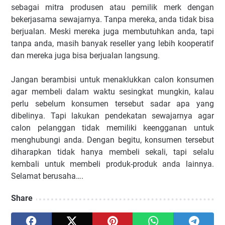
sebagai mitra produsen atau pemilik merk dengan
bekerjasama sewajarnya. Tanpa mereka, anda tidak bisa
berjualan. Meski mereka juga membutuhkan anda, tapi
tanpa anda, masih banyak reseller yang lebih kooperatif
dan mereka juga bisa berjualan langsung.
Jangan berambisi untuk menaklukkan calon konsumen
agar membeli dalam waktu sesingkat mungkin, kalau
perlu sebelum konsumen tersebut sadar apa yang
dibelinya. Tapi lakukan pendekatan sewajarnya agar
calon pelanggan tidak memiliki keengganan untuk
menghubungi anda. Dengan begitu, konsumen tersebut
diharapkan tidak hanya membeli sekali, tapi selalu
kembali untuk membeli produk-produk anda lainnya.
Selamat berusaha….
Share