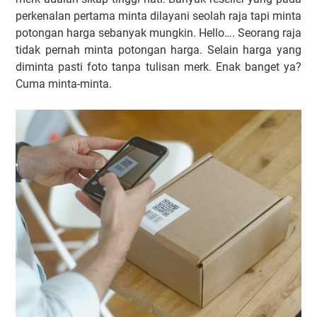
perkenalan pertama minta dilayani seolah raja tapi minta
potongan harga sebanyak mungkin. Hello…. Seorang raja
tidak pernah minta potongan harga. Selain harga yang
diminta pasti foto tanpa tulisan merk. Enak banget ya?
Cuma minta-minta.