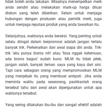
tidak boleh anda lakukan. Misalnya menempelkan merk
anda sendiri atau melakukan mark-up harga diluar
diskon yang telah diberikan. Selain untuk menjaga
hubungan dengan produsen atau pemilik merk, juga
untuk menjaga reputasi produk yang anda tawarkan itu.
Selanjutnya, waktunya anda beraksi. Yang penting untuk
selalu diingat dalam berpromosi adalah jangan terlalu
banyak trik. Perkenalkan dari awal siapa diri anda. Trik-
trik ‘aku punya bisnis nih’ atau ‘bisa nggak ketemuan,
ada bisnis bagus’ sudah kuno. MLM itu tidak jelek,
jangan salah, banyak teman saya yang kaya dari sini.
Tapi cara sebagian orang yang mempromosikan MLM
yang menjebak itu yang membuat antipati. Jika anda
meminta waktu pada seseorang, pastikanlah orang
tersebut tahu dari awal akan dipergunakan untuk apa
waktunya tersebut.
Yang sering dilakukan ibu-ibu dan sangat efektif adalah