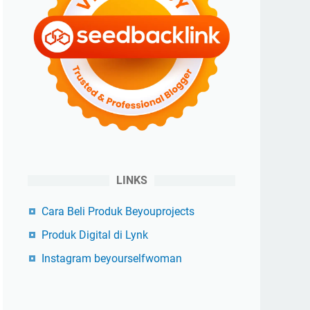
LINKS
Cara Beli Produk Beyouprojects
Produk Digital di Lynk
Instagram beyourselfwoman