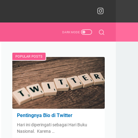
POPULAR POSTS
Pentingnya Bio di Twitter
Hari ini diperingati sebagai Hari Buku
Nasional. Karena …