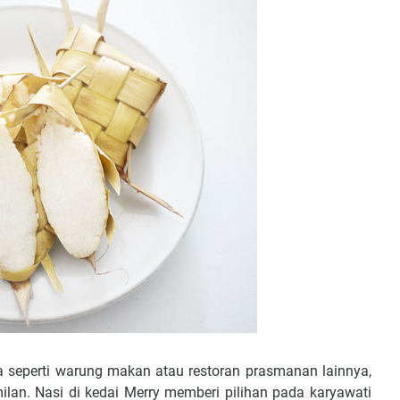
 seperti warung makan atau restoran prasmanan lainnya,
amilan. Nasi di kedai Merry memberi pilihan pada karyawati