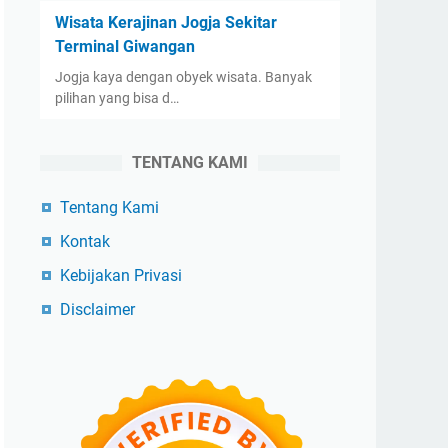
Wisata Kerajinan Jogja Sekitar
Terminal Giwangan
Jogja kaya dengan obyek wisata. Banyak
pilihan yang bisa d…
TENTANG KAMI
Tentang Kami
Kontak
Kebijakan Privasi
Disclaimer