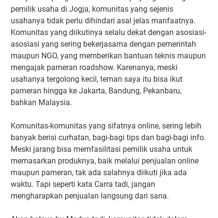
pemilik usaha di Jogja, komunitas yang sejenis
usahanya tidak perlu dihindari asal jelas manfaatnya.
Komunitas yang diikutinya selalu dekat dengan asosiasi-
asosiasi yang sering bekerjasama dengan pemerintah
maupun NGO, yang memberikan bantuan teknis maupun
mengajak pameran roadshow. Karenanya, meski
usahanya tergolong kecil, teman saya itu bisa ikut
pameran hingga ke Jakarta, Bandung, Pekanbaru,
bahkan Malaysia.
Komunitas-komunitas yang sifatnya online, sering lebih
banyak berisi curhatan, bagi-bagi tips dan bagi-bagi info.
Meski jarang bisa memfasilitasi pemilik usaha untuk
memasarkan produknya, baik melalui penjualan online
maupun pameran, tak ada salahnya diikuti jika ada
waktu. Tapi seperti kata Carra tadi, jangan
mengharapkan penjualan langsung dari sana.