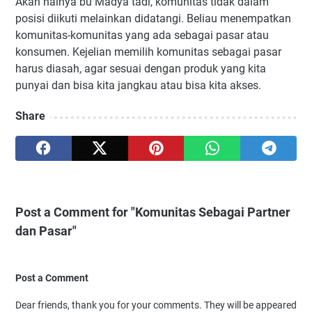
Akan halnya bu Madya tadi, komunitas tidak dalam
posisi diikuti melainkan didatangi. Beliau menempatkan
komunitas-komunitas yang ada sebagai pasar atau
konsumen. Kejelian memilih komunitas sebagai pasar
harus diasah, agar sesuai dengan produk yang kita
punyai dan bisa kita jangkau atau bisa kita akses.
Share
Post a Comment for "Komunitas Sebagai Partner
dan Pasar"
Post a Comment
Dear friends, thank you for your comments. They will be appeared