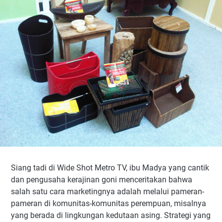
Siang tadi di Wide Shot Metro TV, ibu Madya yang cantik
dan pengusaha kerajinan goni menceritakan bahwa
salah satu cara marketingnya adalah melalui pameran-
pameran di komunitas-komunitas perempuan, misalnya
yang berada di lingkungan kedutaan asing. Strategi yang