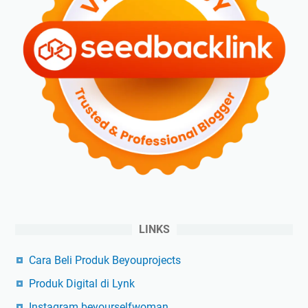
LINKS
Cara Beli Produk Beyouprojects
Produk Digital di Lynk
Instagram beyourselfwoman