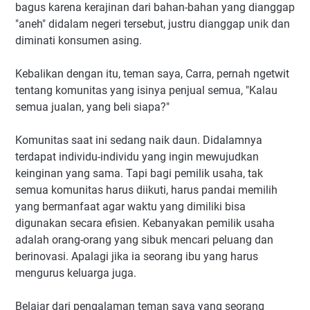
bagus karena kerajinan dari bahan-bahan yang dianggap
"aneh" didalam negeri tersebut, justru dianggap unik dan
diminati konsumen asing.
Kebalikan dengan itu, teman saya, Carra, pernah ngetwit
tentang komunitas yang isinya penjual semua, "Kalau
semua jualan, yang beli siapa?"
Komunitas saat ini sedang naik daun. Didalamnya
terdapat individu-individu yang ingin mewujudkan
keinginan yang sama. Tapi bagi pemilik usaha, tak
semua komunitas harus diikuti, harus pandai memilih
yang bermanfaat agar waktu yang dimiliki bisa
digunakan secara efisien. Kebanyakan pemilik usaha
adalah orang-orang yang sibuk mencari peluang dan
berinovasi. Apalagi jika ia seorang ibu yang harus
mengurus keluarga juga.
Belajar dari pengalaman teman saya yang seorang