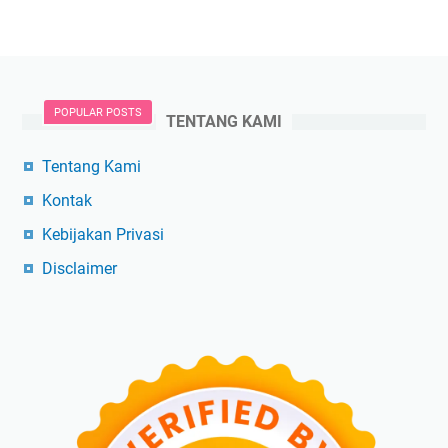
POPULAR POSTS
TENTANG KAMI
Tentang Kami
Kontak
Kebijakan Privasi
Disclaimer