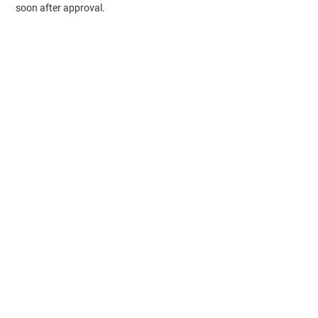
soon after approval.