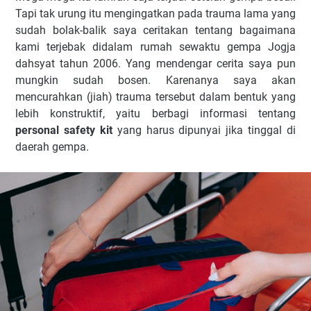
Tapi tak urung itu mengingatkan pada trauma lama yang
sudah bolak-balik saya ceritakan tentang bagaimana
kami terjebak didalam rumah sewaktu gempa Jogja
dahsyat tahun 2006. Yang mendengar cerita saya pun
mungkin sudah bosen. Karenanya saya akan
mencurahkan (jiah) trauma tersebut dalam bentuk yang
lebih konstruktif, yaitu berbagi informasi tentang
personal safety kit
yang harus dipunyai jika tinggal di
daerah gempa.