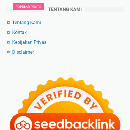
POPULAR POSTS
TENTANG KAMI
Tentang Kami
Kontak
Kebijakan Privasi
Disclaimer