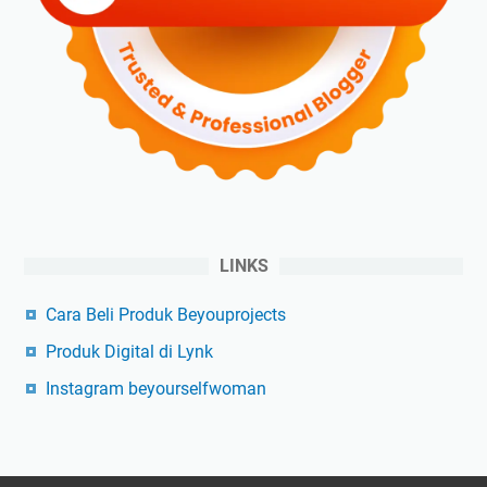
LINKS
Cara Beli Produk Beyouprojects
Produk Digital di Lynk
Instagram beyourselfwoman