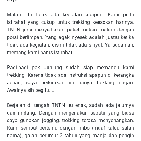
Malam itu tidak ada kegiatan apapun. Kami perlu
istirahat yang cukup untuk trekking keesokan harinya.
TNTN juga menyediakan paket makan malam dengan
porsi berlimpah. Yang agak nyesek adalah justru ketika
tidak ada kegiatan, disini tidak ada sinyal. Ya sudahlah,
memang kami harus istirahat.
Pagi-pagi pak Junjung sudah siap memandu kami
trekking. Karena tidak ada instruksi apapun di kerangka
acuan, saya perkirakan ini hanya trekking ringan.
Awalnya sih begitu....
Berjalan di tengah TNTN itu enak, sudah ada jalurnya
dan rindang. Dengan mengenakan sepatu yang biasa
saya gunakan jogging, trekking terasa menyenangkan.
Kami sempat bertemu dengan Imbo (maaf kalau salah
nama), gajah berumur 3 tahun yang manja dan pengin