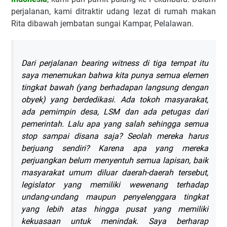
perjalanan, kami ditraktir udang lezat di rumah makan
Rita dibawah jembatan sungai Kampar, Pelalawan.
Dari perjalanan bearing witness di tiga tempat itu
saya menemukan bahwa kita punya semua elemen
tingkat bawah (yang berhadapan langsung dengan
obyek) yang berdedikasi. Ada tokoh masyarakat,
ada pemimpin desa, LSM dan ada petugas dari
pemerintah. Lalu apa yang salah sehingga semua
stop sampai disana saja? Seolah mereka harus
berjuang sendiri? Karena apa yang mereka
perjuangkan belum menyentuh semua lapisan, baik
masyarakat umum diluar daerah-daerah tersebut,
legislator yang memiliki wewenang terhadap
undang-undang maupun penyelenggara tingkat
yang lebih atas hingga pusat yang memiliki
kekuasaan untuk menindak. Saya berharap