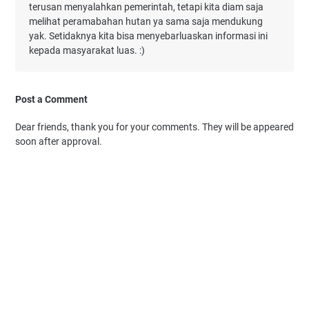
terusan menyalahkan pemerintah, tetapi kita diam saja
melihat peramabahan hutan ya sama saja mendukung
yak. Setidaknya kita bisa menyebarluaskan informasi ini
kepada masyarakat luas. :)
Post a Comment
Dear friends, thank you for your comments. They will be appeared
soon after approval.