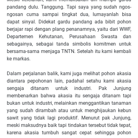
pandang dulu. Tanggung. Tapi saya yang sudah ngos-
ngosan cuma sampai tingkat dua, lumayanlah bisa
dapat sinyal. Didekat gardu pandang ada bibit pohon
berjajar rapi dengan plang penanamnya, yaitu dari WWF,
Departemen Kehutanan, Perusahaan Swasta dan
sebagainya, sebagai tanda simbolis komitmen untuk
bersama-sama menjaga TNTN. Setelah itu kami kembali
ke markas.
Dalam perjalanan balik, kami juga melihat pohon akasia
diantara pepohonan lain, padahal setahu kami akasia
sengaja ditanam untuk industri. Pak Junjung
membenarkan bahwa akasia itu sengaja ditanam tapi
bukan untuk industri, melainkan menggantikan tanaman
yang sudah dirambah atau untuk menghijaukan kebun
sawit yang tidak lagi produktif. Menurut pak Junjung,
meski maksudnya baik tapi tindakan tersebut tidak tepat,
karena akasia tumbuh sangat cepat sehingga pohon