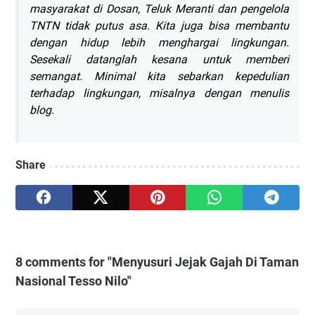
masyarakat di Dosan, Teluk Meranti dan pengelola
TNTN tidak putus asa. Kita juga bisa membantu
dengan hidup lebih menghargai lingkungan.
Sesekali datanglah kesana untuk memberi
semangat. Minimal kita sebarkan kepedulian
terhadap lingkungan, misalnya dengan menulis
blog.
Share
8 comments for "Menyusuri Jejak Gajah Di Taman
Nasional Tesso Nilo"