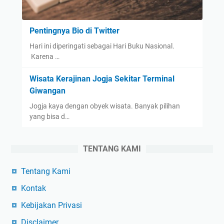
Pentingnya Bio di Twitter
Hari ini diperingati sebagai Hari Buku Nasional.
Karena …
Wisata Kerajinan Jogja Sekitar Terminal
Giwangan
Jogja kaya dengan obyek wisata. Banyak pilihan
yang bisa d…
TENTANG KAMI
Tentang Kami
Kontak
Kebijakan Privasi
Disclaimer