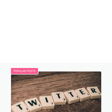
POPULAR POSTS