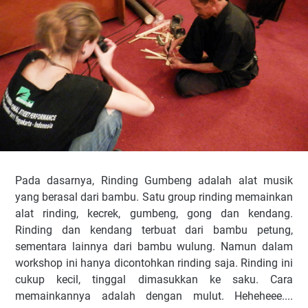
Pada dasarnya, Rinding Gumbeng adalah alat musik
yang berasal dari bambu. Satu group rinding memainkan
alat rinding, kecrek, gumbeng, gong dan kendang.
Rinding dan kendang terbuat dari bambu petung,
sementara lainnya dari bambu wulung. Namun dalam
workshop ini hanya dicontohkan rinding saja. Rinding ini
cukup kecil, tinggal dimasukkan ke saku. Cara
memainkannya adalah dengan mulut. Heheheee....