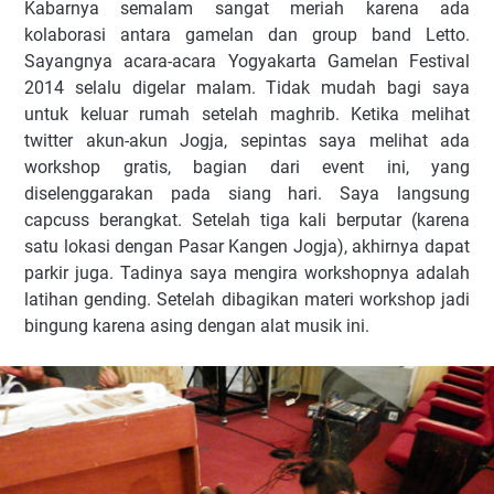
Kabarnya semalam sangat meriah karena ada
kolaborasi antara gamelan dan group band Letto.
Sayangnya acara-acara Yogyakarta Gamelan Festival
2014 selalu digelar malam. Tidak mudah bagi saya
untuk keluar rumah setelah maghrib. Ketika melihat
twitter akun-akun Jogja, sepintas saya melihat ada
workshop gratis, bagian dari event ini, yang
diselenggarakan pada siang hari. Saya langsung
capcuss berangkat. Setelah tiga kali berputar (karena
satu lokasi dengan Pasar Kangen Jogja), akhirnya dapat
parkir juga. Tadinya saya mengira workshopnya adalah
latihan gending. Setelah dibagikan materi workshop jadi
bingung karena asing dengan alat musik ini.