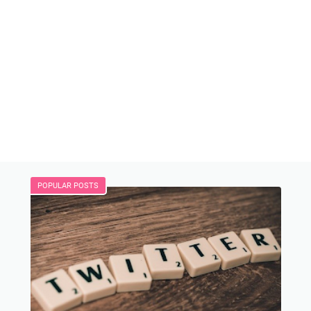
POPULAR POSTS