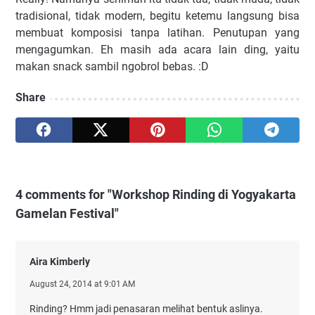
tradisional, tidak modern, begitu ketemu langsung bisa
membuat komposisi tanpa latihan. Penutupan yang
mengagumkan. Eh masih ada acara lain ding, yaitu
makan snack sambil ngobrol bebas. :D
Share
4 comments for "Workshop Rinding di Yogyakarta
Gamelan Festival"
Aira Kimberly
August 24, 2014 at 9:01 AM
Rinding? Hmm jadi penasaran melihat bentuk aslinya.