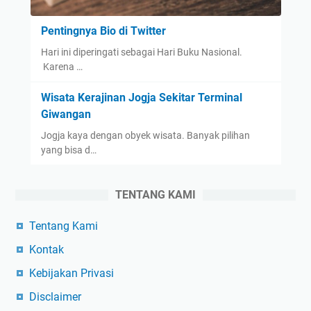
Pentingnya Bio di Twitter
Hari ini diperingati sebagai Hari Buku Nasional.
Karena …
Wisata Kerajinan Jogja Sekitar Terminal
Giwangan
Jogja kaya dengan obyek wisata. Banyak pilihan
yang bisa d…
TENTANG KAMI
Tentang Kami
Kontak
Kebijakan Privasi
Disclaimer