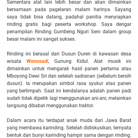
Sementara alat lain lebih besar dan akan dimainkan
bersamaan pada pagelaran malam harinya. Sayang
saya tidak bisa datang, padahal panitia menyiapkan
rinding gratis bagi peserta workshop. Saya dengar
penampilan Rinding Gumbeng Nguri Seni dalam group
besar malam ini sangat sukses.
Rinding ini berasal dari Dusun Duren di kawasan desa
wisata
Wonosadi
, Gunung Kidul. Alat musik ini
dimainkan untuk mengarak hasil panen pertama atau
Mboyong Dewi Sri dan setelah sadranan (sebelum bersih
dusun). Ia merupakan simbol rasa syukur atas panen
yang berlimpah. Saat ini kendalanya adalah panen padi
sudah tidak dipetik lagi menggunakan ani-ani, melainkan
langsung dibabat menggunakan traktor.
Dalam acara itu terdapat anak muda dari Jawa Barat
yang membawa karinding. Setelah didiskusikan, ternyata
bentuk dan bunyi karinding hampir sama dengan rinding.