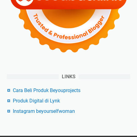
LINKS
Cara Beli Produk Beyouprojects
Produk Digital di Lynk
Instagram beyourselfwoman