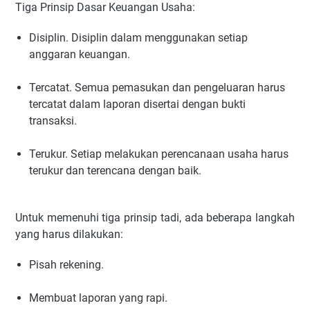
Tiga Prinsip Dasar Keuangan Usaha:
Disiplin. Disiplin dalam menggunakan setiap
anggaran keuangan.
Tercatat. Semua pemasukan dan pengeluaran harus
tercatat dalam laporan disertai dengan bukti
transaksi.
Terukur. Setiap melakukan perencanaan usaha harus
terukur dan terencana dengan baik.
Untuk memenuhi tiga prinsip tadi, ada beberapa langkah
yang harus dilakukan:
Pisah rekening.
Membuat laporan yang rapi.