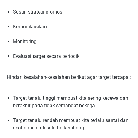
Susun strategi promosi.
Komunikasikan.
Monitoring.
Evaluasi target secara periodik.
Hindari kesalahan-kesalahan berikut agar target tercapai:
Target terlalu tinggi membuat kita sering kecewa dan
berakhir pada tidak semangat bekerja.
Target terlalu rendah membuat kita terlalu santai dan
usaha menjadi sulit berkembang.