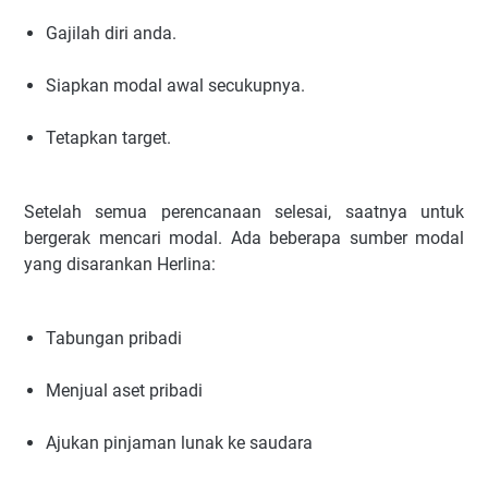
Gajilah diri anda.
Siapkan modal awal secukupnya.
Tetapkan target.
Setelah semua perencanaan selesai, saatnya untuk
bergerak mencari modal. Ada beberapa sumber modal
yang disarankan Herlina:
Tabungan pribadi
Menjual aset pribadi
Ajukan pinjaman lunak ke saudara