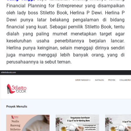
Financial Planning for Entrepreneur yang disampaikan
oleh lady boss Stiletto Book, Herlina P Dewi. Herlina P
Dewi punya latar belakang pengalaman di bidang
financial yang kuat. Sebagai pemilik Stiletto Book, tentu
dialah yang paling mumet menetapkan target agar
keseluruhan usaha penerbitannya berjalan lancar.
Herlina punya keinginan, selain menggaji dirinya sendiri
juga mampu menggaji lebih banyak orang, yang di
perusahaannya ia sebut teman.