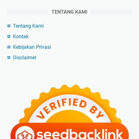
TENTANG KAMI
Tentang Kami
Kontak
Kebijakan Privasi
Disclaimer