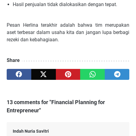
Hasil penjualan tidak dialokasikan dengan tepat.
Pesan Herlina terakhir adalah bahwa tim merupakan
aset terbesar dalam usaha kita dan jangan lupa berbagi
rezeki dan kebahagiaan.
Share
13 comments for "Financial Planning for
Entrepreneur"
Indah Nuria Savitri