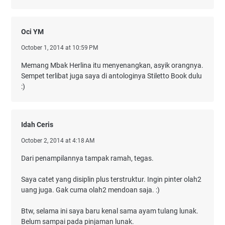
Oci YM
October 1, 2014 at 10:59 PM
Memang Mbak Herlina itu menyenangkan, asyik orangnya.
Sempet terlibat juga saya di antologinya Stiletto Book dulu
:)
Idah Ceris
October 2, 2014 at 4:18 AM
Dari penampilannya tampak ramah, tegas.
Saya catet yang disiplin plus terstruktur. Ingin pinter olah2
uang juga. Gak cuma olah2 mendoan saja. :)
Btw, selama ini saya baru kenal sama ayam tulang lunak.
Belum sampai pada pinjaman lunak.