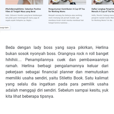
Beda dengan lady boss yang saya pikirkan, Herlina
bukan sosok nyonyah boss. Orangnya rock n roll banget
hihihiii.... Penampilannya cuek dan pembawaannya
ramah. Herlina berbagi pengalamannya keluar dari
pekerjaan sebagai financial planner dan memutuskan
memiliki usaha sendiri, yaitu Stiletto Book. Satu kalimat
yang selalu dia ingatkan pada para pemilik usaha
adalah menggaji diri sendiri. Sebelum sampai kesitu, yuk
kita lihat beberapa tipsnya.