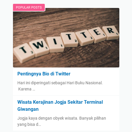
POPULAR POSTS
Pentingnya Bio di Twitter
Hari ini diperingati sebagai Hari Buku Nasional.
Karena …
Wisata Kerajinan Jogja Sekitar Terminal
Giwangan
Jogja kaya dengan obyek wisata. Banyak pilihan
yang bisa d…