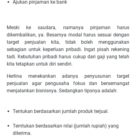
Ajukan pinjaman ke bank
Meski ke saudara, namanya pinjaman harus
dikembalikan, ya. Besarnya modal harus sesuai dengan
target penjualan kita, tidak boleh menggunakan
sebagian untuk keperluan pribadi. Ingat pisah rekening
tadi. Kebutuhan pribadi harus cukup dari gaji yang telah
kita tetapkan untuk diri sendiri.
Herlina menekankan adanya penyusunan target
penjualan agar pengusaha fokus dan bersemangat
menjalankan bisnisnya. Sedangkan tipsnya adalah:
Tentukan berdasarkan jumlah produk terjual.
Terntukan berdasarkan nilai (jumlah rupiah) yang
diterima.