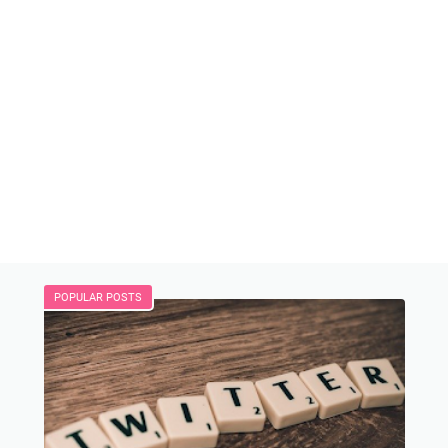
POPULAR POSTS