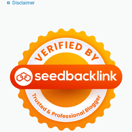
Disclaimer