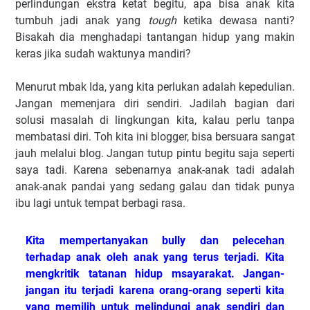
perlindungan ekstra ketat begitu, apa bisa anak kita
tumbuh jadi anak yang
tough
ketika dewasa nanti?
Bisakah dia menghadapi tantangan hidup yang makin
keras jika sudah waktunya mandiri?
Menurut mbak Ida, yang kita perlukan adalah kepedulian.
Jangan memenjara diri sendiri. Jadilah bagian dari
solusi masalah di lingkungan kita, kalau perlu tanpa
membatasi diri. Toh kita ini blogger, bisa bersuara sangat
jauh melalui blog. Jangan tutup pintu begitu saja seperti
saya tadi. Karena sebenarnya anak-anak tadi adalah
anak-anak pandai yang sedang galau dan tidak punya
ibu lagi untuk tempat berbagi rasa.
Kita mempertanyakan bully dan pelecehan
terhadap anak oleh anak yang terus terjadi. Kita
mengkritik tatanan hidup msayarakat. Jangan-
jangan itu terjadi karena orang-orang seperti kita
yang memilih untuk melindungi anak sendiri dan