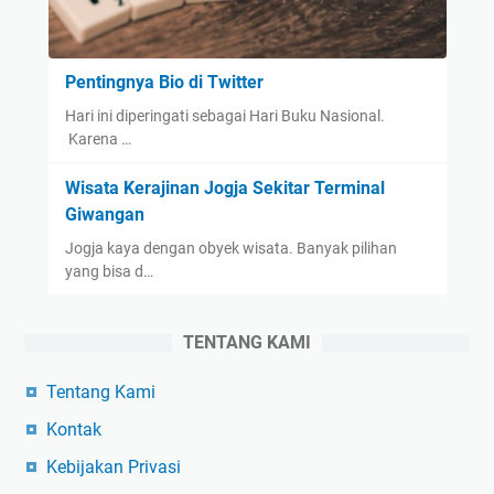
Pentingnya Bio di Twitter
Hari ini diperingati sebagai Hari Buku Nasional.
Karena …
Wisata Kerajinan Jogja Sekitar Terminal
Giwangan
Jogja kaya dengan obyek wisata. Banyak pilihan
yang bisa d…
TENTANG KAMI
Tentang Kami
Kontak
Kebijakan Privasi