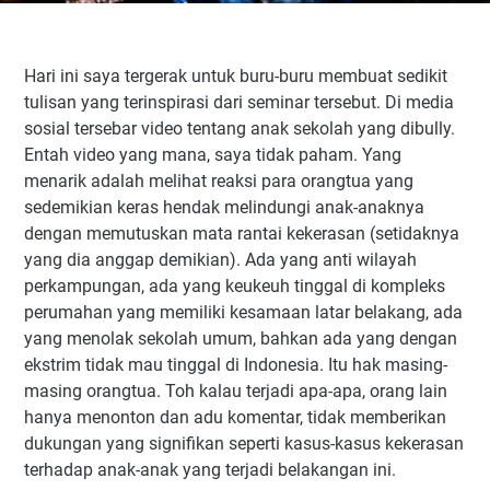
Hari ini saya tergerak untuk buru-buru membuat sedikit
tulisan yang terinspirasi dari seminar tersebut. Di media
sosial tersebar video tentang anak sekolah yang dibully.
Entah video yang mana, saya tidak paham. Yang
menarik adalah melihat reaksi para orangtua yang
sedemikian keras hendak melindungi anak-anaknya
dengan memutuskan mata rantai kekerasan (setidaknya
yang dia anggap demikian). Ada yang anti wilayah
perkampungan, ada yang keukeuh tinggal di kompleks
perumahan yang memiliki kesamaan latar belakang, ada
yang menolak sekolah umum, bahkan ada yang dengan
ekstrim tidak mau tinggal di Indonesia. Itu hak masing-
masing orangtua. Toh kalau terjadi apa-apa, orang lain
hanya menonton dan adu komentar, tidak memberikan
dukungan yang signifikan seperti kasus-kasus kekerasan
terhadap anak-anak yang terjadi belakangan ini.