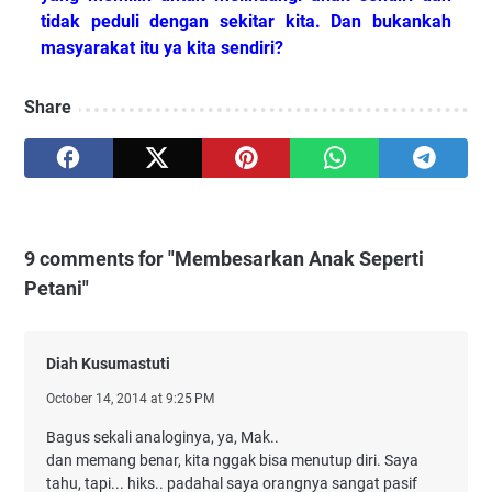
tidak peduli dengan sekitar kita. Dan bukankah
masyarakat itu ya kita sendiri?
Share
9 comments for "Membesarkan Anak Seperti
Petani"
Diah Kusumastuti
October 14, 2014 at 9:25 PM
Bagus sekali analoginya, ya, Mak..
dan memang benar, kita nggak bisa menutup diri. Saya
tahu, tapi... hiks.. padahal saya orangnya sangat pasif