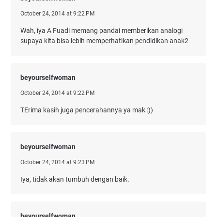
October 24, 2014 at 9:22 PM
Wah, iya A Fuadi memang pandai memberikan analogi
supaya kita bisa lebih memperhatikan pendidikan anak2
beyourselfwoman
October 24, 2014 at 9:22 PM
TErima kasih juga pencerahannya ya mak :))
beyourselfwoman
October 24, 2014 at 9:23 PM
Iya, tidak akan tumbuh dengan baik.
beyourselfwoman