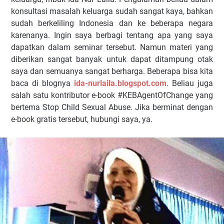
konsultasi masalah keluarga sudah sangat kaya, bahkan
sudah berkeliling Indonesia dan ke beberapa negara
karenanya. Ingin saya berbagi tentang apa yang saya
dapatkan dalam seminar tersebut. Namun materi yang
diberikan sangat banyak untuk dapat ditampung otak
saya dan semuanya sangat berharga. Beberapa bisa kita
baca di blognya
ida-nurlaila.blogspot.com
. Beliau juga
salah satu kontributor e-book #KEBAgentOfChange yang
bertema Stop Child Sexual Abuse. Jika berminat dengan
e-book gratis tersebut, hubungi saya, ya.