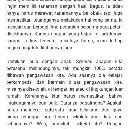
ingin memiliki tanaman dengan hasil bagus, ia tidak
hanya harus merawat tanamannya baik-baik tapi juga
memastikan tetangganya melakukan hal yang sama. Ia
mencari dan berbagi ilmu pertanian bersama para petani
disekitarnya. Karena apapun yang terjadi di sekitarnya
sampai radius tertentu, misalnya hama, akan tertiup
angin dan jatuh dilahannya juga.
Demikian pula dengan anak. Sekeras apapun kita
berusaha melindunginya, tak mungkin 100% berada
dibawah pengawasan kita. Ada saatnya dia belajar,
berkompetisi dan bermain diluar pengawasan kita,
misalnya disekolah, di tempat les atau di lingkungan luar
rumah. Karenanya, kita harus memastikan bahwa
lingkungannya pun baik. Caranya bagaimana? Apakah
harus mengecek satu-satu latar belakang dan gaya
hidup tetangga, ortu teman sekolah anak kita dan
sebagainya? Wah, haruskah seketat itu? Dengan