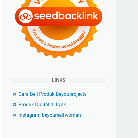
LINKS
Cara Beli Produk Beyouprojects
Produk Digital di Lynk
Instagram beyourselfwoman