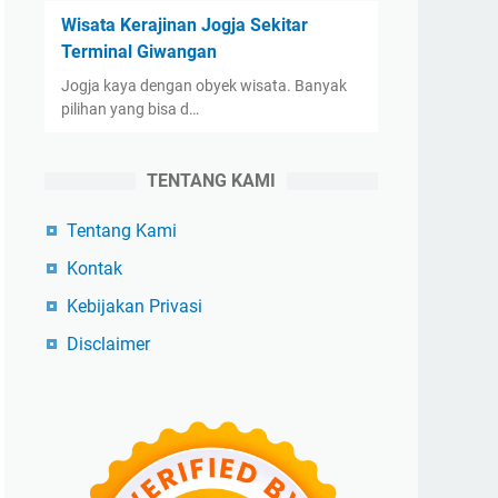
Wisata Kerajinan Jogja Sekitar
Terminal Giwangan
Jogja kaya dengan obyek wisata. Banyak
pilihan yang bisa d…
TENTANG KAMI
Tentang Kami
Kontak
Kebijakan Privasi
Disclaimer