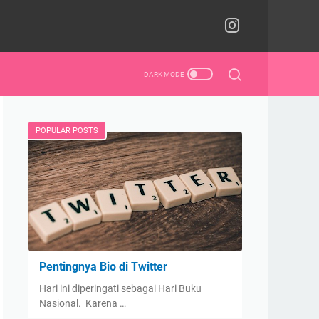
POPULAR POSTS
Pentingnya Bio di Twitter
Hari ini diperingati sebagai Hari Buku
Nasional. Karena …