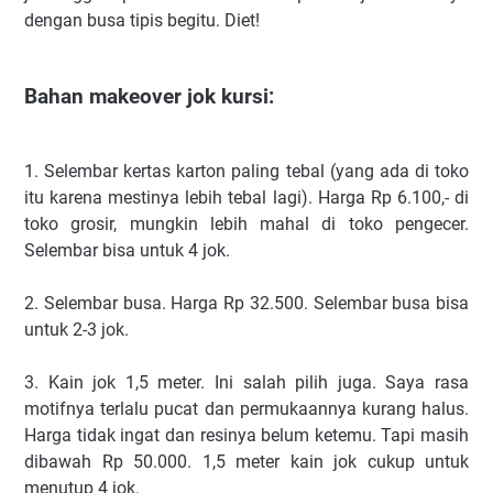
dengan busa tipis begitu. Diet!
Bahan makeover jok kursi
:
1. Selembar kertas karton paling tebal (yang ada di toko
itu karena mestinya lebih tebal lagi). Harga Rp 6.100,- di
toko grosir, mungkin lebih mahal di toko pengecer.
Selembar bisa untuk 4 jok.
2. Selembar busa. Harga Rp 32.500. Selembar busa bisa
untuk 2-3 jok.
3. Kain jok 1,5 meter. Ini salah pilih juga. Saya rasa
motifnya terlalu pucat dan permukaannya kurang halus.
Harga tidak ingat dan resinya belum ketemu. Tapi masih
dibawah Rp 50.000. 1,5 meter kain jok cukup untuk
menutup 4 jok.