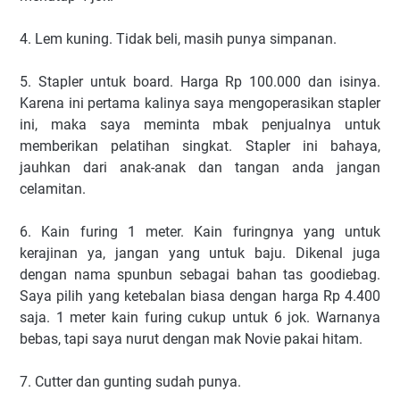
4. Lem kuning. Tidak beli, masih punya simpanan.
5. Stapler untuk board. Harga Rp 100.000 dan isinya.
Karena ini pertama kalinya saya mengoperasikan stapler
ini, maka saya meminta mbak penjualnya untuk
memberikan pelatihan singkat. Stapler ini bahaya,
jauhkan dari anak-anak dan tangan anda jangan
celamitan.
6. Kain furing 1 meter. Kain furingnya yang untuk
kerajinan ya, jangan yang untuk baju. Dikenal juga
dengan nama spunbun sebagai bahan tas goodiebag.
Saya pilih yang ketebalan biasa dengan harga Rp 4.400
saja. 1 meter kain furing cukup untuk 6 jok. Warnanya
bebas, tapi saya nurut dengan mak Novie pakai hitam.
7. Cutter dan gunting sudah punya.