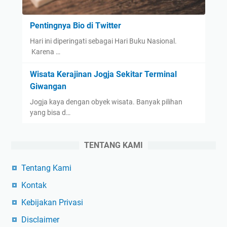
Pentingnya Bio di Twitter
Hari ini diperingati sebagai Hari Buku Nasional.
Karena …
Wisata Kerajinan Jogja Sekitar Terminal
Giwangan
Jogja kaya dengan obyek wisata. Banyak pilihan
yang bisa d…
TENTANG KAMI
Tentang Kami
Kontak
Kebijakan Privasi
Disclaimer