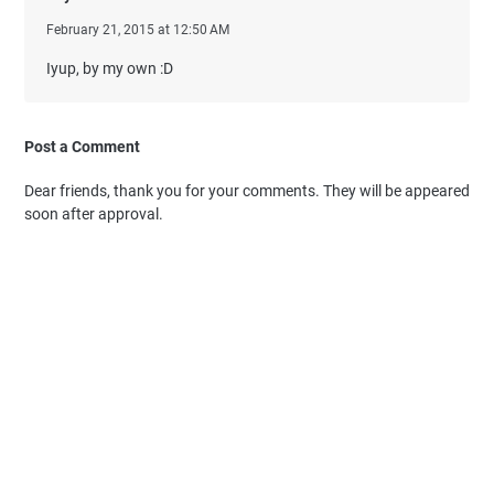
February 21, 2015 at 12:50 AM
Iyup, by my own :D
Post a Comment
Dear friends, thank you for your comments. They will be appeared
soon after approval.