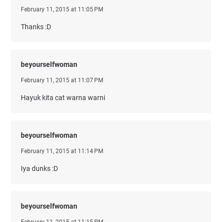
February 11, 2015 at 11:05 PM
Thanks :D
beyourselfwoman
February 11, 2015 at 11:07 PM
Hayuk kita cat warna warni
beyourselfwoman
February 11, 2015 at 11:14 PM
Iya dunks :D
beyourselfwoman