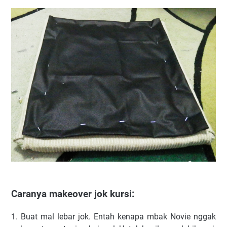
Caranya makeover jok kursi:
1. Buat mal lebar jok. Entah kenapa mbak Novie nggak