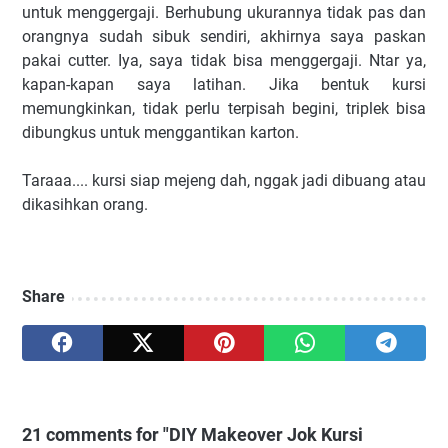
untuk menggergaji. Berhubung ukurannya tidak pas dan
orangnya sudah sibuk sendiri, akhirnya saya paskan
pakai cutter. Iya, saya tidak bisa menggergaji. Ntar ya,
kapan-kapan saya latihan. Jika bentuk kursi
memungkinkan, tidak perlu terpisah begini, triplek bisa
dibungkus untuk menggantikan karton.
Taraaa.... kursi siap mejeng dah, nggak jadi dibuang atau
dikasihkan orang.
Share
21 comments for "DIY Makeover Jok Kursi