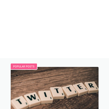
POPULAR POSTS