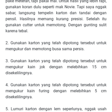
pake meteran, tapi pakai mal. Untuk hasil yang lebih rapi,
gunakan koran dulu seperti mak Novie. Tapi saya nggak
sabar, langsung tempelin karton dan tandai dengan
pensil. Hasilnya memang kurang presisi. Setelah itu
gunakan cutter untuk memotong. Dengan gunting sulit
karena tebal.
2. Gunakan karton yang telah dipotong tersebut untuk
mengukur dan memotong busa sama persis.
3. Gunakan karton yang telah dipotong tersebut untuk
mengukur kain jok dengan melebihkan 15 cm
disekelilingnya.
4. Gunakan karton yang telah dipotong tersebut untuk
mengukur kain furing dengan melebihkan 5 cm
disekelilingnya.
5. Lumuri karton dengan lem seperlunya, nggak usah