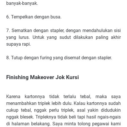
banyak-banyak.
6. Tempelkan dengan busa.
7. Sematkan dengan stapler, dengan mendahulukan sisi
yang lurus. Untuk yang sudut dilakukan paling akhir
supaya rapi.
8. Tutup dengan furing yang disemat dengan stapler.
Finishing Makeover Jok Kursi
Karena kartonnya tidak terlalu tebal, maka saya
menambahkan triplek lebih dulu. Kalau kartonnya sudah
cukup tebal, nggak perlu triplek, asal yakin didudukin
nggak blesek. Tripleknya tidak beli tapi hasil ngais-ngais
di halaman belakang. Saya minta tolong pegawai kami