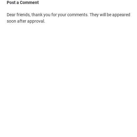
Post a Comment
Dear friends, thank you for your comments. They will be appeared
soon after approval.