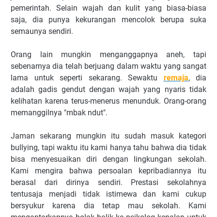
pemerintah. Selain wajah dan kulit yang biasa-biasa
saja, dia punya kekurangan mencolok berupa suka
semaunya sendiri.
Orang lain mungkin menganggapnya aneh, tapi
sebenarnya dia telah berjuang dalam waktu yang sangat
lama untuk seperti sekarang. Sewaktu
remaja
, dia
adalah gadis gendut dengan wajah yang nyaris tidak
kelihatan karena terus-menerus menunduk. Orang-orang
memanggilnya "mbak ndut".
Jaman sekarang mungkin itu sudah masuk kategori
bullying, tapi waktu itu kami hanya tahu bahwa dia tidak
bisa menyesuaikan diri dengan lingkungan sekolah.
Kami mengira bahwa persoalan kepribadiannya itu
berasal dari dirinya sendiri. Prestasi sekolahnya
tentusaja menjadi tidak istimewa dan kami cukup
bersyukur karena dia tetap mau sekolah. Kami