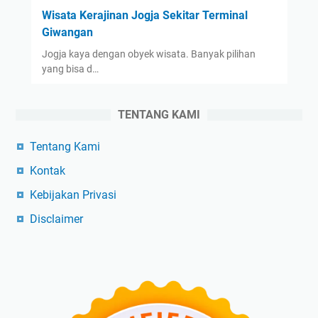
Wisata Kerajinan Jogja Sekitar Terminal
Giwangan
Jogja kaya dengan obyek wisata. Banyak pilihan
yang bisa d…
TENTANG KAMI
Tentang Kami
Kontak
Kebijakan Privasi
Disclaimer