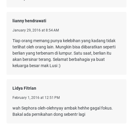
lianny hendrawati
January 29, 2016 at 8:54 AM
Tiap orang memang punya kelebihan yang kadang tidak
terlihat oleh orang lain. Mungkin bisa diibaratkan seperti
berlian yang terbenam di lumpur. Satu saat, berlian itu
akan bersinar terang. Selamat berbahagia ya buat
keluarga besar mak Lusi :)
Lidya Fitrian
February 1, 2016 at 12:51 PM
wah Sephora oleh-olehnyay ambak hehhe gagal fokus.
Bakal ada pernikahan dong sebentr lagi