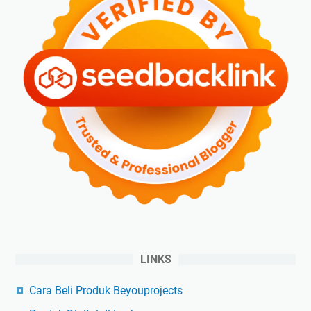
LINKS
Cara Beli Produk Beyouprojects