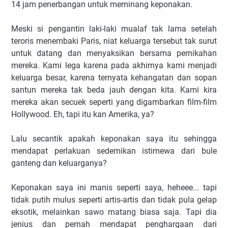
14 jam penerbangan untuk meminang keponakan.
Meski si pengantin laki-laki mualaf tak lama setelah
teroris menembaki Paris, niat keluarga tersebut tak surut
untuk datang dan menyaksikan bersama pernikahan
mereka. Kami lega karena pada akhirnya kami menjadi
keluarga besar, karena ternyata kehangatan dan sopan
santun mereka tak beda jauh dengan kita. Kami kira
mereka akan secuek seperti yang digambarkan film-film
Hollywood. Eh, tapi itu kan Amerika, ya?
Lalu secantik apakah keponakan saya itu sehingga
mendapat perlakuan sedemikan istimewa dari bule
ganteng dan keluarganya?
Keponakan saya ini manis seperti saya, heheee... tapi
tidak putih mulus seperti artis-artis dan tidak pula gelap
eksotik, melainkan sawo matang biasa saja. Tapi dia
jenius dan pernah mendapat penghargaan dari