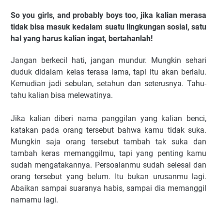
So you girls, and probably boys too, jika kalian merasa
tidak bisa masuk kedalam suatu lingkungan sosial, satu
hal yang harus kalian ingat, bertahanlah!
Jangan berkecil hati, jangan mundur. Mungkin sehari
duduk didalam kelas terasa lama, tapi itu akan berlalu.
Kemudian jadi sebulan, setahun dan seterusnya. Tahu-
tahu kalian bisa melewatinya.
Jika kalian diberi nama panggilan yang kalian benci,
katakan pada orang tersebut bahwa kamu tidak suka.
Mungkin saja orang tersebut tambah tak suka dan
tambah keras memanggilmu, tapi yang penting kamu
sudah mengatakannya. Persoalanmu sudah selesai dan
orang tersebut yang belum. Itu bukan urusanmu lagi.
Abaikan sampai suaranya habis, sampai dia memanggil
namamu lagi.