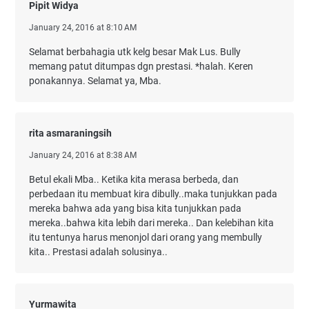
Pipit Widya
January 24, 2016 at 8:10 AM
Selamat berbahagia utk kelg besar Mak Lus. Bully
memang patut ditumpas dgn prestasi. *halah. Keren
ponakannya. Selamat ya, Mba.
rita asmaraningsih
January 24, 2016 at 8:38 AM
Betul ekali Mba.. Ketika kita merasa berbeda, dan
perbedaan itu membuat kira dibully..maka tunjukkan pada
mereka bahwa ada yang bisa kita tunjukkan pada
mereka..bahwa kita lebih dari mereka.. Dan kelebihan kita
itu tentunya harus menonjol dari orang yang membully
kita.. Prestasi adalah solusinya..
Yurmawita