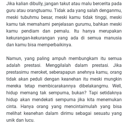
Jika kalian dibully, jangan takut atau malu bercerita pada
guru atau orangtuamu. Tidak ada yang salah denganmu,
meski tubuhmu besar, meski kamu tidak tinggi, meski
kamu tak memahami penjelasan gurumu, bahkan meski
kamu pendiam dan pemalu. Itu hanya merupakan
kekurangan-kekurangan yang ada di semua manusia
dan kamu bisa memperbaikinya.
Namun, yang paling ampuh membungkam itu semua
adalah prestasi. Menggilalah dalam prestasi. Jika
prestasimu meroket, seberapapun anehnya kamu, orang
tidak akan peduli dengan keanehan itu meski mungkin
mereka tetap membicarakannya dibelakangmu. Well,
hidup memang tak sempurna, bukan? Tapi setidaknya
hidup akan mendekati sempurna jika kita menemukan
cinta. Hanya orang yang mencintaimulah yang bisa
melihat keanehan dalam dirimu sebagai sesuatu yang
unik dan lucu.