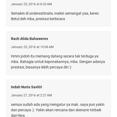
January 25, 2016 at 8:33 AM
Semakin di underestimate, makin semangat yaa, keren.
Betul deh mba, prestasi berbicara
Rach Alida Bahaweres
January 25, 2016 at 10:06 AM
Hmm jodoh itu memang datang secara tak terduga ya
mba. Bahagia untuk keponakannya, mba. Dengan adanya
prestasi, biasanya lebih percaya diri :)
Indah Nuria Savitri
January 27, 2016 at 2:27 AM
semua sudah ada yang mengatur ya mak..saya pun yakin
dan percaya :). Yakin akan rencana dan skenario terbaik
dari-Nya