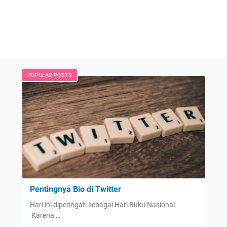
POPULAR POSTS
Pentingnya Bio di Twitter
Hari ini diperingati sebagai Hari Buku Nasional.
Karena …