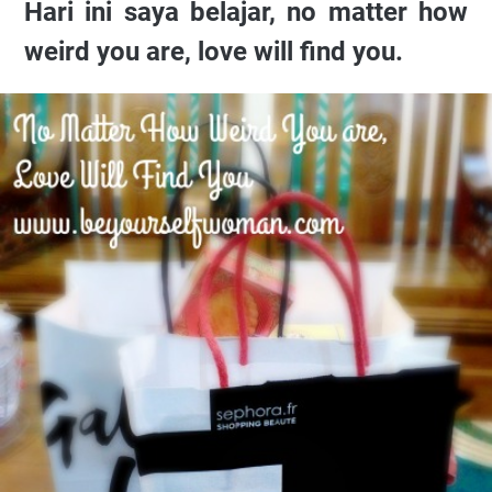
Hari ini saya belajar, no matter how
weird you are, love will find you.