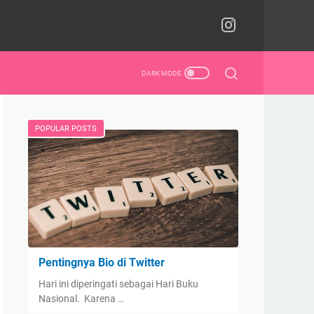
POPULAR POSTS
Pentingnya Bio di Twitter
Hari ini diperingati sebagai Hari Buku
Nasional. Karena …