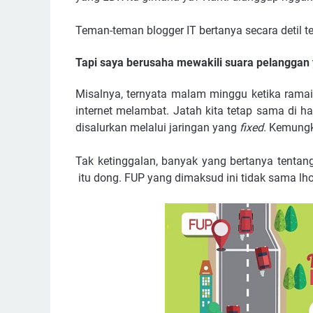
Teman-teman blogger IT bertanya secara detil te
Tapi saya berusaha mewakili suara pelanggan
Misalnya, ternyata malam minggu ketika ramai
internet melambat. Jatah kita tetap sama di ha
disalurkan melalui jaringan yang
fixed
. Kemungk
Tak ketinggalan, banyak yang bertanya tentan
itu dong. FUP yang dimaksud ini tidak sama lho 