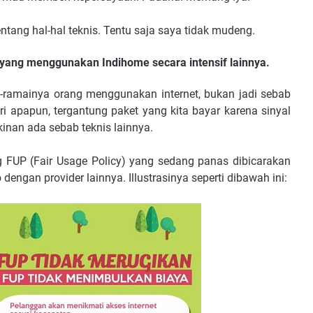
ntang hal-hal teknis. Tentu saja saya tidak mudeng.
 yang menggunakan Indihome secara intensif lainnya.
-ramainya orang menggunakan internet, bukan jadi sebab
ri apapun, tergantung paket yang kita bayar karena sinyal
inan ada sebab teknis lainnya.
g FUP (Fair Usage Policy) yang sedang panas dibicarakan
dengan provider lainnya. Illustrasinya seperti dibawah ini: