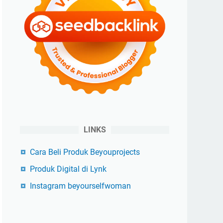
LINKS
Cara Beli Produk Beyouprojects
Produk Digital di Lynk
Instagram beyourselfwoman