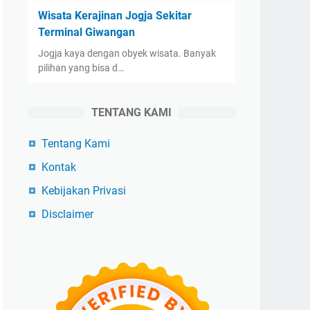
Wisata Kerajinan Jogja Sekitar
Terminal Giwangan
Jogja kaya dengan obyek wisata. Banyak
pilihan yang bisa d…
TENTANG KAMI
Tentang Kami
Kontak
Kebijakan Privasi
Disclaimer