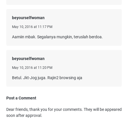
beyourselfwoman
May 10, 2016 at 11:17 PM
Aamiin mbak. Segalanya mungkin, teruslah berdoa.
beyourselfwoman
May 10, 2016 at 11:20 PM
Betul. Jkt-Jog juga. Rajin2 browsing aja
Post a Comment
Dear friends, thank you for your comments. They will be appeared
soon after approval.