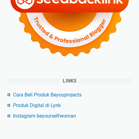
LINKS
Cara Beli Produk Beyouprojects
Produk Digital di Lynk
Instagram beyourselfwoman