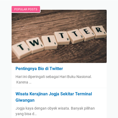
POPULAR POSTS
Pentingnya Bio di Twitter
Hari ini diperingati sebagai Hari Buku Nasional.
Karena …
Wisata Kerajinan Jogja Sekitar Terminal
Giwangan
Jogja kaya dengan obyek wisata. Banyak pilihan
yang bisa d…