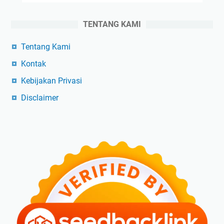
TENTANG KAMI
Tentang Kami
Kontak
Kebijakan Privasi
Disclaimer