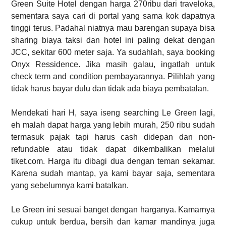
Green Suite Hotel dengan harga 270ribu dari traveloka,
sementara saya cari di portal yang sama kok dapatnya
tinggi terus. Padahal niatnya mau barengan supaya bisa
sharing biaya taksi dan hotel ini paling dekat dengan
JCC, sekitar 600 meter saja. Ya sudahlah, saya booking
Onyx Ressidence. Jika masih galau, ingatlah untuk
check term and condition pembayarannya. Pilihlah yang
tidak harus bayar dulu dan tidak ada biaya pembatalan.
Mendekati hari H, saya iseng searching Le Green lagi,
eh malah dapat harga yang lebih murah, 250 ribu sudah
termasuk pajak tapi harus cash didepan dan non-
refundable atau tidak dapat dikembalikan melalui
tiket.com. Harga itu dibagi dua dengan teman sekamar.
Karena sudah mantap, ya kami bayar saja, sementara
yang sebelumnya kami batalkan.
Le Green ini sesuai banget dengan harganya. Kamarnya
cukup untuk berdua, bersih dan kamar mandinya juga