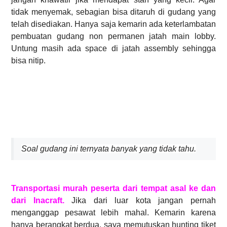
tidak menyemak, sebagian bisa ditaruh di gudang yang
telah disediakan. Hanya saja kemarin ada keterlambatan
pembuatan gudang non permanen jatah main lobby.
Untung masih ada space di jatah assembly sehingga
bisa nitip.
Soal gudang ini ternyata banyak yang tidak tahu.
Transportasi murah peserta dari tempat asal ke dan
dari Inacraft.
Jika dari luar kota jangan pernah
menganggap pesawat lebih mahal. Kemarin karena
hanya berangkat berdua, saya memutuskan hunting tiket