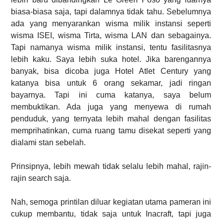
biasa-biasa saja, tapi dalamnya tidak tahu. Sebelumnya
ada yang menyarankan wisma milik instansi seperti
wisma ISEI, wisma Tirta, wisma LAN dan sebagainya.
Tapi namanya wisma milik instansi, tentu fasilitasnya
lebih kaku. Saya lebih suka hotel. Jika barengannya
banyak, bisa dicoba juga Hotel Atlet Century yang
katanya bisa untuk 6 orang sekamar, jadi ringan
bayarnya. Tapi ini cuma katanya, saya belum
membuktikan. Ada juga yang menyewa di rumah
penduduk, yang ternyata lebih mahal dengan fasilitas
memprihatinkan, cuma ruang tamu disekat seperti yang
dialami stan sebelah.
Prinsipnya, lebih mewah tidak selalu lebih mahal, rajin-
rajin search saja.
Nah, semoga printilan diluar kegiatan utama pameran ini
cukup membantu, tidak saja untuk Inacraft, tapi juga