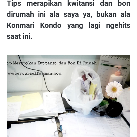
Tips merapikan kwitansi dan bon
dirumah ini ala saya ya, bukan ala
Konmari Kondo yang lagi ngehits
saat ini.