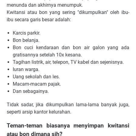
menunda dan akhirnya menumpuk.
Kwitansi atau bon yang sering "dikumpulkan" oleh ibu-
ibu secara garis besar adalah:
Karcis parkir.
Bon belanja.
Bon cuci kendaraan dan bon air galon yang ada
gratisannya setelah 10x kesana.
Tagihan listrik, air, telepon, TV kabel dan sejenisnya.
Iuran warga.
Uang sekolah dan les.
Macam-macam pajak.
Dan sebagainya.
Tidak sadar, jika dikumpulkan lama-lama banyak juga,
seperti arsip kantor kelurahan.
Teman-teman biasanya menyimpan kwitansi
atau bon dimana sih?