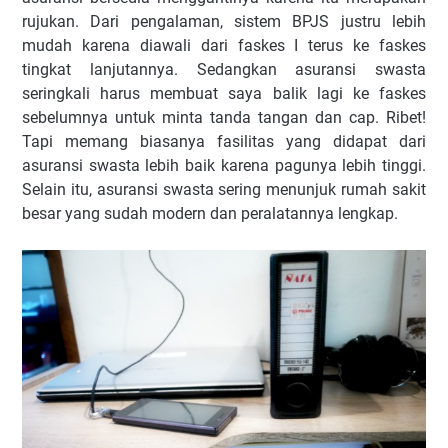
rujukan. Dari pengalaman, sistem BPJS justru lebih
mudah karena diawali dari faskes I terus ke faskes
tingkat lanjutannya. Sedangkan asuransi swasta
seringkali harus membuat saya balik lagi ke faskes
sebelumnya untuk minta tanda tangan dan cap. Ribet!
Tapi memang biasanya fasilitas yang didapat dari
asuransi swasta lebih baik karena pagunya lebih tinggi.
Selain itu, asuransi swasta sering menunjuk rumah sakit
besar yang sudah modern dan peralatannya lengkap.