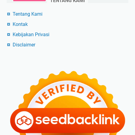
TENTANG KAMI
Tentang Kami
Kontak
Kebijakan Privasi
Disclaimer