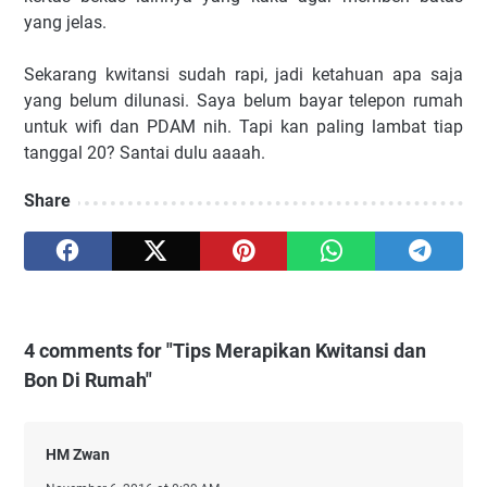
yang jelas.
Sekarang kwitansi sudah rapi, jadi ketahuan apa saja
yang belum dilunasi. Saya belum bayar telepon rumah
untuk wifi dan PDAM nih. Tapi kan paling lambat tiap
tanggal 20? Santai dulu aaaah.
Share
4 comments for "Tips Merapikan Kwitansi dan
Bon Di Rumah"
HM Zwan