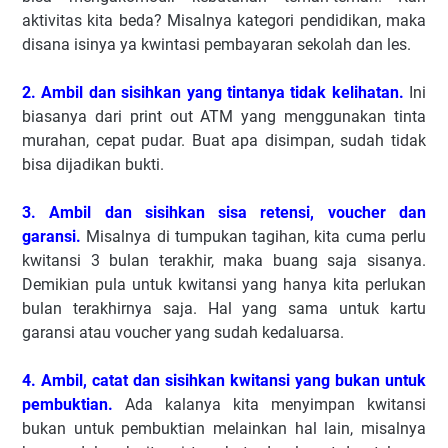
aktivitas kita beda? Misalnya kategori pendidikan, maka
disana isinya ya kwintasi pembayaran sekolah dan les.
2. Ambil dan sisihkan yang tintanya tidak kelihatan.
Ini
biasanya dari print out ATM yang menggunakan tinta
murahan, cepat pudar. Buat apa disimpan, sudah tidak
bisa dijadikan bukti.
3. Ambil dan sisihkan sisa retensi, voucher dan
garansi.
Misalnya di tumpukan tagihan, kita cuma perlu
kwitansi 3 bulan terakhir, maka buang saja sisanya.
Demikian pula untuk kwitansi yang hanya kita perlukan
bulan terakhirnya saja. Hal yang sama untuk kartu
garansi atau voucher yang sudah kedaluarsa.
4. Ambil, catat dan sisihkan kwitansi yang bukan untuk
pembuktian.
Ada kalanya kita menyimpan kwitansi
bukan untuk pembuktian melainkan hal lain, misalnya