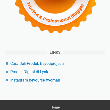
LINKS
Cara Beli Produk Beyouprojects
Produk Digital di Lynk
Instagram beyourselfwoman
Home