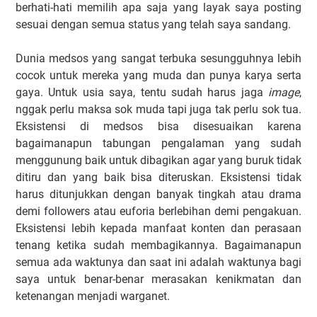
berhati-hati memilih apa saja yang layak saya posting
sesuai dengan semua status yang telah saya sandang.
Dunia medsos yang sangat terbuka sesungguhnya lebih
cocok untuk mereka yang muda dan punya karya serta
gaya. Untuk usia saya, tentu sudah harus jaga
image
,
nggak perlu maksa sok muda tapi juga tak perlu sok tua.
Eksistensi di medsos bisa disesuaikan karena
bagaimanapun tabungan pengalaman yang sudah
menggunung baik untuk dibagikan agar yang buruk tidak
ditiru dan yang baik bisa diteruskan. Eksistensi tidak
harus ditunjukkan dengan banyak tingkah atau drama
demi followers atau euforia berlebihan demi pengakuan.
Eksistensi lebih kepada manfaat konten dan perasaan
tenang ketika sudah membagikannya. Bagaimanapun
semua ada waktunya dan saat ini adalah waktunya bagi
saya untuk benar-benar merasakan kenikmatan dan
ketenangan menjadi warganet.