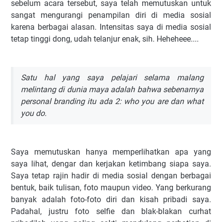
sebelum acara tersebut, saya telah memutuskan untuk
sangat mengurangi penampilan diri di media sosial
karena berbagai alasan. Intensitas saya di media sosial
tetap tinggi dong, udah telanjur enak, sih. Heheheee....
Satu hal yang saya pelajari selama malang
melintang di dunia maya adalah bahwa sebenarnya
personal branding itu ada 2:
who you are
dan
what
you do
.
Saya memutuskan hanya memperlihatkan apa yang
saya lihat, dengar dan kerjakan ketimbang siapa saya.
Saya tetap rajin hadir di media sosial dengan berbagai
bentuk, baik tulisan, foto maupun video. Yang berkurang
banyak adalah foto-foto diri dan kisah pribadi saya.
Padahal, justru foto selfie dan blak-blakan curhat