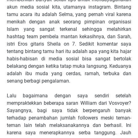
akun media sosial kita, utamanya instagram. Bintang
tamu acara itu adalah Selma, yang pernah viral karena
menikah dengan anak seorang pimpinan organisasi
Islam yang sangat terkenal sehingga melahirkan
hashtag team pembela mantan kekasihnya, dan Sarah,
istri Eros gitaris Sheila on 7. Sedikit komentar saya
tentang bintang tamu hari itu adalah apa yang kita hajar
habis-habisan di media sosial bisa sangat bertolak
belakang dengan ketika tatap muka langsung. Keduanya
adalah ibu muda yang cerdas, ramah, terbuka dan
senang berbagi pengalaman.
Lalu bagaimana dengan saya sendiri setelah
mempraktekkan beberapa saran William dari Vosvoyer?
Sayangnya, bagi saya tidak berpengaruh banyak
terhadap penambahan jumlah followers meski teman-
teman lain telah melaksanakannya dan berhasil. Ini
karena saya menerapkannya serba tanggung. Jauh