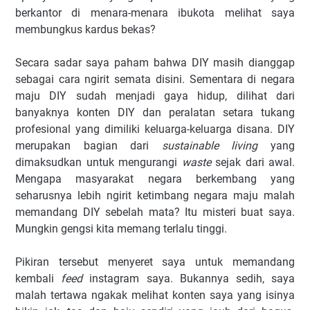
berkantor di menara-menara ibukota melihat saya
membungkus kardus bekas?
Secara sadar saya paham bahwa DIY masih dianggap
sebagai cara ngirit semata disini. Sementara di negara
maju DIY sudah menjadi gaya hidup, dilihat dari
banyaknya konten DIY dan peralatan setara tukang
profesional yang dimiliki keluarga-keluarga disana. DIY
merupakan bagian dari
sustainable living
yang
dimaksudkan untuk mengurangi
waste
sejak dari awal.
Mengapa masyarakat negara berkembang yang
seharusnya lebih ngirit ketimbang negara maju malah
memandang DIY sebelah mata? Itu misteri buat saya.
Mungkin gengsi kita memang terlalu tinggi.
Pikiran tersebut menyeret saya untuk memandang
kembali
feed
instagram saya. Bukannya sedih, saya
malah tertawa ngakak melihat konten saya yang isinya