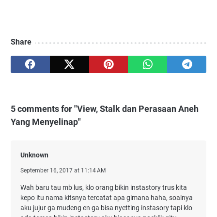
Share
5 comments for "View, Stalk dan Perasaan Aneh
Yang Menyelinap"
Unknown
September 16, 2017 at 11:14 AM
Wah baru tau mb lus, klo orang bikin instastory trus kita
kepo itu nama kitsnya tercatat apa gimana haha, soalnya
aku jujur ga mudeng en ga bisa nyetting instasory tapi klo