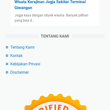
Wisata Kerajinan Jogja Sekitar Terminal
Giwangan
Jogja kaya dengan obyek wisata. Banyak pilihan
yang bisa d…
TENTANG KAMI
Tentang Kami
Kontak
Kebijakan Privasi
Disclaimer