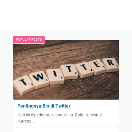
POPULAR POSTS
Pentingnya Bio di Twitter
Hari ini diperingati sebagai Hari Buku Nasional.
Karena …