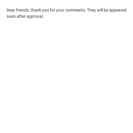
Dear friends, thank you for your comments. They will be appeared
soon after approval.