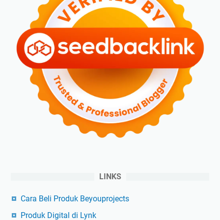
LINKS
Cara Beli Produk Beyouprojects
Produk Digital di Lynk