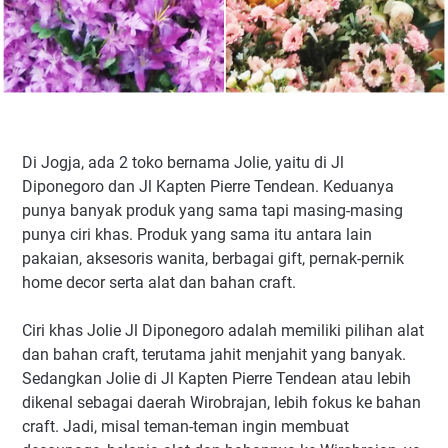
Di Jogja, ada 2 toko bernama Jolie, yaitu di Jl
Diponegoro dan Jl Kapten Pierre Tendean. Keduanya
punya banyak produk yang sama tapi masing-masing
punya ciri khas. Produk yang sama itu antara lain
pakaian, aksesoris wanita, berbagai gift, pernak-pernik
home decor serta alat dan bahan craft.
Ciri khas Jolie Jl Diponegoro adalah memiliki pilihan alat
dan bahan craft, terutama jahit menjahit yang banyak.
Sedangkan Jolie di Jl Kapten Pierre Tendean atau lebih
dikenal sebagai daerah Wirobrajan, lebih fokus ke bahan
craft. Jadi, misal teman-teman ingin membuat