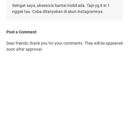
Seingat saya, aksesoris bantal mobil ada. Tapi yg 8 in 1
nggak tau. Coba ditanyakan di akun instagramnya.
Post a Comment
Dear friends, thank you for your comments. They will be appeared
soon after approval.