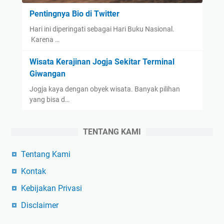
Pentingnya Bio di Twitter
Hari ini diperingati sebagai Hari Buku Nasional.
Karena …
Wisata Kerajinan Jogja Sekitar Terminal
Giwangan
Jogja kaya dengan obyek wisata. Banyak pilihan
yang bisa d…
TENTANG KAMI
Tentang Kami
Kontak
Kebijakan Privasi
Disclaimer