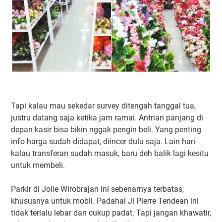
Tapi kalau mau sekedar survey ditengah tanggal tua,
justru datang saja ketika jam ramai. Antrian panjang di
depan kasir bisa bikin nggak pengin beli. Yang penting
info harga sudah didapat, diincer dulu saja. Lain hari
kalau transferan sudah masuk, baru deh balik lagi kesitu
untuk membeli.
Parkir di Jolie Wirobrajan ini sebenarnya terbatas,
khususnya untuk mobil. Padahal Jl Pierre Tendean ini
tidak terlalu lebar dan cukup padat. Tapi jangan khawatir,