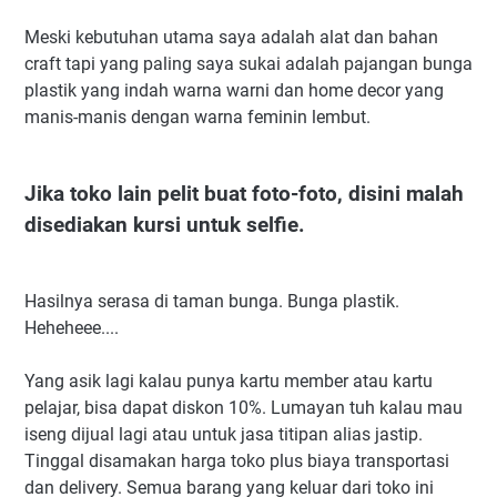
Meski kebutuhan utama saya adalah alat dan bahan
craft tapi yang paling saya sukai adalah pajangan bunga
plastik yang indah warna warni dan home decor yang
manis-manis dengan warna feminin lembut.
Jika toko lain pelit buat foto-foto, disini malah
disediakan kursi untuk selfie.
Hasilnya serasa di taman bunga. Bunga plastik.
Heheheee....
Yang asik lagi kalau punya kartu member atau kartu
pelajar, bisa dapat diskon 10%. Lumayan tuh kalau mau
iseng dijual lagi atau untuk jasa titipan alias jastip.
Tinggal disamakan harga toko plus biaya transportasi
dan delivery. Semua barang yang keluar dari toko ini