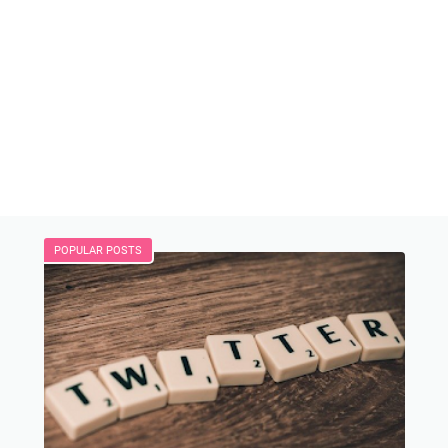
POPULAR POSTS