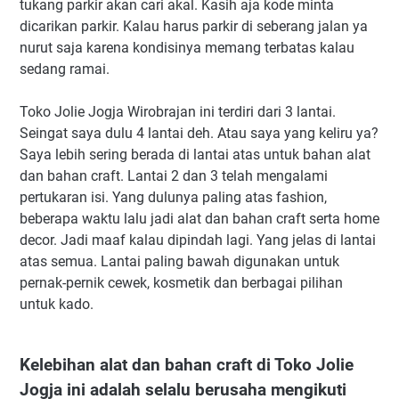
tukang parkir akan cari akal. Kasih aja kode minta
dicarikan parkir. Kalau harus parkir di seberang jalan ya
nurut saja karena kondisinya memang terbatas kalau
sedang ramai.
Toko Jolie Jogja Wirobrajan ini terdiri dari 3 lantai.
Seingat saya dulu 4 lantai deh. Atau saya yang keliru ya?
Saya lebih sering berada di lantai atas untuk bahan alat
dan bahan craft. Lantai 2 dan 3 telah mengalami
pertukaran isi. Yang dulunya paling atas fashion,
beberapa waktu lalu jadi alat dan bahan craft serta home
decor. Jadi maaf kalau dipindah lagi. Yang jelas di lantai
atas semua. Lantai paling bawah digunakan untuk
pernak-pernik cewek, kosmetik dan berbagai pilihan
untuk kado.
Kelebihan alat dan bahan craft di Toko Jolie
Jogja ini adalah selalu berusaha mengikuti