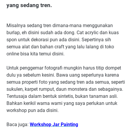
yang sedang tren.
Misalnya sedang tren dimana-mana menggunakan
burlap, eh disini sudah ada dong. Cat acrylic dan kuas
spon untuk dekorasi pun ada disini. Sepertinya sih
semua alat dan bahan craft yang lalu lalang di toko
online bisa kita temui disini.
Untuk penggemar fotografi mungkin harus titip dompet
dulu ya sebelum kesini. Bawa uang seperlunya karena
semua properti foto yang sedang tren ada semua, seperti
sukulen, karpet rumput, daun monstera dan sebagainya.
Tentusaja dalam bentuk sintetis, bukan tanaman asli.
Bahkan kerikil warna warni yang saya perlukan untuk
workshop pun ada disini.
Baca juga:
Workshop Jar Painting