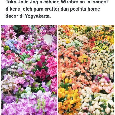
Toko Jolie Jogja cabang Wirobrajan ini sangat
dikenal oleh para crafter dan pecinta home
decor di Yogyakarta.