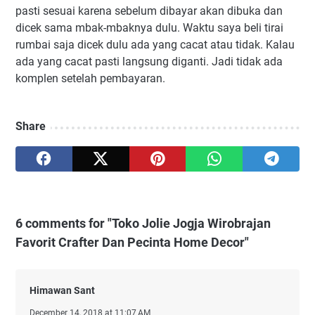
pasti sesuai karena sebelum dibayar akan dibuka dan
dicek sama mbak-mbaknya dulu. Waktu saya beli tirai
rumbai saja dicek dulu ada yang cacat atau tidak. Kalau
ada yang cacat pasti langsung diganti. Jadi tidak ada
komplen setelah pembayaran.
Share
6 comments for "Toko Jolie Jogja Wirobrajan
Favorit Crafter Dan Pecinta Home Decor"
Himawan Sant
December 14, 2018 at 11:07 AM