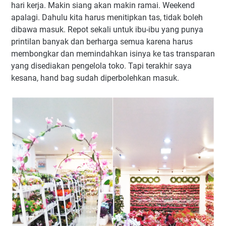
hari kerja. Makin siang akan makin ramai. Weekend
apalagi. Dahulu kita harus menitipkan tas, tidak boleh
dibawa masuk. Repot sekali untuk ibu-ibu yang punya
printilan banyak dan berharga semua karena harus
membongkar dan memindahkan isinya ke tas transparan
yang disediakan pengelola toko. Tapi terakhir saya
kesana, hand bag sudah diperbolehkan masuk.