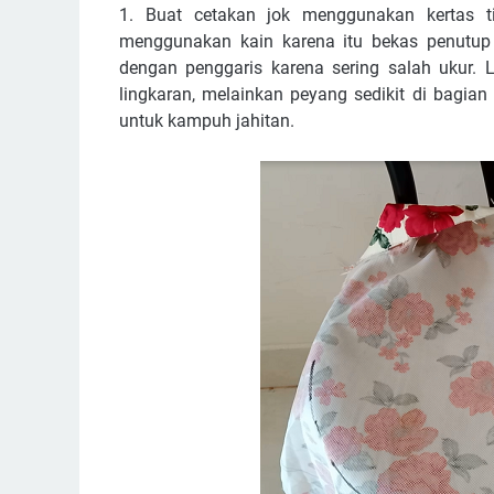
1. Buat cetakan jok menggunakan kertas ti
menggunakan kain karena itu bekas penutu
dengan penggaris karena sering salah ukur. L
lingkaran, melainkan peyang sedikit di bagi
untuk kampuh jahitan.