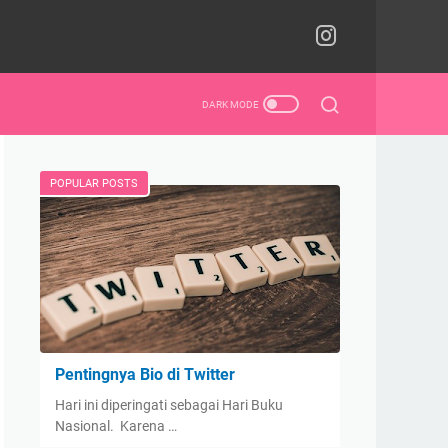
POPULAR POSTS
Pentingnya Bio di Twitter
Hari ini diperingati sebagai Hari Buku
Nasional. Karena …