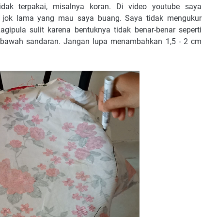
dak terpakai, misalnya koran. Di video youtube saya
p jok lama yang mau saya buang. Saya tidak mengukur
agipula sulit karena bentuknya tidak benar-benar seperti
an bawah sandaran. Jangan lupa menambahkan 1,5 - 2 cm