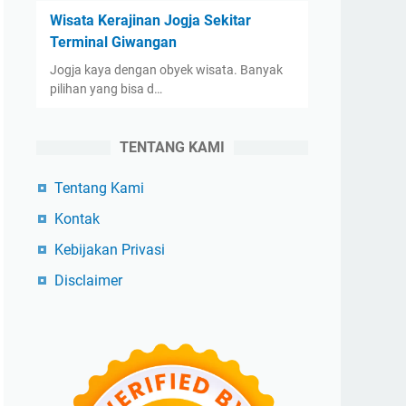
Wisata Kerajinan Jogja Sekitar
Terminal Giwangan
Jogja kaya dengan obyek wisata. Banyak
pilihan yang bisa d…
TENTANG KAMI
Tentang Kami
Kontak
Kebijakan Privasi
Disclaimer