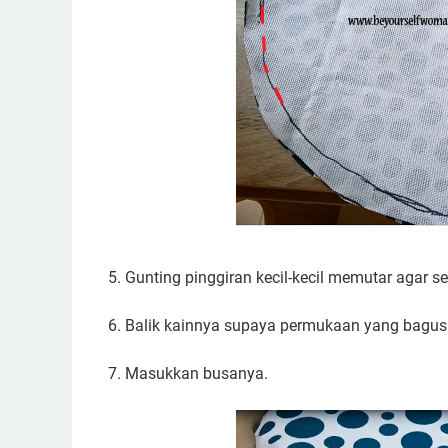
5. Gunting pinggiran kecil-kecil memutar agar set
6. Balik kainnya supaya permukaan yang bagus 
7. Masukkan busanya.