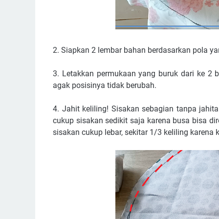
2. Siapkan 2 lembar bahan berdasarkan pola ya
3. Letakkan permukaan yang buruk dari ke 2 b
agak posisinya tidak berubah.
4. Jahit keliling! Sisakan sebagian tanpa jah
cukup sisakan sedikit saja karena busa bisa di
sisakan cukup lebar, sekitar 1/3 keliling karena 