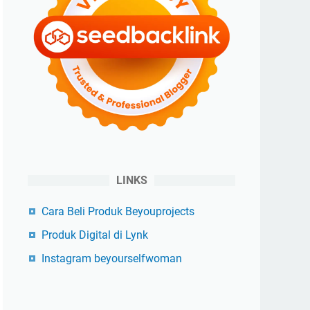
LINKS
Cara Beli Produk Beyouprojects
Produk Digital di Lynk
Instagram beyourselfwoman