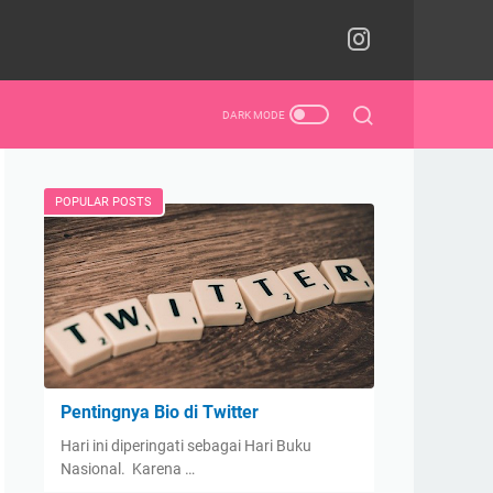
POPULAR POSTS
Pentingnya Bio di Twitter
Hari ini diperingati sebagai Hari Buku
Nasional. Karena …