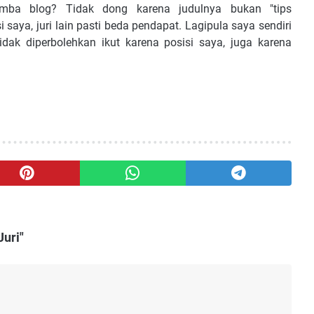
mba blog? Tidak dong karena judulnya bukan "tips
saya, juri lain pasti beda pendapat. Lagipula saya sendiri
dak diperbolehkan ikut karena posisi saya, juga karena
uri"