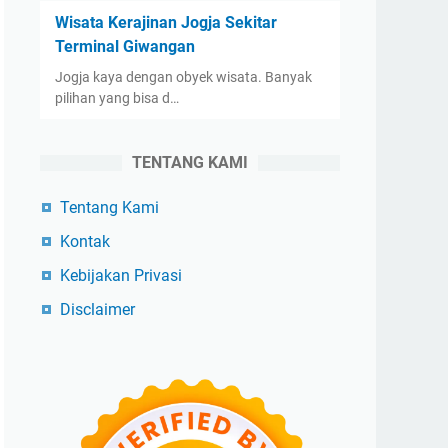
Wisata Kerajinan Jogja Sekitar
Terminal Giwangan
Jogja kaya dengan obyek wisata. Banyak
pilihan yang bisa d…
TENTANG KAMI
Tentang Kami
Kontak
Kebijakan Privasi
Disclaimer