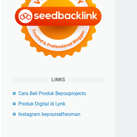
LINKS
Cara Beli Produk Beyouprojects
Produk Digital di Lynk
Instagram beyourselfwoman