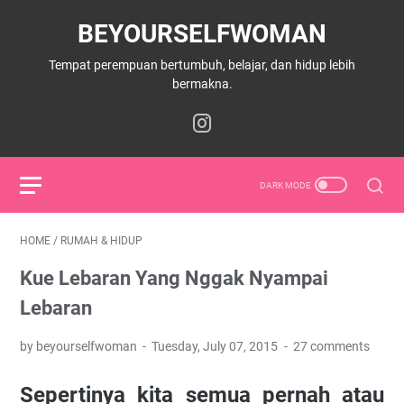
BEYOURSELFWOMAN
Tempat perempuan bertumbuh, belajar, dan hidup lebih
bermakna.
HOME
/
RUMAH & HIDUP
Kue Lebaran Yang Nggak Nyampai
Lebaran
by beyourselfwoman
Tuesday, July 07, 2015
27 comments
Sepertinya kita semua pernah atau