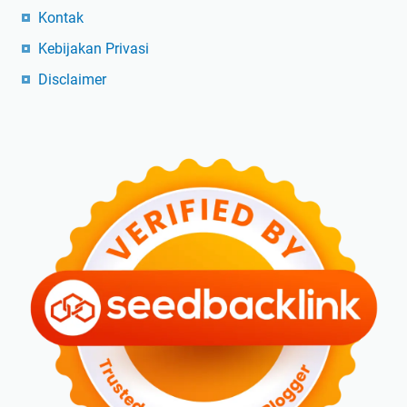
Kontak
Kebijakan Privasi
Disclaimer