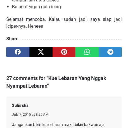
Baluri dengan gula icing.
Selamat mencoba. Kalau sudah jadi, saya siap jadi
iciper-nya. Heheee
Share
27 comments for "Kue Lebaran Yang Nggak
Nyampai Lebaran"
Sulis sha
July 7, 2015 at 8:25 AM
Jangankan bikin kue lebaran mak...bikin bakwan aja,