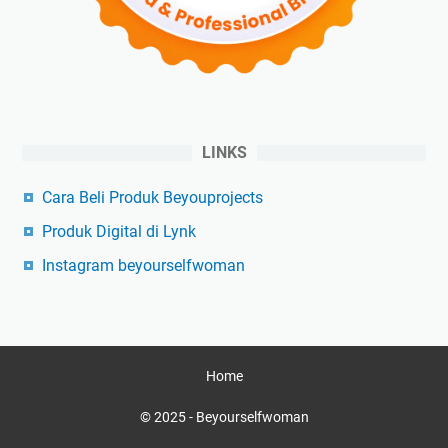
LINKS
Cara Beli Produk Beyouprojects
Produk Digital di Lynk
Instagram beyourselfwoman
Home
© 2025 -
Beyourselfwoman