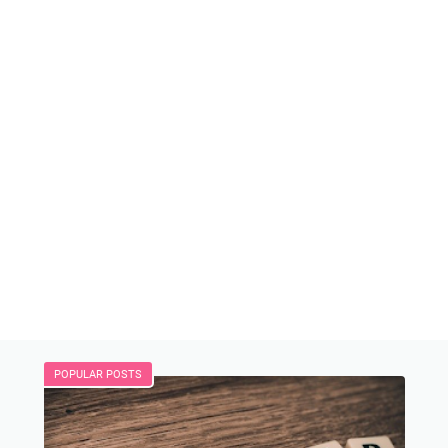
POPULAR POSTS