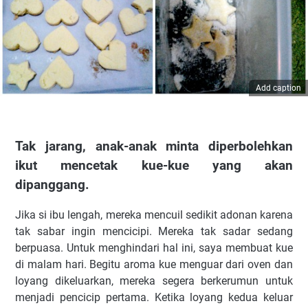
Add caption
Tak jarang, anak-anak minta diperbolehkan
ikut mencetak kue-kue yang akan
dipanggang.
Jika si ibu lengah, mereka mencuil sedikit adonan karena
tak sabar ingin mencicipi. Mereka tak sadar sedang
berpuasa. Untuk menghindari hal ini, saya membuat kue
di malam hari. Begitu aroma kue menguar dari oven dan
loyang dikeluarkan, mereka segera berkerumun untuk
menjadi pencicip pertama. Ketika loyang kedua keluar