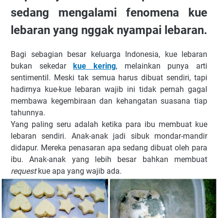
sedang mengalami fenomena kue
lebaran yang nggak nyampai lebaran.
Bagi sebagian besar keluarga Indonesia, kue lebaran
bukan sekedar
kue kering
, melainkan punya arti
sentimentil. Meski tak semua harus dibuat sendiri, tapi
hadirnya kue-kue lebaran wajib ini tidak pernah gagal
membawa kegembiraan dan kehangatan suasana tiap
tahunnya.
Yang paling seru adalah ketika para ibu membuat kue
lebaran sendiri. Anak-anak jadi sibuk mondar-mandir
didapur. Mereka penasaran apa sedang dibuat oleh para
ibu. Anak-anak yang lebih besar bahkan membuat
request
kue apa yang wajib ada.