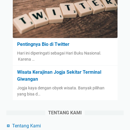
Pentingnya Bio di Twitter
Hari ini diperingati sebagai Hari Buku Nasional.
Karena …
Wisata Kerajinan Jogja Sekitar Terminal
Giwangan
Jogja kaya dengan obyek wisata. Banyak pilihan
yang bisa d…
TENTANG KAMI
Tentang Kami