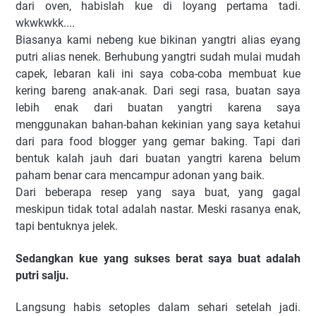
dari oven, habislah kue di loyang pertama tadi.
wkwkwkk....
Biasanya kami nebeng kue bikinan yangtri alias eyang
putri alias nenek. Berhubung yangtri sudah mulai mudah
capek, lebaran kali ini saya coba-coba membuat kue
kering bareng anak-anak. Dari segi rasa, buatan saya
lebih enak dari buatan yangtri karena saya
menggunakan bahan-bahan kekinian yang saya ketahui
dari para food blogger yang gemar baking. Tapi dari
bentuk kalah jauh dari buatan yangtri karena belum
paham benar cara mencampur adonan yang baik.
Dari beberapa resep yang saya buat, yang gagal
meskipun tidak total adalah nastar. Meski rasanya enak,
tapi bentuknya jelek.
Sedangkan kue yang sukses berat saya buat adalah
putri salju.
Langsung habis setoples dalam sehari setelah jadi.