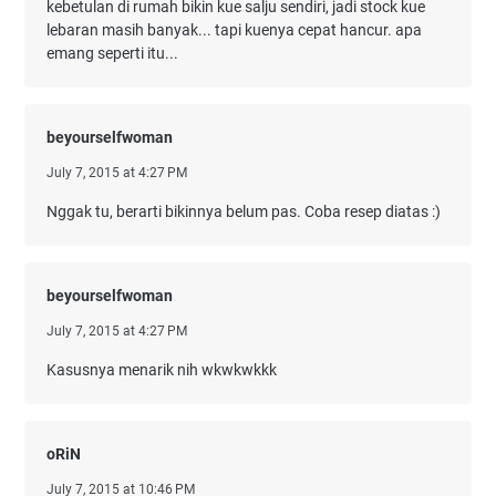
kebetulan di rumah bikin kue salju sendiri, jadi stock kue
lebaran masih banyak... tapi kuenya cepat hancur. apa
emang seperti itu...
beyourselfwoman
July 7, 2015 at 4:27 PM
Nggak tu, berarti bikinnya belum pas. Coba resep diatas :)
beyourselfwoman
July 7, 2015 at 4:27 PM
Kasusnya menarik nih wkwkwkkk
oRiN
July 7, 2015 at 10:46 PM