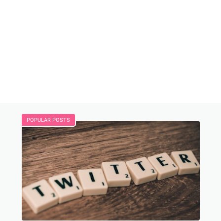
POPULAR POSTS