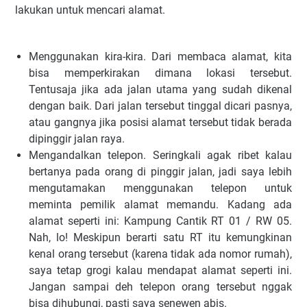
lakukan untuk mencari alamat.
Menggunakan kira-kira. Dari membaca alamat, kita
bisa memperkirakan dimana lokasi tersebut.
Tentusaja jika ada jalan utama yang sudah dikenal
dengan baik. Dari jalan tersebut tinggal dicari pasnya,
atau gangnya jika posisi alamat tersebut tidak berada
dipinggir jalan raya.
Mengandalkan telepon. Seringkali agak ribet kalau
bertanya pada orang di pinggir jalan, jadi saya lebih
mengutamakan menggunakan telepon untuk
meminta pemilik alamat memandu. Kadang ada
alamat seperti ini: Kampung Cantik RT 01 / RW 05.
Nah, lo! Meskipun berarti satu RT itu kemungkinan
kenal orang tersebut (karena tidak ada nomor rumah),
saya tetap grogi kalau mendapat alamat seperti ini.
Jangan sampai deh telepon orang tersebut nggak
bisa dihubungi, pasti saya senewen abis.