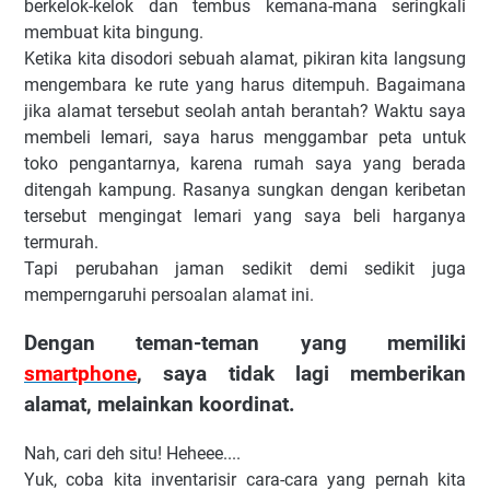
berkelok-kelok dan tembus kemana-mana seringkali
membuat kita bingung.
Ketika kita disodori sebuah alamat, pikiran kita langsung
mengembara ke rute yang harus ditempuh. Bagaimana
jika alamat tersebut seolah antah berantah? Waktu saya
membeli lemari, saya harus menggambar peta untuk
toko pengantarnya, karena rumah saya yang berada
ditengah kampung. Rasanya sungkan dengan keribetan
tersebut mengingat lemari yang saya beli harganya
termurah.
Tapi perubahan jaman sedikit demi sedikit juga
memperngaruhi persoalan alamat ini.
Dengan teman-teman yang memiliki
smartphone
, saya tidak lagi memberikan
alamat, melainkan koordinat.
Nah, cari deh situ! Heheee....
Yuk, coba kita inventarisir cara-cara yang pernah kita