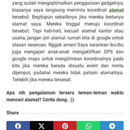
yang sudah mengoptimalkan penggunaan gadgetnya,
biasanya saya langsung meminta koordinat
alamat
tersebut. Begitupun sebaliknya jika mereka bertanya
alamat saya. Mereka tinggal menuju koordinat
tersebut. Tapi hati-hati, kecuali alamat kantor atau
usaha, jangan pin alamat rumah kita di google untuk
alasan seseruan. Nggak aman! Saya sarankan ibu-ibu
juga mengajari anak-anak mengaktifkan GPS dan
google maps untuk mengirimkan koordinatnya pada
kita jika mereka berada disuatu event dan minta
dijemput, padahal mereka tidak paham alamatnya.
Terlebih jika mereka tersesat.
Apa nih pengalaman terseru teman-teman waktu
mencari alamat? Cerita dong. :))
Share