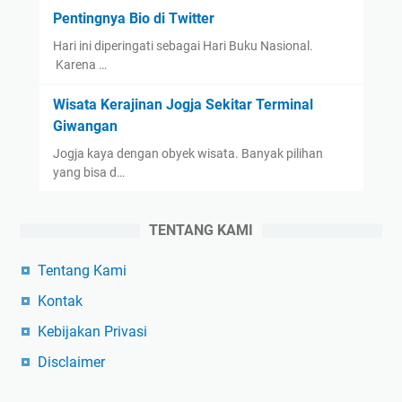
Pentingnya Bio di Twitter
Hari ini diperingati sebagai Hari Buku Nasional.
Karena …
Wisata Kerajinan Jogja Sekitar Terminal
Giwangan
Jogja kaya dengan obyek wisata. Banyak pilihan
yang bisa d…
TENTANG KAMI
Tentang Kami
Kontak
Kebijakan Privasi
Disclaimer