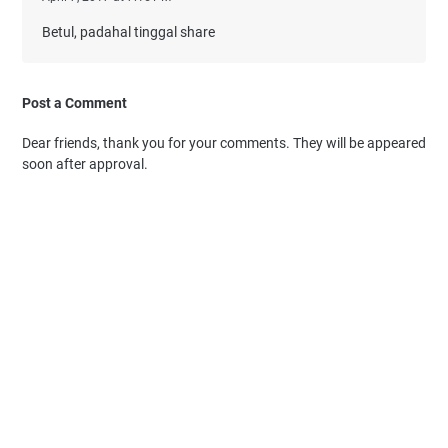
Betul, padahal tinggal share
Post a Comment
Dear friends, thank you for your comments. They will be appeared
soon after approval.