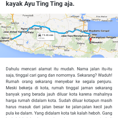
kayak Ayu Ting Ting aja.
Dahulu mencari alamat itu mudah. Nama jalan itu-itu
saja, tinggal cari gang dan nomornya. Sekarang? Waduh!
Rumah orang sekarang menyebar ke segala penjuru.
Meski bekerja di kota, rumah tinggal jaman sekarang
banyak yang berada jauh diluar kota karena mahalnya
harga rumah didalam kota. Sudah diluar kotapun masih
harus masuk dari jalan besar ke jalan-jalan kecil jauh
pula ke dalam. Yang didalam kota tak kalah heboh. Gang