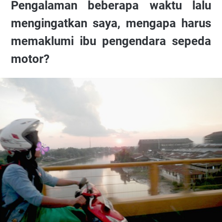
Pengalaman beberapa waktu lalu
mengingatkan saya, mengapa harus
memaklumi ibu pengendara sepeda
motor?