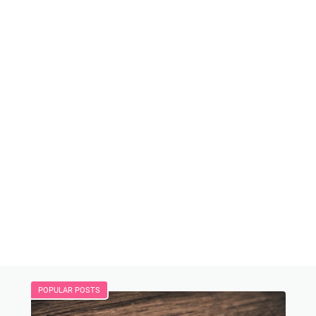
POPULAR POSTS