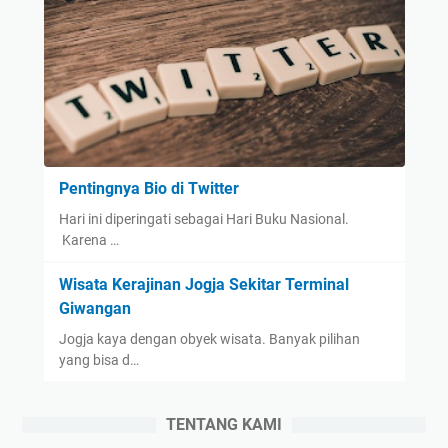
Pentingnya Bio di Twitter
Hari ini diperingati sebagai Hari Buku Nasional.
Karena …
Wisata Kerajinan Jogja Sekitar Terminal
Giwangan
Jogja kaya dengan obyek wisata. Banyak pilihan
yang bisa d…
TENTANG KAMI