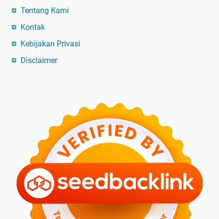
Tentang Kami
Kontak
Kebijakan Privasi
Disclaimer