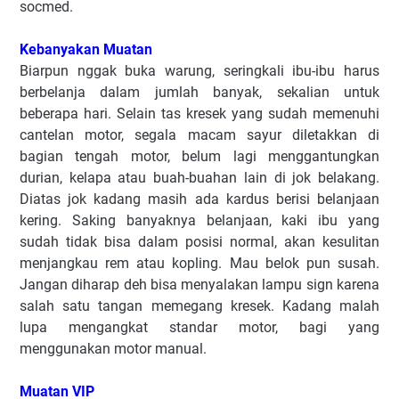
socmed.
Kebanyakan Muatan
Biarpun nggak buka warung, seringkali ibu-ibu harus
berbelanja dalam jumlah banyak, sekalian untuk
beberapa hari. Selain tas kresek yang sudah memenuhi
cantelan motor, segala macam sayur diletakkan di
bagian tengah motor, belum lagi menggantungkan
durian, kelapa atau buah-buahan lain di jok belakang.
Diatas jok kadang masih ada kardus berisi belanjaan
kering. Saking banyaknya belanjaan, kaki ibu yang
sudah tidak bisa dalam posisi normal, akan kesulitan
menjangkau rem atau kopling. Mau belok pun susah.
Jangan diharap deh bisa menyalakan lampu sign karena
salah satu tangan memegang kresek. Kadang malah
lupa mengangkat standar motor, bagi yang
menggunakan motor manual.
Muatan VIP