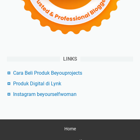
LINKS
Cara Beli Produk Beyouprojects
Produk Digital di Lynk
Instagram beyourselfwoman
Home