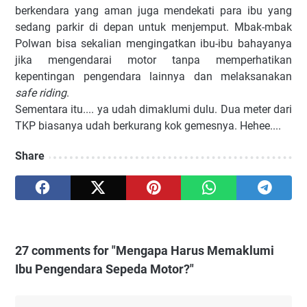
berkendara yang aman juga mendekati para ibu yang
sedang parkir di depan untuk menjemput. Mbak-mbak
Polwan bisa sekalian mengingatkan ibu-ibu bahayanya
jika mengendarai motor tanpa memperhatikan
kepentingan pengendara lainnya dan melaksanakan
safe riding
.
Sementara itu.... ya udah dimaklumi dulu. Dua meter dari
TKP biasanya udah berkurang kok gemesnya. Hehee....
Share
27 comments for "Mengapa Harus Memaklumi
Ibu Pengendara Sepeda Motor?"