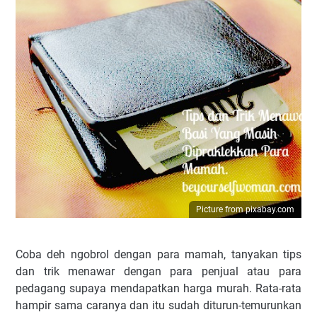
Picture from pixabay.com
Coba deh ngobrol dengan para mamah, tanyakan tips
dan trik menawar dengan para penjual atau para
pedagang supaya mendapatkan harga murah. Rata-rata
hampir sama caranya dan itu sudah diturun-temurunkan