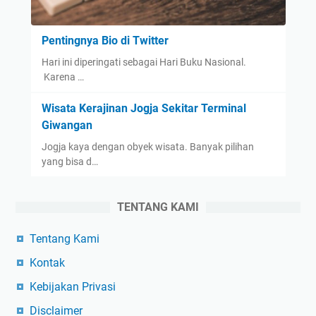
Pentingnya Bio di Twitter
Hari ini diperingati sebagai Hari Buku Nasional.
Karena …
Wisata Kerajinan Jogja Sekitar Terminal
Giwangan
Jogja kaya dengan obyek wisata. Banyak pilihan
yang bisa d…
TENTANG KAMI
Tentang Kami
Kontak
Kebijakan Privasi
Disclaimer