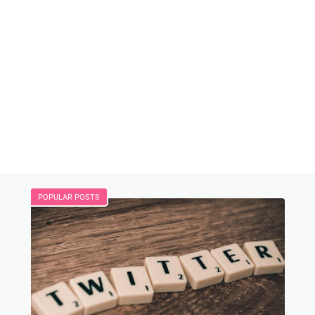
POPULAR POSTS