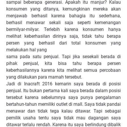
sampai beberapa generasi. Apakah itu manjur? Kalau
konsumen yang ditanya, kemungkinan mereka akan
menjawab berhasil karena bahagia itu sederhana,
berhasil menawar sekali saja seperti kemenangan
bermilyar-milyar. Terlebih karena konsumen hanya
melihat keberhasilan dirinya saja, tidak tahu berapa
persen yang berhasil dari total konsumen yang
melakukan hal yang
sama pada satu penjual. Tapi jika sesekali berada di
pihak penjual, kita bisa tahu berapa persen
keberhasilannya karena kita melihat semua percobaan
yang dilakukan para mamah tersebut.
Jadi di Inacraft 2016 kemarin saya berada di posisi
penjual. Itu bukan pertama kali saya berada dalam posisi
tersebut karena sebelumnya saya punya pengalaman
bertahun-tahun memiliki outlet di mall. Saya tidak pandai
menawar dan tidak tega kalau ditawar. Tapi sebagai
pemilik usaha tentu saya tidak mau dagangan saya
ditawar terlalu rendah. Karena itu saya berlindung dibalik