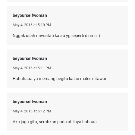
beyourselfwoman
May 4, 2016 at 5:10 PM
Nggak usah nawarlah kalau yg seperti dirimu :)
beyourselfwoman
May 4, 2016 at 5:11 PM
Hahahaaa ya memang begitu kalau males ditawar
beyourselfwoman
May 4, 2016 at 5:12 PM
Aku juga gitu, serahkan pada ahlinya hahaaa