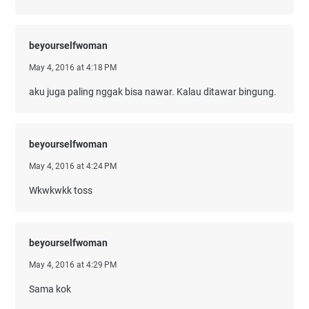
beyourselfwoman
May 4, 2016 at 4:18 PM
aku juga paling nggak bisa nawar. Kalau ditawar bingung.
beyourselfwoman
May 4, 2016 at 4:24 PM
Wkwkwkk toss
beyourselfwoman
May 4, 2016 at 4:29 PM
Sama kok