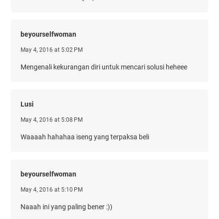
beyourselfwoman
May 4, 2016 at 5:02 PM
Mengenali kekurangan diri untuk mencari solusi heheee
Lusi
May 4, 2016 at 5:08 PM
Waaaah hahahaa iseng yang terpaksa beli
beyourselfwoman
May 4, 2016 at 5:10 PM
Naaah ini yang paling bener :))