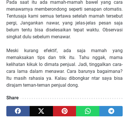
Pada saat itu ada mamah-mamah bawel yang cara
menawarnya memberondong seperti senapan otomatis.
Tentusaja kami semua tertawa setelah mamah tersebut
pergi, Jangankan nawar, yang jelas-jelas pesan saja
belum tentu bisa diselesaikan tepat waktu. Observasi
singkat dulu sebelum menawar.
Meski kurang efektif, ada saja mamah yang
memaksakan tips dan trik itu. Tahu nggak, mama
kelihatan kikuk lo dimata penjual. Jadi, tinggalkan cara-
cara lama dalam menawar. Cara barunya bagaimana?
Itu masih rahasia ya. Kalau dibongkar ntar saya bisa
dirajam teman-teman penjual dong.
Share