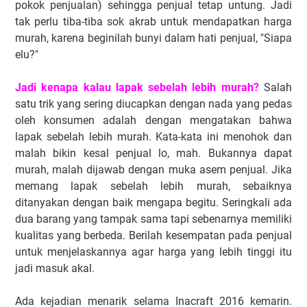
pokok penjualan) sehingga penjual tetap untung. Jadi
tak perlu tiba-tiba sok akrab untuk mendapatkan harga
murah, karena beginilah bunyi dalam hati penjual, "Siapa
elu?"
Jadi kenapa kalau lapak sebelah lebih murah?
Salah
satu trik yang sering diucapkan dengan nada yang pedas
oleh konsumen adalah dengan mengatakan bahwa
lapak sebelah lebih murah. Kata-kata ini menohok dan
malah bikin kesal penjual lo, mah. Bukannya dapat
murah, malah dijawab dengan muka asem penjual. Jika
memang lapak sebelah lebih murah, sebaiknya
ditanyakan dengan baik mengapa begitu. Seringkali ada
dua barang yang tampak sama tapi sebenarnya memiliki
kualitas yang berbeda. Berilah kesempatan pada penjual
untuk menjelaskannya agar harga yang lebih tinggi itu
jadi masuk akal.
Ada kejadian menarik selama Inacraft 2016 kemarin.